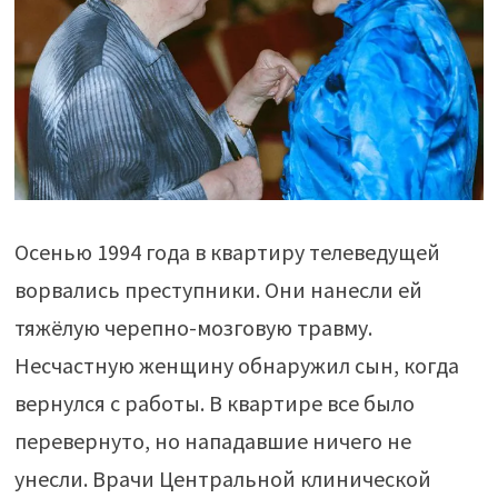
Осенью 1994 года в квартиру телеведущей
ворвались преступники. Они нанесли ей
тяжёлую черепно-мозговую травму.
Несчастную женщину обнаружил сын, когда
вернулся с работы. В квартире все было
перевернуто, но нападавшие ничего не
унесли. Врачи Центральной клинической