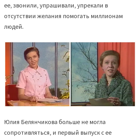
ее, звонили, упрашивали, упрекали в
отсутствии желания помогать миллионам
людей.
Юлия Белянчикова больше не могла
сопротивляться, и первый выпуск с ее