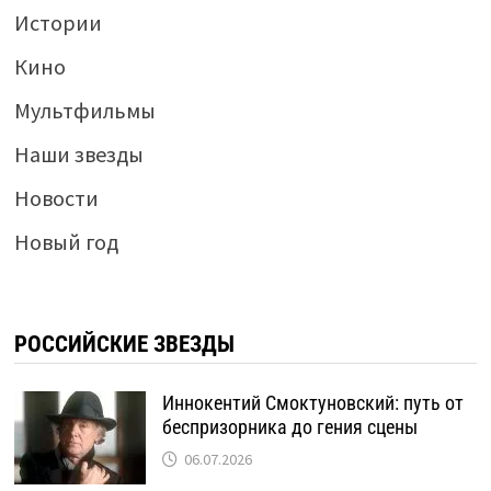
Истории
Кино
Мультфильмы
Наши звезды
Новости
Новый год
РОССИЙСКИЕ ЗВЕЗДЫ
Иннокентий Смоктуновский: путь от
беспризорника до гения сцены
06.07.2026