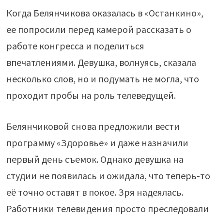
Когда Белянчикова оказалась в «Останкино»,
ее попросили перед камерой рассказать о
работе конгресса и поделиться
впечатлениями. Девушка, волнуясь, сказала
несколько слов, но и подумать не могла, что
проходит пробы на роль телеведущей.
Белянчиковой снова предложили вести
программу «Здоровье» и даже назначили
первый день съемок. Однако девушка на
студии не появилась и ожидала, что теперь-то
её точно оставят в покое. Зря надеялась.
Работники телевидения просто преследовали