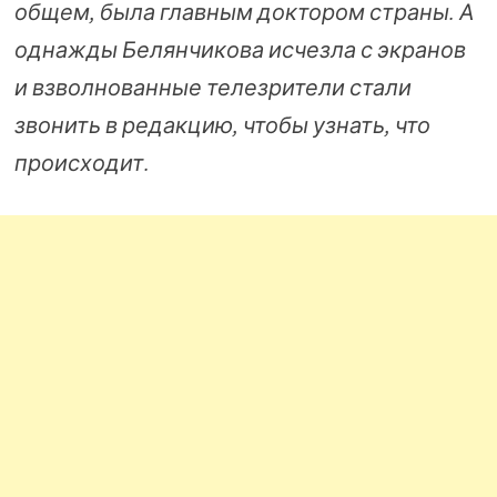
общем, была главным доктором страны. А
однажды Белянчикова исчезла с экранов
и взволнованные телезрители стали
звонить в редакцию, чтобы узнать, что
происходит.