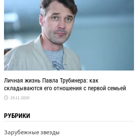
Личная жизнь Павла Трубинера: как
складываются его отношения с первой семьей
29.11.2020
РУБРИКИ
Зарубежные звезды