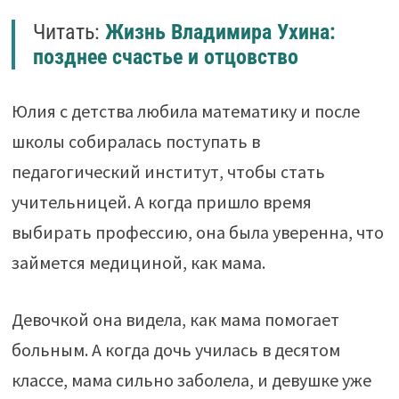
Читать:
Жизнь Владимира Ухина:
позднее счастье и отцовство
Юлия с детства любила математику и после
школы собиралась поступать в
педагогический институт, чтобы стать
учительницей. А когда пришло время
выбирать профессию, она была уверенна, что
займется медициной, как мама.
Девочкой она видела, как мама помогает
больным. А когда дочь училась в десятом
классе, мама сильно заболела, и девушке уже