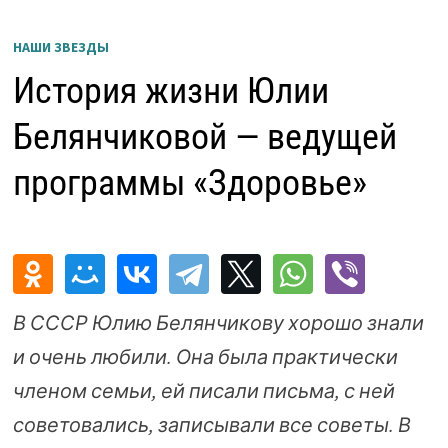
НАШИ ЗВЕЗДЫ
История жизни Юлии
Белянчиковой — ведущей
программы «Здоровье»
В СССР Юлию Белянчикову хорошо знали
и очень любили. Она была практически
членом семьи, ей писали письма, с ней
советовались, записывали все советы. В