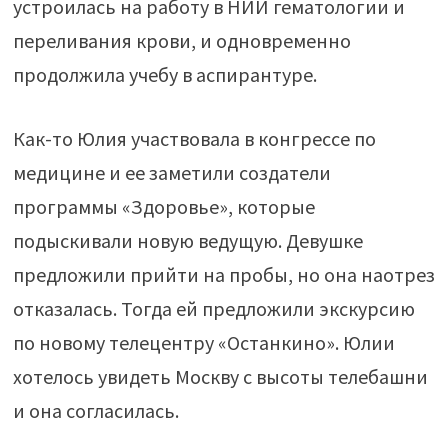
устроилась на работу в НИИ гематологии и
переливания крови, и одновременно
продолжила учебу в аспирантуре.
Как-то Юлия участвовала в конгрессе по
медицине и ее заметили создатели
программы «Здоровье», которые
подыскивали новую ведущую. Девушке
предложили прийти на пробы, но она наотрез
отказалась. Тогда ей предложили экскурсию
по новому телецентру «Останкино». Юлии
хотелось увидеть Москву с высоты телебашни
и она согласилась.