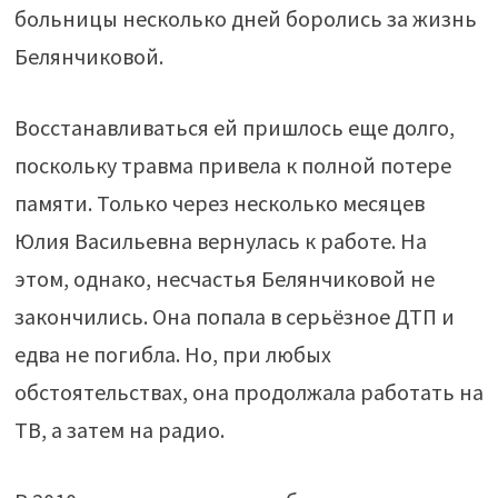
больницы несколько дней боролись за жизнь
Белянчиковой.
Восстанавливаться ей пришлось еще долго,
поскольку травма привела к полной потере
памяти. Только через несколько месяцев
Юлия Васильевна вернулась к работе. На
этом, однако, несчастья Белянчиковой не
закончились. Она попала в серьёзное ДТП и
едва не погибла. Но, при любых
обстоятельствах, она продолжала работать на
ТВ, а затем на радио.