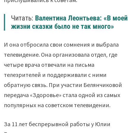
Читать:
Валентина Леонтьева: «В моей
жизни сказки было не так много»
И она отбросила свои сомнения и выбрала
телевидение. Она организовала отдел, где
четыре врача отвечали на письма
телезрителей и поддерживали с ними
обратную связь. При участии Белянчиковой
передача «Здоровье» стала одной из самых
популярных на советском телевидении.
За 11 лет беспрерывной работы у Юлии