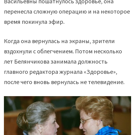
Васильевны пошатнулось здоровье, она
перенесла сложную операцию и на некоторое
время покинула эфир.
Когда она вернулась на экраны, зрители
вздохнули с облегчением. Потом несколько
лет Белянчикова занимала должность
главного редактора журнала «Здоровье»,
после чего вновь вернулась не телевидение.