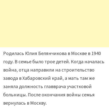
Родилась Юлия Белянчикова в Москве в 1940
году. В семье было трое детей. Когда началась
война, отца направили на строительство
завода в Хабаровский край, а мать там же
заняла должность главврача участковой
больницы. После окончания войны семья
вернулась в Москву.