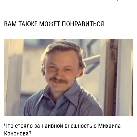
ВАМ ТАКЖЕ МОЖЕТ ПОНРАВИТЬСЯ
Что стояло за наивной внешностью Михаила
Кононова?