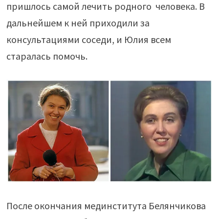
пришлось самой лечить родного человека. В
дальнейшем к ней приходили за
консультациями соседи, и Юлия всем
старалась помочь.
После окончания мединститута Белянчикова