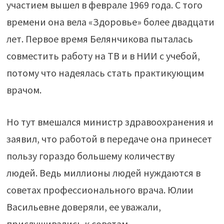
участием вышел в феврале 1969 года. С того
времени она вела «Здоровье» более двадцати
лет. Первое время Белянчикова пыталась
совместить работу на ТВ и в НИИ с учебой,
потому что надеялась стать практикующим
врачом.
Но тут вмешался министр здравоохранения и
заявил, что работой в передаче она принесет
пользу гораздо большему количеству
людей. Ведь миллионы людей нуждаются в
советах профессионального врача. Юлии
Васильевне доверяли, ее уважали,
прислушивались к советам.