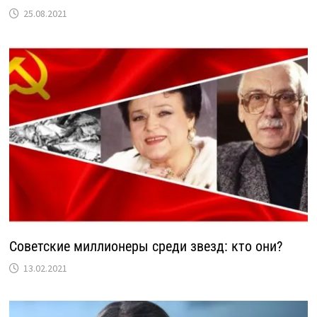
25.08.2021
Советские миллионеры среди звезд: кто они?
13.02.2021