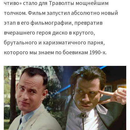
чтиво» стало для Траволты мощнейшим
толчком. Фильм запустил абсолютно новый
этап в его фильмографии, превратив
вчерашнего героя диско в крутого,
брутального и харизматичного парня,
которого мы знаем по боевикам 1990-х.