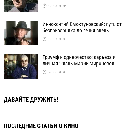
08.08.2026
Иннокентий Смоктуновский: путь от
беспризорника до гения сцены
06.07.2026
Триумф и одиночество: карьера и
личная жизнь Марии Мироновой
26.06.2026
ДАВАЙТЕ ДРУЖИТЬ!
ПОСЛЕДНИЕ СТАТЬИ О КИНО