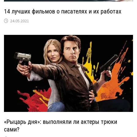
14 лучших фильмов о писателях и их работах
24.05.2021
«Рыцарь дня»: выполняли ли актеры трюки
сами?