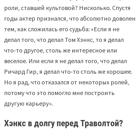
роли, ставшей культовой? Нисколько. Спустя
годы актер признался, что абсолютно доволен
тем, как сложилась его судьба: «Если я не
делал того, что делал Том Хэнкс, то я делал
что-то другое, столь же интересное или
веселое. Или если я не делал того, что делал
Ричард Гир, я делал что-то столь же хорошее.
Но я рад, что отказался от некоторых ролей,
потому что это помогло мне построить
другую карьеру».
Хэнкс в долгу перед Траволтой?