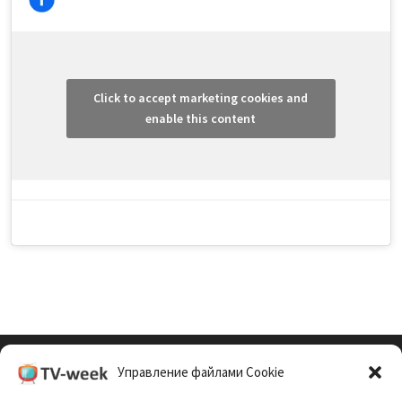
Click to accept marketing cookies and
enable this content
Управление файлами Cookie
Cookie Policy (EU)