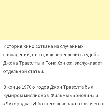
История кино соткана из случайных
совпадений, но то, как переплелись судьбы
Джона Траволты и Тома Хэнкса, заслуживает
отдельной статьи.
В конце 1970-х годов Джон Траволта был
кумиром миллионов. Фильмы «Бриолин» и
«Лихорадка субботнего вечера» возвели его в