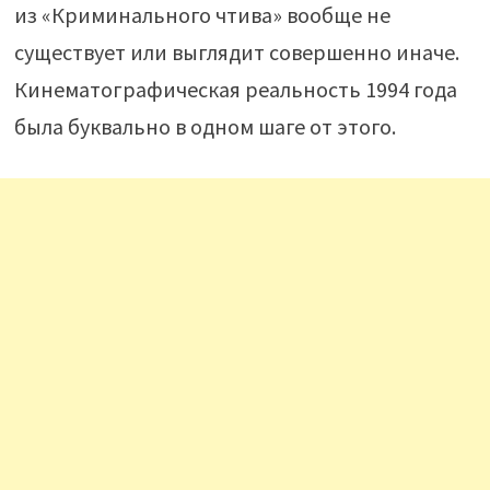
из «Криминального чтива» вообще не
существует или выглядит совершенно иначе.
Кинематографическая реальность 1994 года
была буквально в одном шаге от этого.