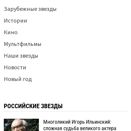
Зарубежные звезды
Истории
Кино
Мультфильмы
Наши звезды
Новости
Новый год
РОССИЙСКИЕ ЗВЕЗДЫ
Многоликий Игорь Ильинский:
сложная судьба великого актера