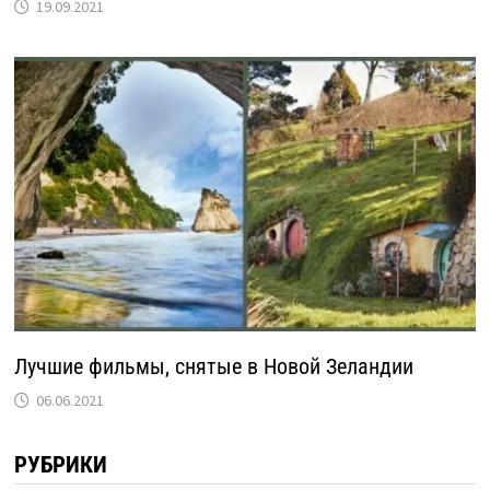
19.09.2021
Лучшие фильмы, снятые в Новой Зеландии
06.06.2021
РУБРИКИ