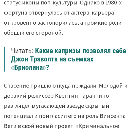
статус иконы поп-культуры. Однако в 1980-х
фортуна отвернулась от актера: карьера
откровенно застопорилась, а громкие роли
обошли его стороной.
Читать:
Какие капризы позволял себе
Джон Траволта на съемках
«Бриолина»?
Спасение пришло откуда не ждали. Молодой и
дерзкий режиссер Квентин Тарантино
разглядел в угасающей звезде скрытый
потенциал и пригласил его на роль Винсента
Веги в свой новый проект. «Криминальное