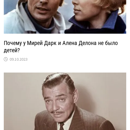
Почему у Мирей Дарк и Алена Делона не было
детей?
09.10.2023