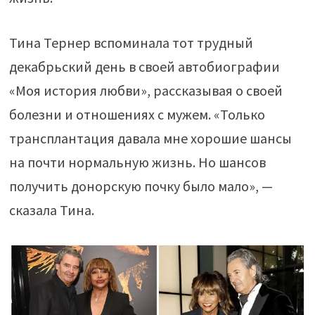
Тина Тернер вспоминала тот трудный
декабрьский день в своей автобиографии
«Моя история любви», рассказывая о своей
болезни и отношениях с мужем. «Только
трансплантация давала мне хорошие шансы
на почти нормальную жизнь. Но шансов
получить донорскую почку было мало», —
сказала Тина.