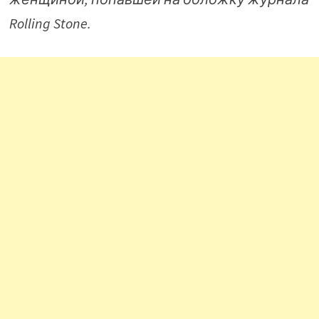
Rolling Stone.