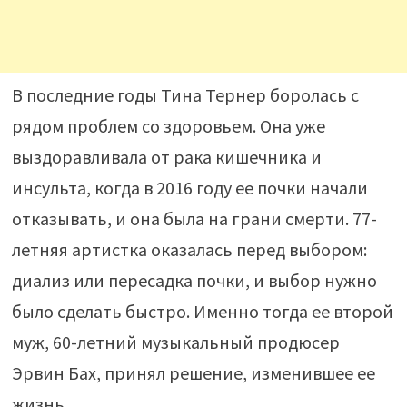
В последние годы Тина Тернер боролась с
рядом проблем со здоровьем. Она уже
выздоравливала от рака кишечника и
инсульта, когда в 2016 году ее почки начали
отказывать, и она была на грани смерти. 77-
летняя артистка оказалась перед выбором:
диализ или пересадка почки, и выбор нужно
было сделать быстро. Именно тогда ее второй
муж, 60-летний музыкальный продюсер
Эрвин Бах, принял решение, изменившее ее
жизнь.