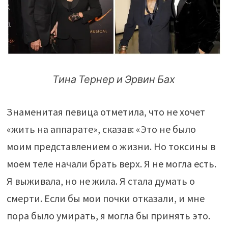
Тина Тернер и Эрвин Бах
Знаменитая певица отметила, что не хочет
«жить на аппарате», сказав: «Это не было
моим представлением о жизни. Но токсины в
моем теле начали брать верх. Я не могла есть.
Я выживала, но не жила. Я стала думать о
смерти. Если бы мои почки отказали, и мне
пора было умирать, я могла бы принять это.