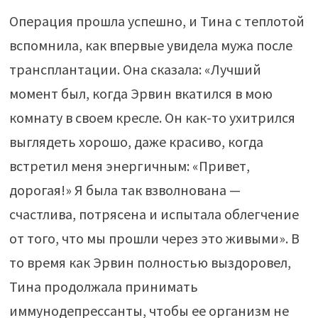
Операция прошла успешно, и Тина с теплотой
вспомнила, как впервые увидела мужа после
трансплантации. Она сказала: «Лучший
момент был, когда Эрвин вкатился в мою
комнату в своем кресле. Он как-то ухитрился
выглядеть хорошо, даже красиво, когда
встретил меня энергичным: «Привет,
дорогая!» Я была так взволнована —
счастлива, потрясена и испытала облегчение
от того, что мы прошли через это живыми». В
то время как Эрвин полностью выздоровел,
Тина продолжала принимать
иммунодепрессанты, чтобы ее организм не