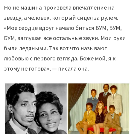
Но не машина произвела впечатление на
звезду, а человек, который сидел за рулем.
«Мое сердце вдруг начало биться БУМ, БУМ,
БУМ, заглушая все остальные звуки. Мои руки
были ледяными. Так вот что называют
любовью с первого взгляда. Боже мой, я к
этому не готова», — писала она.