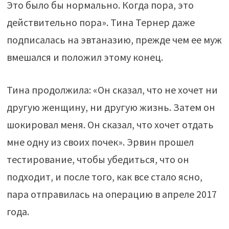
Это было бы нормально. Когда пора, это
действительно пора». Тина Тернер даже
подписалась на эвтаназию, прежде чем ее муж
вмешался и положил этому конец.
Тина продолжила: «Он сказал, что не хочет ни
другую женщину, ни другую жизнь. Затем он
шокировал меня. Он сказал, что хочет отдать
мне одну из своих почек». Эрвин прошел
тестирование, чтобы убедиться, что он
подходит, и после того, как все стало ясно,
пара отправилась на операцию в апреле 2017
года.