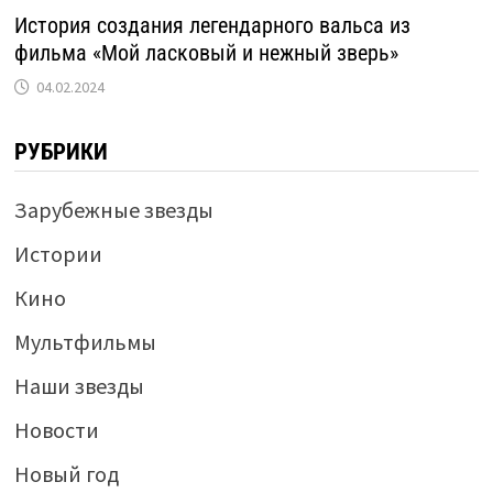
История создания легендарного вальса из
фильма «Мой ласковый и нежный зверь»
04.02.2024
РУБРИКИ
Зарубежные звезды
Истории
Кино
Мультфильмы
Наши звезды
Новости
Новый год