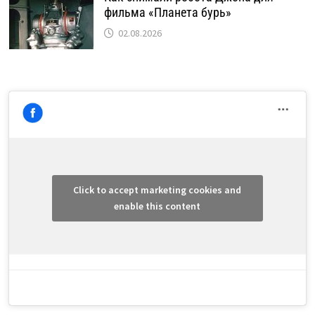
фильма «Планета бурь»
02.08.2026
Click to accept marketing cookies and
enable this content