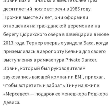
Эрвин Бах и Тина были вместе более трех
десятилетий после встречи в 1985 году.
Прожив вместе 27 лет, они оформили
отношения на гражданской церемонии на
берегу Цюрихского озера в Швейцарии в июле
2013 года. Тернер впервые увидела Баха, когда
приземлилась в аэропорту Кельна для своего
выступления в рамках тура Private Dancer.
Эрвин, который был руководителем
звукозаписывающей компании EMI, приехал,
чтобы встретить и забрать Тину на джипе
«Мерседес» — подарок ее менеджера Роджера
Дэвиса.