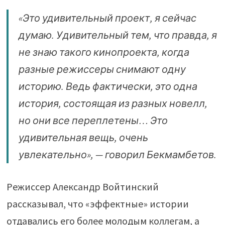
«Это удивительный проект, я сейчас
думаю. Удивительный тем, что правда, я
не знаю такого кинопроекта, когда
разные режиссеры снимают одну
историю. Ведь фактически, это одна
история, состоящая из разных новелл,
но они все переплетены… Это
удивительная вещь, очень
увлекательно», — говорил Бекмамбетов.
Режиссер Александр Войтинский
рассказывал, что «эффектные» истории
отдавались его более молодым коллегам, а