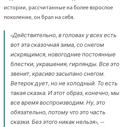
истории, рассчитанные на более взрослое
поколение, он брал на себя.
«Действительно, в головах у всех есть
вот эта сказочная зима, со снегом
искрящимся, новогодние постоянные
блестки, украшения, гирлянды. Все это
звенит, красиво засыпано снегом.
Ветерок дует, но не холодный. То есть
такая сказка. И этот образ, конечно, мы
все время воспроизводим. Ну, это
обязательно, потому что это часть
сказки. Без этого никак нельзя», —