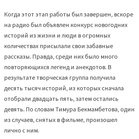
Когда этот этап работы был завершен, вскоре
на радио был объявлен конкурс новогодних
историй из жизни и люди в огромных
количествах присылали свои забавные
рассказы. Правда, среди них было много
повторяющихся легенд и анекдотов. В
результате творческая группа получила
десять тысяч историй, из которых сначала
отобрали двадцать пять, затем остались
девять. По словам Тимура Бекмамбетова, один
из случаев, снятых в фильме, произошел
лично с ним.