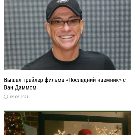
Вышел трейлер фильма «Последний наемник» с
Ван Даммом
09.06.2021