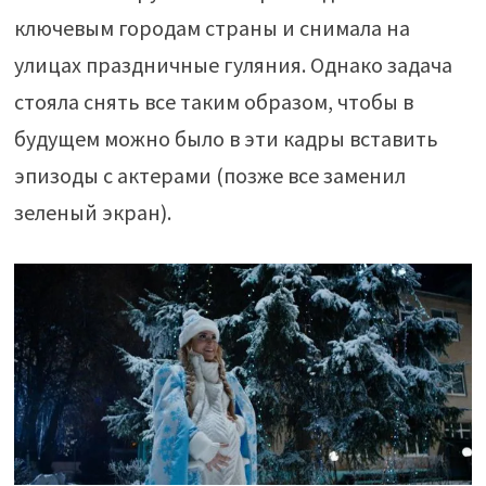
ключевым городам страны и снимала на
улицах праздничные гуляния. Однако задача
стояла снять все таким образом, чтобы в
будущем можно было в эти кадры вставить
эпизоды с актерами (позже все заменил
зеленый экран).