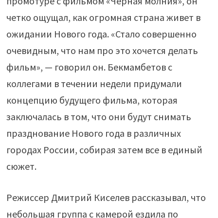
промотуре с фильмом «Черная молния», он
четко ощущал, как огромная страна живет в
ожидании Нового года. «Стало совершенно
очевидным, что нам про это хочется делать
фильм», — говорил он. Бекмамбетов с
коллегами в течении недели придумали
концепцию будущего фильма, которая
заключалась в том, что они будут снимать
празднование Нового года в различных
городах России, собирая затем все в единый
сюжет.
Режиссер Дмитрий Киселев рассказывал, что
небольшая группа с камерой ездила по