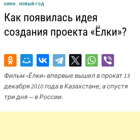
КИНО
/
НОВЫЙ ГОД
Как появилась идея
создания проекта «Ёлки»?
Фильм «Ёлки» впервые вышел в прокат 13
декабря 2010 года в Казахстане, а спустя
три дня — в России.