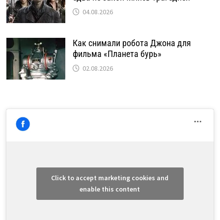
04.08.2026
Как снимали робота Джона для
фильма «Планета бурь»
02.08.2026
Click to accept marketing cookies and
enable this content