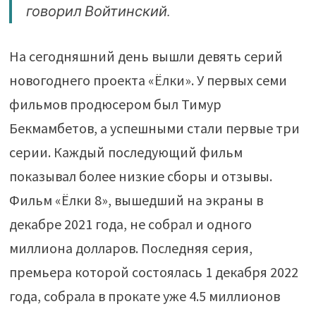
говорил Войтинский.
На сегодняшний день вышли девять серий
новогоднего проекта «Ёлки». У первых семи
фильмов продюсером был Тимур
Бекмамбетов, а успешными стали первые три
серии. Каждый последующий фильм
показывал более низкие сборы и отзывы.
Фильм «Ёлки 8», вышедший на экраны в
декабре 2021 года, не собрал и одного
миллиона долларов. Последняя серия,
премьера которой состоялась 1 декабря 2022
года, собрала в прокате уже 4.5 миллионов