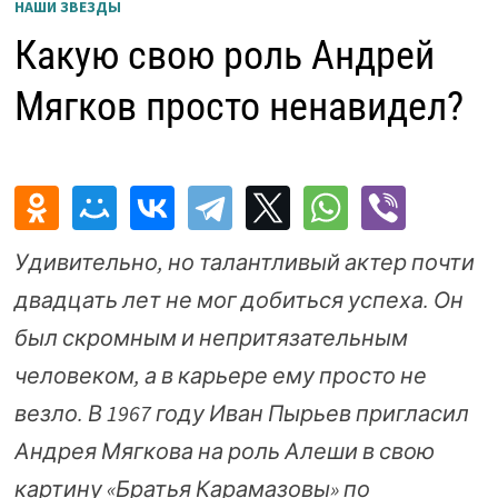
НАШИ ЗВЕЗДЫ
Какую свою роль Андрей
Мягков просто ненавидел?
Удивительно, но талантливый актер почти
двадцать лет не мог добиться успеха. Он
был скромным и непритязательным
человеком, а в карьере ему просто не
везло. В 1967 году Иван Пырьев пригласил
Андрея Мягкова на роль Алеши в свою
картину «Братья Карамазовы» по