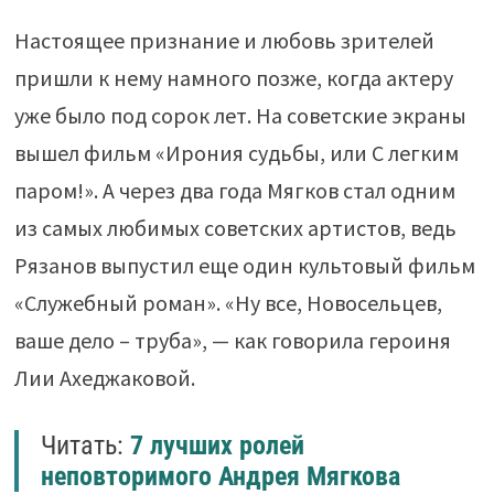
Настоящее признание и любовь зрителей
пришли к нему намного позже, когда актеру
уже было под сорок лет. На советские экраны
вышел фильм «Ирония судьбы, или С легким
паром!». А через два года Мягков стал одним
из самых любимых советских артистов, ведь
Рязанов выпустил еще один культовый фильм
«Служебный роман». «Ну все, Новосельцев,
ваше дело – труба», — как говорила героиня
Лии Ахеджаковой.
Читать:
7 лучших ролей
неповторимого Андрея Мягкова