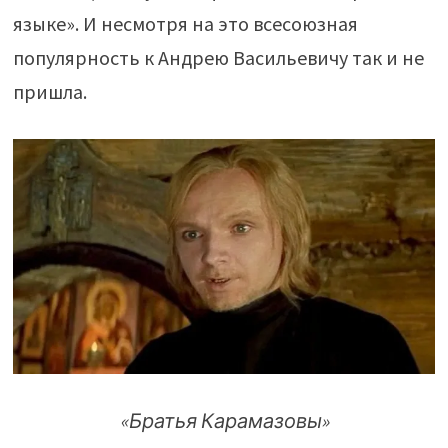
языке». И несмотря на это всесоюзная
популярность к Андрею Васильевичу так и не
пришла.
«Братья Карамазовы»