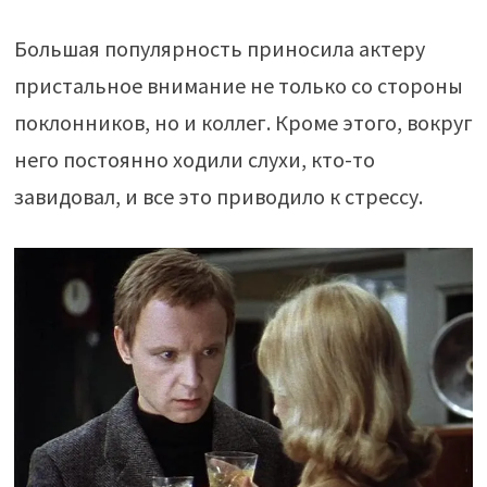
Большая популярность приносила актеру
пристальное внимание не только со стороны
поклонников, но и коллег. Кроме этого, вокруг
него постоянно ходили слухи, кто-то
завидовал, и все это приводило к стрессу.