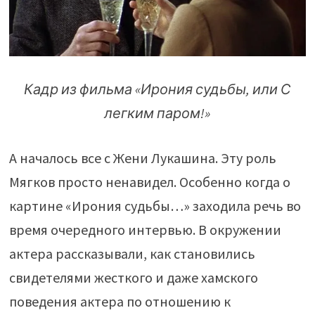
Кадр из фильма «Ирония судьбы, или С
легким паром!»
А началось все с Жени Лукашина. Эту роль
Мягков просто ненавидел. Особенно когда о
картине «Ирония судьбы…» заходила речь во
время очередного интервью. В окружении
актера рассказывали, как становились
свидетелями жесткого и даже хамского
поведения актера по отношению к