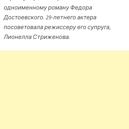
одноименному роману Федора
Достоевского. 29-летнего актера
посоветовала режиссеру его супруга,
Лионелла Стриженова.