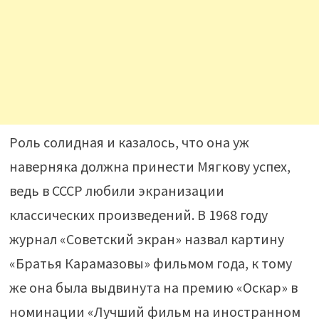
Роль солидная и казалось, что она уж
наверняка должна принести Мягкову успех,
ведь в СССР любили экранизации
классических произведений. В 1968 году
журнал «Советский экран» назвал картину
«Братья Карамазовы» фильмом года, к тому
же она была выдвинута на премию «Оскар» в
номинации «Лучший фильм на иностранном