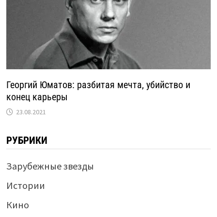
Георгий Юматов: разбитая мечта, убийство и
конец карьеры
23.08.2021
РУБРИКИ
Зарубежные звезды
Истории
Кино