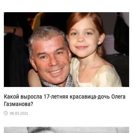
Какой выросла 17-летняя красавица-дочь Олега
Газманова?
08.03.2021