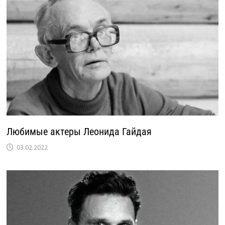
Любимые актеры Леонида Гайдая
03.02.2022