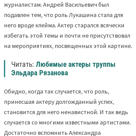
журналистам. Андрей Васильевич был
подавлен тем, что роль Лукашина стала для
него вроде клейма. Актер старался всячески
избегать этой темы и почти не присутствовал
на мероприятиях, посвященных этой картине.
Читать:
Любимые актеры труппы
Эльдара Рязанова
Обидно, когда так случается, что роль,
принесшая актеру долгожданный успех,
становится для него ненавистной. И так ведь
случается со многими известными артистами.
Достаточно вспомнить Александра