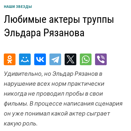
НАШИ ЗВЕЗДЫ
Любимые актеры труппы
Эльдара Рязанова
Удивительно, но Эльдар Рязанов в
нарушение всех норм практически
никогда не проводил пробы в свои
фильмы. В процессе написания сценария
он уже понимал какой актер сыграет
какую роль.