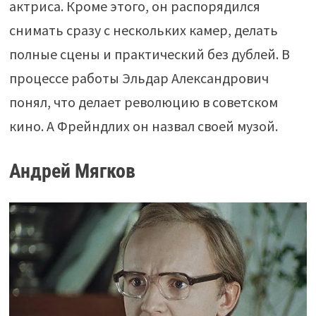
актриса. Кроме этого, он распорядился
снимать сразу с нескольких камер, делать
полные сцены и практический без дублей. В
процессе работы Эльдар Александрович
понял, что делает революцию в советском
кино. А Фрейндлих он назвал своей музой.
Андрей Мягков