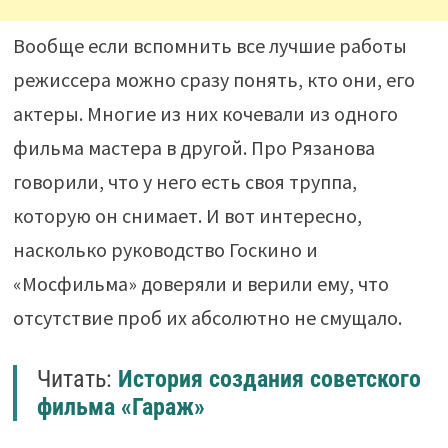
Вообще если вспомнить все лучшие работы
режиссера можно сразу понять, кто они, его
актеры. Многие из них кочевали из одного
фильма мастера в другой. Про Рязанова
говорили, что у него есть своя труппа,
которую он снимает. И вот интересно,
насколько руководство Госкино и
«Мосфильма» доверяли и верили ему, что
отсутствие проб их абсолютно не смущало.
Читать:
История создания советского
фильма «Гараж»