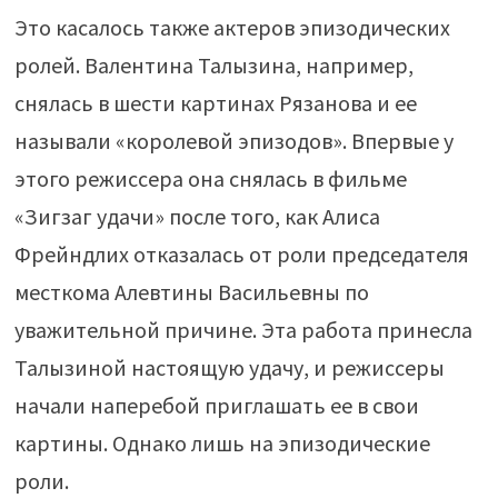
Это касалось также актеров эпизодических
ролей. Валентина Талызина, например,
снялась в шести картинах Рязанова и ее
называли «королевой эпизодов». Впервые у
этого режиссера она снялась в фильме
«Зигзаг удачи» после того, как Алиса
Фрейндлих отказалась от роли председателя
месткома Алевтины Васильевны по
уважительной причине. Эта работа принесла
Талызиной настоящую удачу, и режиссеры
начали наперебой приглашать ее в свои
картины. Однако лишь на эпизодические
роли.