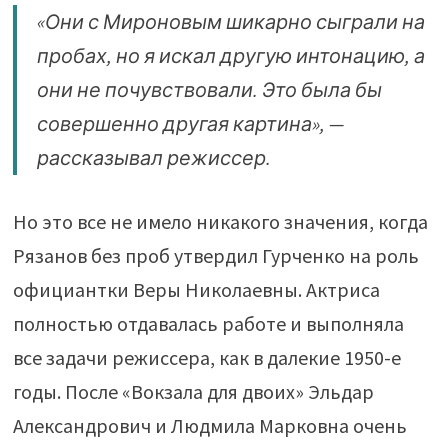
«Они с Мироновым шикарно сыграли на
пробах, но я искал другую интонацию, а
они не почувствовали. Это была бы
совершенно другая картина», —
рассказывал режиссер.
Но это все не имело никакого значения, когда
Рязанов без проб утвердил Гурченко на роль
официантки Веры Николаевны. Актриса
полностью отдавалась работе и выполняла
все задачи режиссера, как в далекие 1950-е
годы. После «Вокзала для двоих» Эльдар
Александрович и Людмила Марковна очень