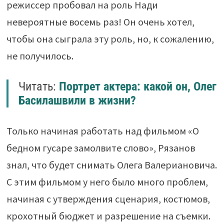
режиссер пробовал на роль Нади
невероятные восемь раз! Он очень хотел,
чтобы она сыграла эту роль, но, к сожалению,
не получилось.
Читать:
Портрет актера: какой он, Олег
Басилашвили в жизни?
Только начиная работать над фильмом «О
бедном гусаре замолвите слово», Рязанов
знал, что будет снимать Олега Валериановича.
С этим фильмом у него было много проблем,
начиная с утверждения сценария, костюмов,
крохотный бюджет и разрешение на съемки.