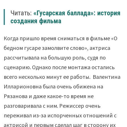
Читать:
«Гусарская баллада»: история
создания фильма
Когда пришло время сниматься в фильме «О
бедном гусаре замолвите слово», актриса
рассчитывала на большую роль, судя по
сценарию. Однако после монтажа остались
всего несколько минут ее работы. Валентина
Илларионовна была очень обижена на
Рязанова и даже какое-то время не
разговаривала с ним. Режиссер очень
переживал из-за испорченных отношений с
актрисой и первым сделал шаг в сторону их