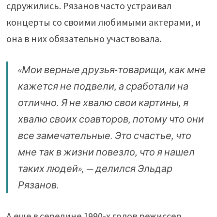
сдружились. Рязанов часто устраивал
концерты со своими любимыми актерами, и
она в них обязательно участвовала.
«Мои верные друзья-товарищи, как мне
кажется не подвели, а сработали на
отлично. Я не хвалю свои картины, я
хвалю своих соавторов, потому что они
все замечательные. Это счастье, что
мне так в жизни повезло, что я нашел
таких людей», — делился Эльдар
Рязанов.
А еще в середине 1990-х годов режиссер