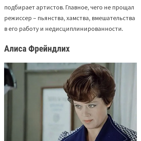
подбирает артистов. Главное, чего не прощал
режиссер – пьянства, хамства, вмешательства
в его работу и недисциплинированности.
Алиса Фрейндлих