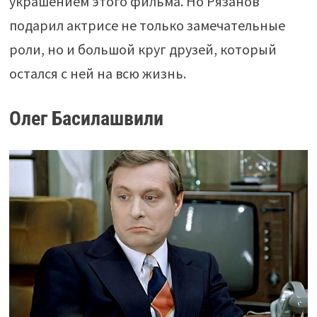
украшением этого фильма. Но Рязанов
подарил актрисе не только замечательные
роли, но и большой круг друзей, который
остался с ней на всю жизнь.
Олег Басилашвили