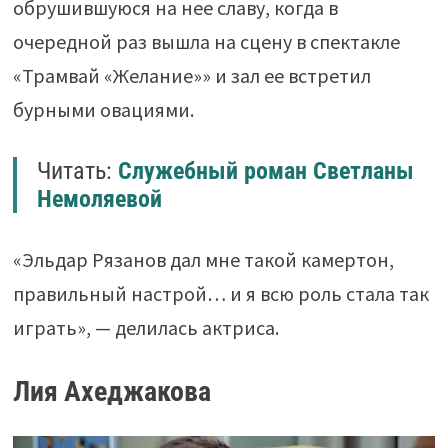
обрушившуюся на нее славу, когда в
очередной раз вышла на сцену в спектакле
«Трамвай «Желание»» и зал ее встретил
бурными овациями.
Читать:
Служебный роман Светланы
Немоляевой
«Эльдар Рязанов дал мне такой камертон,
правильный настрой… и я всю роль стала так
играть», — делилась актриса.
Лия Ахеджакова