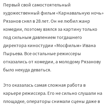
Первый свой самостоятельный
художественный фильм «Карнавальную ночь»
Рязанов снял в 28 лет. Он не любил жанр
комедии, поэтому взялся за картину только
под сильным давлением тогдашнего
директора киностудии «Мосфильм» Ивана
Пырьева. Все остальные режиссеры
отказались от комедии, а молодому Рязанову
было некуда деваться.
Это оказалась самая сложная работа в
карьере режиссера. Его не сильно слушали на
площадке, операторы снимали сцены даже в