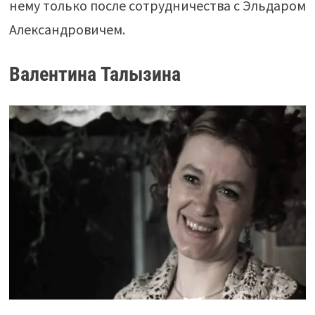
нему только после сотрудничества с Эльдаром
Александровичем.
Валентина Талызина