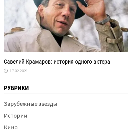
Савелий Крамаров: история одного актера
17.02.2021
РУБРИКИ
Зарубежные звезды
Истории
Кино