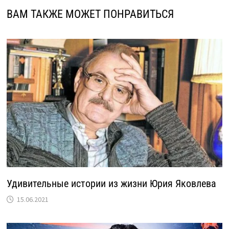
ВАМ ТАКЖЕ МОЖЕТ ПОНРАВИТЬСЯ
Удивительные истории из жизни Юрия Яковлева
15.06.2021