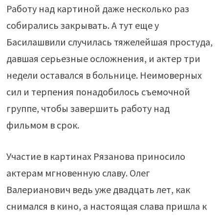
Работу над картиной даже несколько раз
собирались закрывать. А тут еще у
Басилашвили случилась тяжелейшая простуда,
давшая серьезные осложнения, и актер три
недели оставался в больнице. Неимоверных
сил и терпения понадобилось съемочной
группе, чтобы завершить работу над
фильмом в срок.
Участие в картинах Рязанова приносило
актерам мгновенную славу. Олег
Валерианович ведь уже двадцать лет, как
снимался в кино, а настоящая слава пришла к