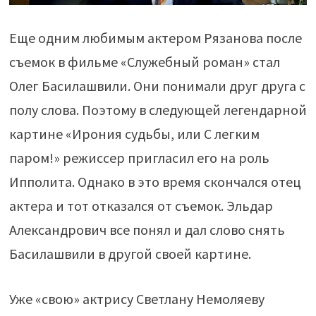
Еще одним любимым актером Рязанова после
съемок в фильме «Служебный роман» стал
Олег Басилашвили. Они понимали друг друга с
полу слова. Поэтому в следующей легендарной
картине «Ирония судьбы, или С легким
паром!» режиссер пригласил его на роль
Ипполита. Однако в это время скончался отец
актера и тот отказался от съемок. Эльдар
Александрович все понял и дал слово снять
Басилашвили в другой своей картине.
Уже «свою» актрису Светлану Немоляеву