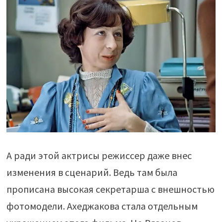
А ради этой актрисы режиссер даже внес
изменения в сценарий. Ведь там была
прописана высокая секретарша с внешностью
фотомодели. Ахеджакова стала отдельным