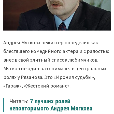
Андрея Мягкова режиссер определил как
блестящего комедийного актера и с радостью
внес в свой элитный список любимчиков.
Мягков не один раз снимался в центральных
ролях у Рязанова. Это «Ирония судьбы»,
«Гараж», «Жестокий романс».
Читать:
7 лучших ролей
неповторимого Андрея Мягкова