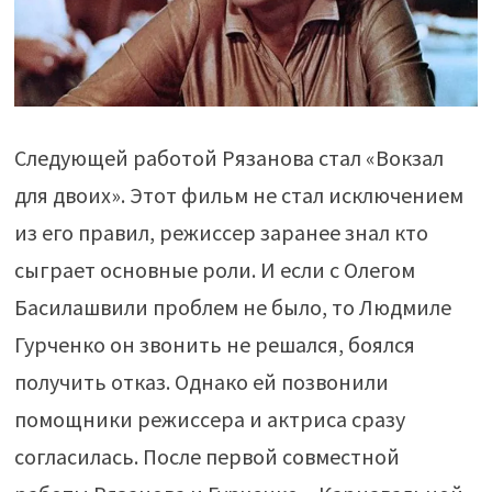
Следующей работой Рязанова стал «Вокзал
для двоих». Этот фильм не стал исключением
из его правил, режиссер заранее знал кто
сыграет основные роли. И если с Олегом
Басилашвили проблем не было, то Людмиле
Гурченко он звонить не решался, боялся
получить отказ. Однако ей позвонили
помощники режиссера и актриса сразу
согласилась. После первой совместной