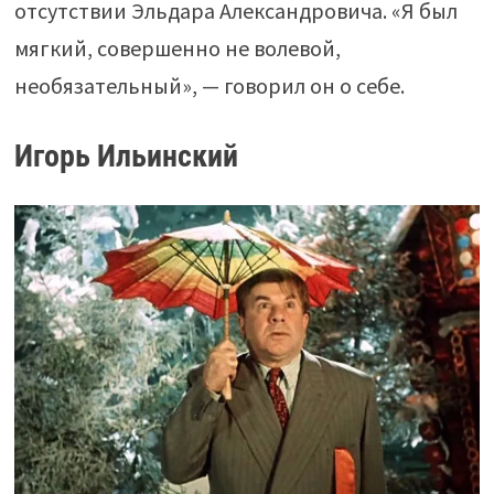
отсутствии Эльдара Александровича. «Я был
мягкий, совершенно не волевой,
необязательный», — говорил он о себе.
Игорь Ильинский