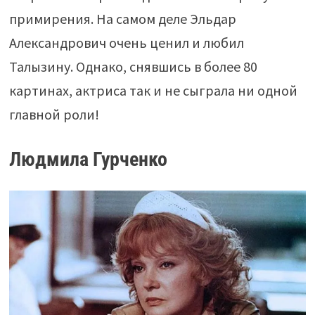
примирения. На самом деле Эльдар
Александрович очень ценил и любил
Талызину. Однако, снявшись в более 80
картинах, актриса так и не сыграла ни одной
главной роли!
Людмила Гурченко