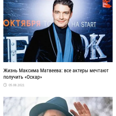
Жизнь Максима Матвеева: все актеры мечтают
получить «Оскар»
05.08.2021