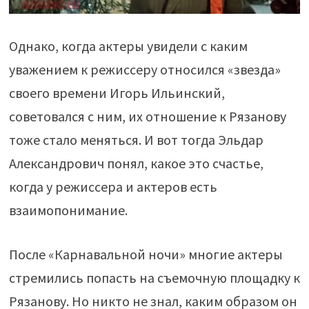
Однако, когда актеры увидели с каким
уважением к режиссеру относился «звезда»
своего времени Игорь Ильинский,
советовался с ним, их отношение к Рязанову
тоже стало меняться. И вот тогда Эльдар
Александрович понял, какое это счастье,
когда у режиссера и актеров есть
взаимопонимание.
После «Карнавальной ночи» многие актеры
стремились попасть на съемочную площадку к
Рязанову. Но никто не знал, каким образом он