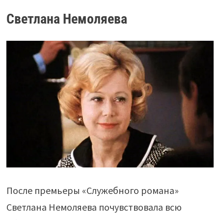
Светлана Немоляева
После премьеры «Служебного романа»
Светлана Немоляева почувствовала всю