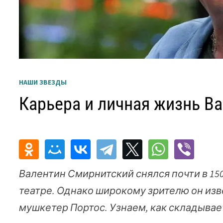
НАШИ ЗВЕЗДЫ
Карьера и личная жизнь В
Валентин Смирнитский снялся почти в 150
театре. Однако широкому зрителю он изв
мушкетер Портос. Узнаем, как складывае