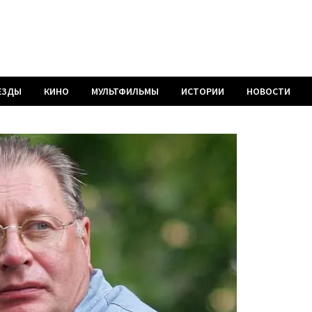
ЕЗДЫ
КИНО
МУЛЬТФИЛЬМЫ
ИСТОРИИ
НОВОСТИ