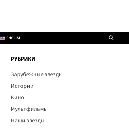
ENGLISH
РУБРИКИ
Зарубежные звезды
Истории
Кино
Мультфильмы
Наши звезды