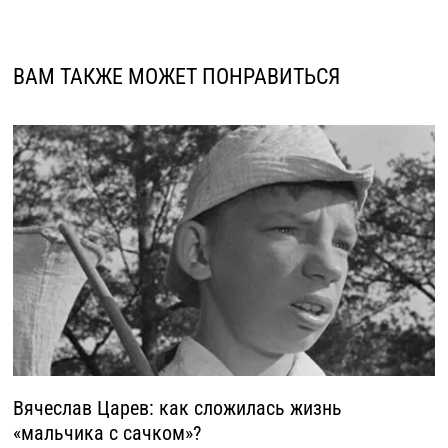
ВАМ ТАКЖЕ МОЖЕТ ПОНРАВИТЬСЯ
Вячеслав Царев: как сложилась жизнь
«мальчика с сачком»?