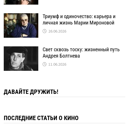
Триумф и одиночество: карьера и
личная жизнь Марии Мироновой
26.06.2026
Свет сквозь тоску: жизненный путь
Андрея Болтнева
11.06.2026
ДАВАЙТЕ ДРУЖИТЬ!
ПОСЛЕДНИЕ СТАТЬИ О КИНО