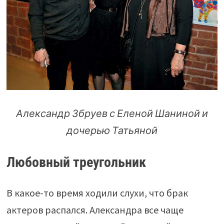
Александр Збруев с Еленой Шаниной и
дочерью Татьяной
Любовный треугольник
В какое-то время ходили слухи, что брак
актеров распался. Александра все чаще