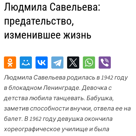
Людмила Савельева:
предательство,
изменившее жизнь
Людмила Савельева родилась в 1942 году
в блокадном Ленинграде. Девочка с
детства любила танцевать. Бабушка,
заметив способности внучки, отвела ее на
балет. В 1962 году девушка окончила
хореографическое училище и была