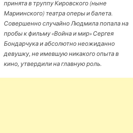
принята в труппу Кировского (ныне
Мариинского) театра оперы и балета.
Совершенно случайно Людмила попала на
пробы к фильму «Война и мир» Сергея
Бондарчука и абсолютно неожиданно
девушку, не имевшую никакого опыта в
кино, утвердили на главную роль.