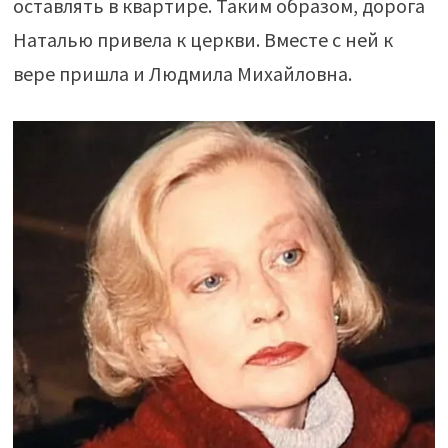
оставлять в квартире. Таким образом, дорога
Наталью привела к церкви. Вместе с ней к
вере пришла и Людмила Михайловна.