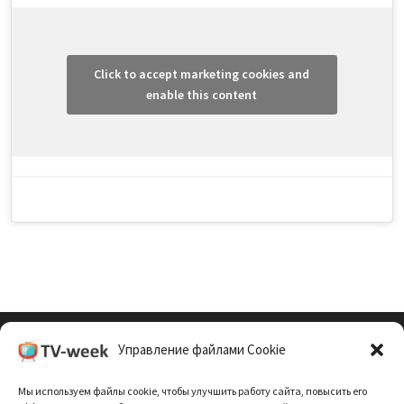
Click to accept marketing cookies and
enable this content
Управление файлами Cookie
Cookie Policy (EU)
Мы используем файлы cookie, чтобы улучшить работу сайта, повысить его