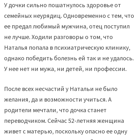
У дочки сильно пошатнулось здоровье от
семейных неурядиц. Одновременно с тем, что
ее предал любимый мужчина, отец поступил
не лучше. Ходили разговоры о том, что
Наталья попала в психиатрическую клинику,
однако победить болезнь ей так и не удалось.
У нее нет ни мужа, ни детей, ни профессии.
После всех несчастий у Натальи не было
желания, да и возможности учиться. А
родители мечтали, что дочка станет
переводчиком. Сейчас 52-летняя женщина
живет с матерью, поскольку опасно ее одну