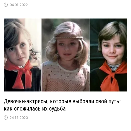
04.01.2022
Девочки-актрисы, которые выбрали свой путь:
как сложилась их судьба
24.11.2020