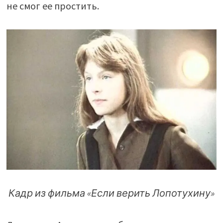
не смог ее простить.
Кадр из фильма «Если верить Лопотухину»