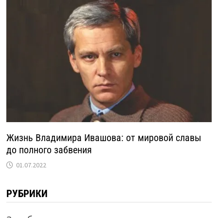
Жизнь Владимира Ивашова: от мировой славы
до полного забвения
01.07.2022
РУБРИКИ