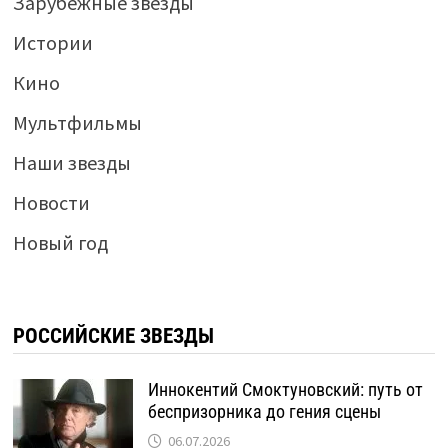
Зарубежные звезды
Истории
Кино
Мультфильмы
Наши звезды
Новости
Новый год
РОССИЙСКИЕ ЗВЕЗДЫ
Иннокентий Смоктуновский: путь от
беспризорника до гения сцены
06.07.2026