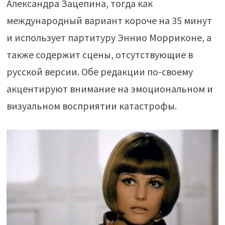
Александра Зацепина, тогда как
международный вариант короче на 35 минут
и использует партитуру Эннио Морриконе, а
также содержит сцены, отсутствующие в
русской версии. Обе редакции по-своему
акцентируют внимание на эмоциональном и
визуальном восприятии катастрофы.