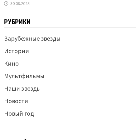
30.08.2023
РУБРИКИ
Зарубежные звезды
Истории
Кино
Мультфильмы
Наши звезды
Новости
Новый год