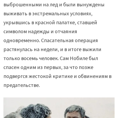
выброшенными на лед и были вынуждены
выживать в экстремальных условиях,
укрывшись в красной палатке, ставшей
символом надежды и отчаяния
одновременно. Спасательная операция
растянулась на недели, и в итоге выжили
только восемь человек. Сам Нобиле был
спасен одним из первых, за что позже
подвергся жестокой критике и обвинениям в
предательстве.