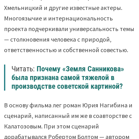
Хмельницкий и другие известные актеры.
Многоязычие и интернациональность
проекта подчеркивали универсальность темы
— столкновения человека с природой,
ответственностью и собственной совестью.
Читать:
Почему «Земля Санникова»
была признана самой тяжелой в
производстве советской картиной?
В основу фильма лег роман Юрия Нагибина и
сценарий, написанный им же в соавторстве с
Калатозовым. При этом сценарий
дорабатывался Робертом Болтом — автором