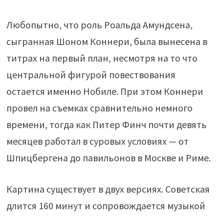
Любопытно, что роль Роальда Амундсена,
сыгранная Шоном Коннери, была вынесена в
титрах на первый план, несмотря на то что
центральной фигурой повествования
остается именно Нобиле. При этом Коннери
провел на съемках сравнительно немного
времени, тогда как Питер Финч почти девять
месяцев работал в суровых условиях — от
Шпицбергена до павильонов в Москве и Риме.
Картина существует в двух версиях. Советская
длится 160 минут и сопровождается музыкой