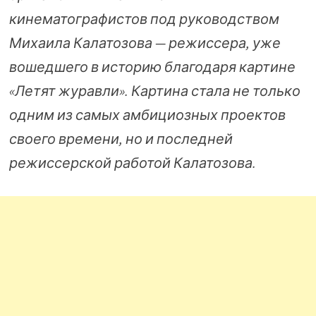
кинематографистов под руководством
Михаила Калатозова — режиссера, уже
вошедшего в историю благодаря картине
«Летят журавли». Картина стала не только
одним из самых амбициозных проектов
своего времени, но и последней
режиссерской работой Калатозова.