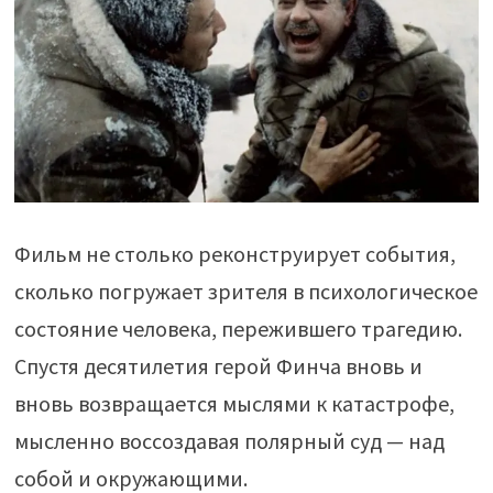
Фильм не столько реконструирует события,
сколько погружает зрителя в психологическое
состояние человека, пережившего трагедию.
Спустя десятилетия герой Финча вновь и
вновь возвращается мыслями к катастрофе,
мысленно воссоздавая полярный суд — над
собой и окружающими.