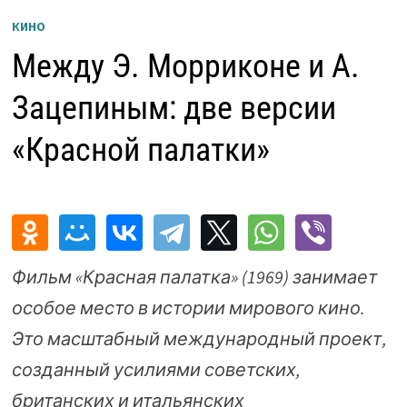
КИНО
Между Э. Морриконе и А.
Зацепиным: две версии
«Красной палатки»
Фильм «Красная палатка» (1969) занимает
особое место в истории мирового кино.
Это масштабный международный проект,
созданный усилиями советских,
британских и итальянских