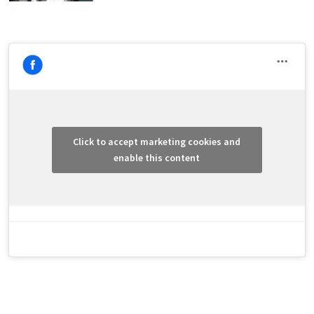
Click to accept marketing cookies and
enable this content