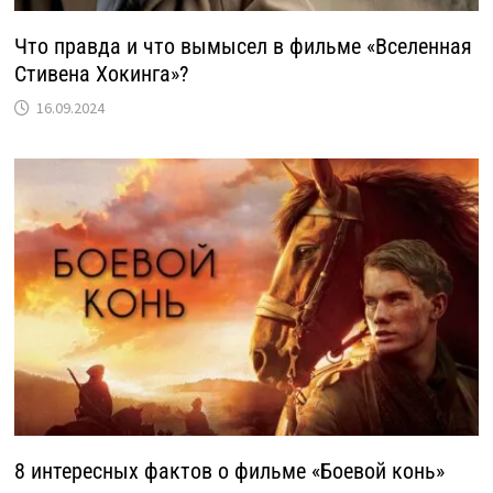
Что правда и что вымысел в фильме «Вселенная
Стивена Хокинга»?
16.09.2024
8 интересных фактов о фильме «Боевой конь»