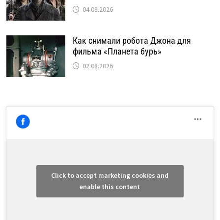
04.08.2026
Как снимали робота Джона для
фильма «Планета бурь»
02.08.2026
Click to accept marketing cookies and
enable this content