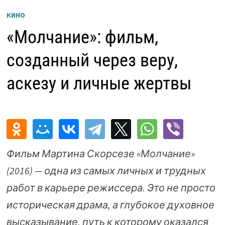
КИНО
«Молчание»: фильм,
созданный через веру,
аскезу и личные жертвы
Фильм Мартина Скорсезе «Молчание»
(2016) — одна из самых личных и трудных
работ в карьере режиссера. Это не просто
историческая драма, а глубокое духовное
высказывание, путь к которому оказался