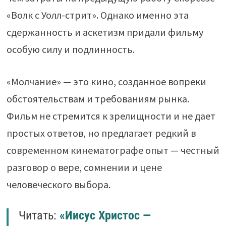
«Волк с Уолл-стрит». Однако именно эта
сдержанность и аскетизм придали фильму
особую силу и подлинность.
«Молчание» — это кино, созданное вопреки
обстоятельствам и требованиям рынка.
Фильм не стремится к зрелищности и не дает
простых ответов, но предлагает редкий в
современном кинематографе опыт — честный
разговор о вере, сомнении и цене
человеческого выбора.
Читать:
«Иисус Христос —