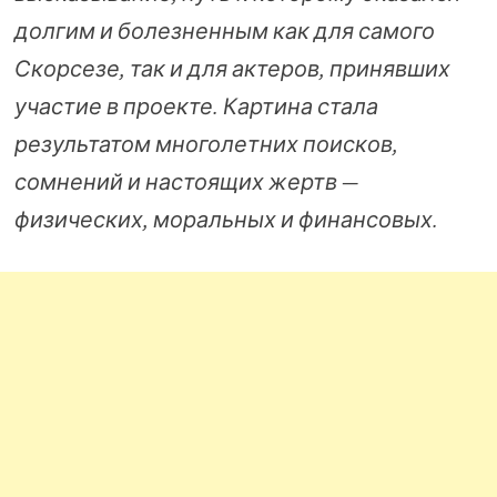
долгим и болезненным как для самого
Скорсезе, так и для актеров, принявших
участие в проекте. Картина стала
результатом многолетних поисков,
сомнений и настоящих жертв —
физических, моральных и финансовых.