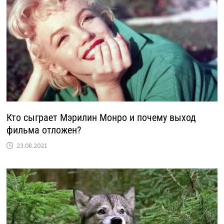
Кто сыграет Мэрилин Монро и почему выход
фильма отложен?
23.08.2021