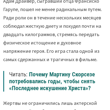
Адам Драйвер, сыгравший отца Франсиско
Гарупе, пошел не менее радикальным путем.
Ради роли он в течение нескольких месяцев
соблюдал жесткую диету и похудел почти на
двадцать килограммов, стремясь передать
физическое истощение и духовное
напряжение героя. Его игра стала одной из
самых сдержанных и трагичных в фильме.
Читать:
Почему Мартину Скорсезе
потребовались годы, чтобы снять
«Последнее искушение Христа»?
Жертвы не ограничились лишь актерской