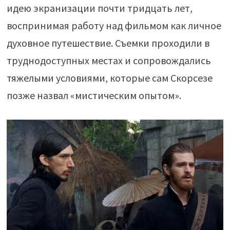
идею экранизации почти тридцать лет,
воспринимая работу над фильмом как личное
духовное путешествие. Съемки проходили в
труднодоступных местах и сопровождались
тяжелыми условиями, которые сам Скорсезе
позже назвал «мистическим опытом».