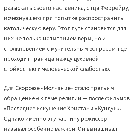
разыскать своего наставника, отца Феррейру,
исчезнувшего при попытке распространить
католическую веру. Этот путь становится для
них не только испытанием веры, но и
столкновением с мучительным вопросом: где
проходит граница между духовной
стойкостью и человеческой слабостью.
Для Скорсезе «Молчание» стало третьим
обращением к теме религии — после фильмов
«Последнее искушение Христа» и «Кундун».
Однако именно эту картину режиссер
называл особенно важной. Он вынашивал