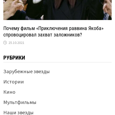
Почему фильм «Приключения раввина Якоба»
спровоцировал захват заложников?
25.10.2021
РУБРИКИ
Зарубежные звезды
Истории
Кино
Мультфильмы
Наши звезды