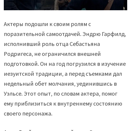
Актеры подошли к своим ролям с
поразительной самоотдачей. Эндрю Гарфилд,
исполнивший роль отца Себастьяна
Родригеса, не ограничился внешней
подготовкой. Он на год погрузился в изучение
иезуитской традиции, а перед съемками дал
недельный обет молчания, уединившись в
Уэльсе. Этот опыт, по словам актера, помог
ему приблизиться к внутреннему состоянию
своего персонажа.