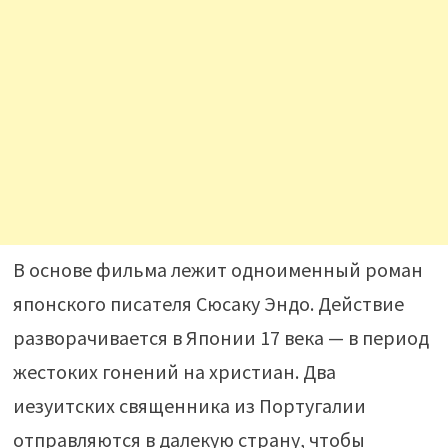
В основе фильма лежит одноименный роман
японского писателя Сюсаку Эндо. Действие
разворачивается в Японии 17 века — в период
жестоких гонений на христиан. Два
иезуитских священника из Португалии
отправляются в далекую страну, чтобы