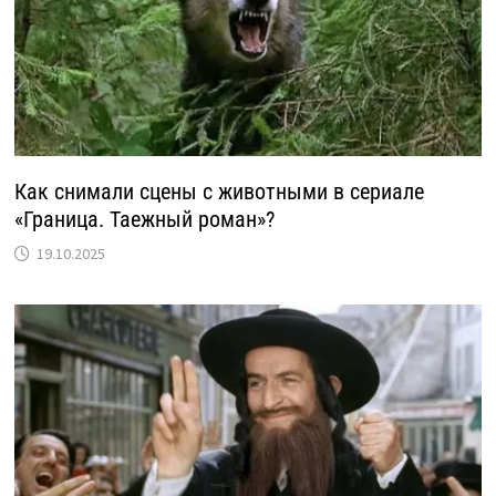
Как снимали сцены с животными в сериале
«Граница. Таежный роман»?
19.10.2025