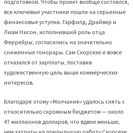
подготовкой. Чтобы проект вообще состоялся,
все ключевые участники пошли на серьезные
финансовые уступки. Гарфилд, Драйвер и
Лиам Нисон, исполнивший роль отца
Феррейры, согласились на значительно
сниженные гонорары. Сам Скорсезе и вовсе
отказался от зарплаты, поставив
художественную цель выше коммерческих
интересов.
Благодаря этому «Молчание» удалось снять с
относительно скромным бюджетом — около
47 миллионов долларов, что вдвое меньше,
чем затраты на предыдущую работу Скорсезе