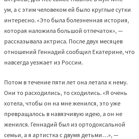
ум, а с этим человеком ей было круглые сутки
интересно. «Это была болезненная история,
которая наложила большой отпечаток», —
рассказывала актриса. После двух месяцев
отношений Геннадий сообщил Екатерине, что
навсегда уезжает из России.
Потом в течение пяти лет она летала к нему.
Они то расходились, то сходились. «Я очень
хотела, чтобы он на мне женился, это уже
превращалось в навязчивую идею, а он не
женился. Геннадий был из ортодоксальной
семьи, а я артистка с двумя детьми…», —