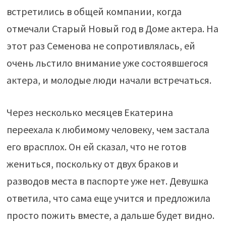
встретились в общей компании, когда
отмечали Старый Новый год в Доме актера. На
этот раз Семенова не сопротивлялась, ей
очень льстило внимание уже состоявшегося
актера, и молодые люди начали встречаться.
Через несколько месяцев Екатерина
переехала к любимому человеку, чем застала
его врасплох. Он ей сказал, что не готов
жениться, поскольку от двух браков и
разводов места в паспорте уже нет. Девушка
ответила, что сама еще учится и предложила
просто пожить вместе, а дальше будет видно.