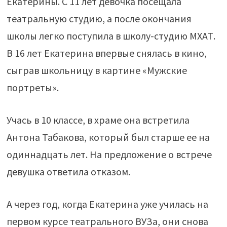
Екатерины. С 11 лет девочка посещала
театральную студию, а после окончания
школы легко поступила в школу-студию МХАТ.
В 16 лет Екатерина впервые снялась в кино,
сыграв школьницу в картине «Мужские
портреты».
Учась в 10 классе, в храме она встретила
Антона Табакова, который был старше ее на
одиннадцать лет. На предложение о встрече
девушка ответила отказом.
А через год, когда Екатерина уже училась на
первом курсе театрального ВУЗа, они снова