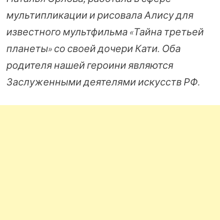
мультипликации и рисовала Алису для
известного мультфильма «Тайна третьей
планеты» со своей дочери Кати. Оба
родителя нашей героини являются
Заслуженными деятелями искусств РФ.