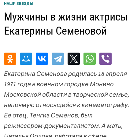
НАШИ ЗВЕЗДЫ
Мужчины в жизни актрисы
Екатерины Семеновой
Екатерина Семенова родилась 18 апреля
1971 года в военном городке Монино
Московской области в творческой семье,
напрямую относящейся к кинематографу.
Ее отец, Тенгиз Семенов, был
режиссером-документалистом. А мать,
Наталья Орлова, работала в сфере