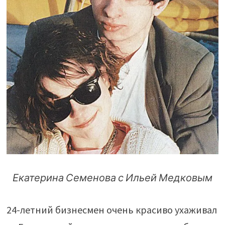
Екатерина Семенова с Ильей Медковым
24-летний бизнесмен очень красиво ухаживал