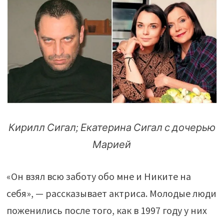
Кирилл Сигал; Екатерина Сигал с дочерью
Марией
«Он взял всю заботу обо мне и Никите на
себя», — рассказывает актриса. Молодые люди
поженились после того, как в 1997 году у них