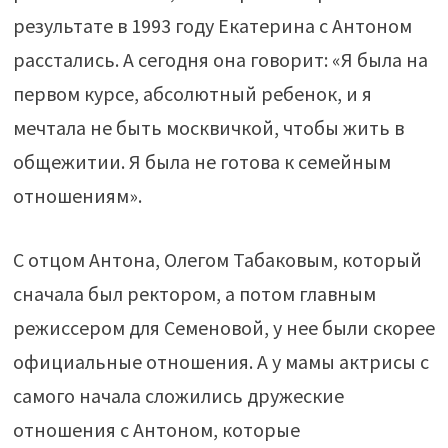
результате в 1993 году Екатерина с Антоном
расстались. А сегодня она говорит: «Я была на
первом курсе, абсолютный ребенок, и я
мечтала не быть москвичкой, чтобы жить в
общежитии. Я была не готова к семейным
отношениям».
С отцом Антона, Олегом Табаковым, который
сначала был ректором, а потом главным
режиссером для Семеновой, у нее были скорее
официальные отношения. А у мамы актрисы с
самого начала сложились дружеские
отношения с Антоном, которые