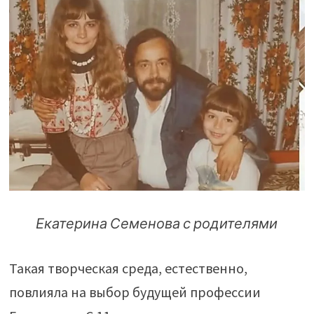
Екатерина Семенова с родителями
Такая творческая среда, естественно,
повлияла на выбор будущей профессии