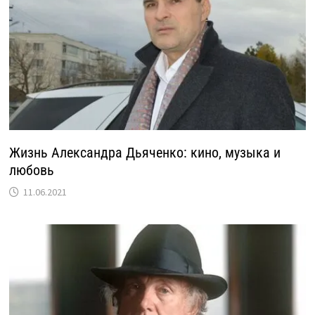
Жизнь Александра Дьяченко: кино, музыка и
любовь
11.06.2021