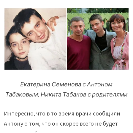
Екатерина Семенова с Антоном
Табаковым; Никита Табаков с родителями
Интересно, что в то время врачи сообщили
Антону о том, что он скорее всего не будет