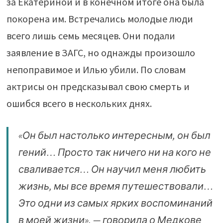
за Екатериной и в конечном итоге она была
покорена им. Встречались молодые люди
всего лишь семь месяцев. Они подали
заявление в ЗАГС, но однажды произошло
непоправимое и Илью убили. По словам
актрисы он предсказывал свою смерть и
ошибся всего в нескольких днях.
«Он был настолько интересным, он был
гений… Просто так ничего ни на кого не
сваливается… Он научил меня любить
жизнь, мы все время путешествовали…
Это одни из самых ярких воспоминаний
в моей жизни», — говорила о Медкове