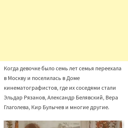
Когда девочке было семь лет семья переехала
в Москву и поселилась в Доме
кинематографистов, где их соседями стали
Эльдар Рязанов, Александр Белявский, Вера
Глаголева, Кир Булычев и многие другие.