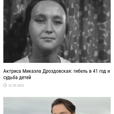
Актриса Микаэла Дроздовская: гибель в 41 год и
судьба детей
21.03.2021