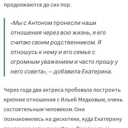
продолжаются до сих пор.
«Мы с Антоном пронесли наши
отношения через всю жизнь, я его
считаю своим родственником. Я
отношусь к нему и его семье с
огромным уважением и часто прошу у
него совета», — добавила Екатерина.
Через года два актриса пробовала построить
крепкие отношения с Ильей Медковым, очень
состоятельным человеком. Они
познакомились на дискотеке, куда Екатерину