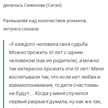
делилась Семенова (Сигал).
Размышляя над количеством романов,
актриса сказала:
«У каждого человека своя судьба.
Можно прожить 50 лет с одним
человеком (как ее родители), а можно
так интересно прожить эти 50 лет! Меня
воспитывали так, что если нет любви и
взаимопонимания, то дети счастливы
не будут… Когда у меня случился
первый разрыв я думала, ну как же так,