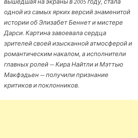
вышедшая на экраны в 2005 году, стала
одной из самых ярких версий знаменитой
истории об Элизабет Беннет и мистере
Дарси. Картина завоевала сердца
зрителей своей изысканной атмосферой и
романтическим накалом, а исполнители
главных ролей — Кира Найтли и Мэттью
Макфэдьен — получили признание
критиков и поклонников.