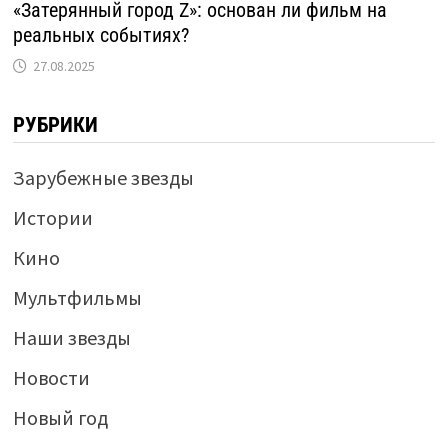
«Затерянный город Z»: основан ли фильм на
реальных событиях?
27.08.2025
РУБРИКИ
Зарубежные звезды
Истории
Кино
Мультфильмы
Наши звезды
Новости
Новый год