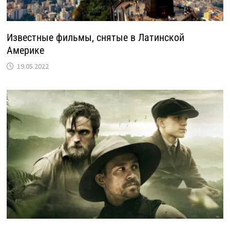
Известные фильмы, снятые в Латинской
Америке
19.05.2022