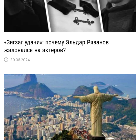
«Зигзаг удачи»: почему Эльдар Рязанов
жаловался на актеров?
30.06.2024