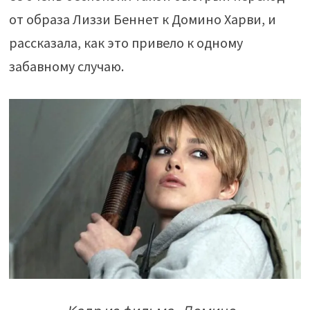
от образа Лиззи Беннет к Домино Харви, и
рассказала, как это привело к одному
забавному случаю.