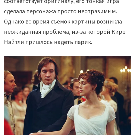
соответствует оригиналу, его тонкая игра
сделала персонажа просто неотразимым.
Однако во время съемок картины возникла
неожиданная проблема, из-за которой Кире
Найтли пришлось надеть парик.