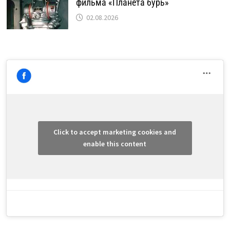
фильма «Планета бурь»
02.08.2026
Click to accept marketing cookies and
enable this content