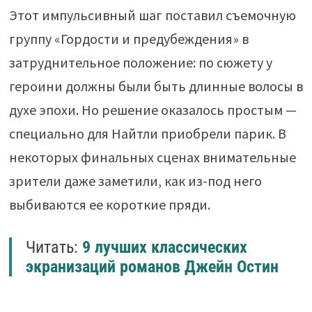
Этот импульсивный шаг поставил съемочную
группу «Гордости и предубеждения» в
затруднительное положение: по сюжету у
героини должны были быть длинные волосы в
духе эпохи. Но решение оказалось простым —
специально для Найтли приобрели парик. В
некоторых финальных сценах внимательные
зрители даже заметили, как из-под него
выбиваются ее короткие пряди.
Читать:
9 лучших классических
экранизаций романов Джейн Остин