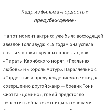
Кадр из фильма «Гордость и
предубеждение»
На тот момент актриса уже была восходящей
звездой Голливуда: к 19 годам она успела
сняться в таких крупных проектах, как
«Пираты Карибского моря», «Реальная
любовь» и «Король Артур». Параллельно с
«Гордостью и предубеждением» ее ожидал
совершенно другой жанр — боевик Тони
Скотта «Домино», где ей предстояло
воплотить образ охотницы за головами.