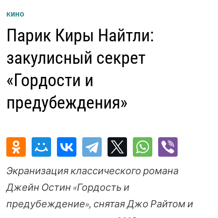
КИНО
Парик Киры Найтли:
закулисный секрет
«Гордости и
предубеждения»
Экранизация классического романа
Джейн Остин «Гордость и
предубеждение», снятая Джо Райтом и