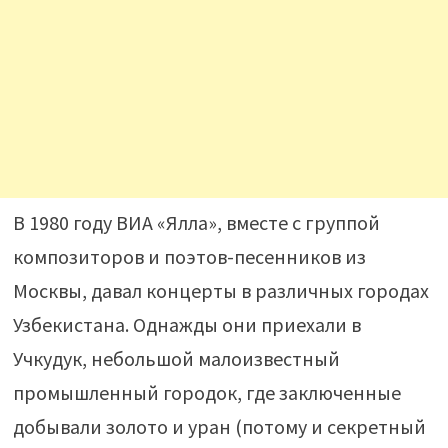
В 1980 году ВИА «Ялла», вместе с группой
композиторов и поэтов-песенников из
Москвы, давал концерты в различных городах
Узбекистана. Однажды они приехали в
Учкудук, небольшой малоизвестный
промышленный городок, где заключенные
добывали золото и уран (потому и секретный