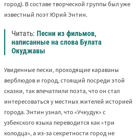
город). В составе творческой группы был уже
известный поэт Юрий Энтин.
Читать:
Песни из фильмов,
написанные на слова Булата
Окуджавы
Увиденные пески, проходящие караваны
верблюдов и город, стоящий посреди этой
сказки, так впечатлили поэта, что он стал
интересоваться у местных жителей историей
города. Энтин узнал, что «Учкудук» с
узбекского языка переводится как «три
колодца», а из-за секретности город не