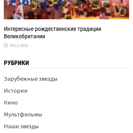
Интересные рождественские традиции
Великобритании
09.12.2021
РУБРИКИ
Зарубежные звезды
Истории
Кино
Мультфильмы
Наши звезды