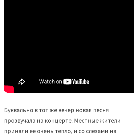
Буквально в тот же вечер новая песня
прозвучала на концерте. Местные жители
приняли ее очень тепло, и со слезами на