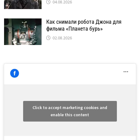
04.08.2026
Как снимали робота Джона для
фильма «Планета бурь»
02.08.2026
Click to accept marketing cookies and
enable this content