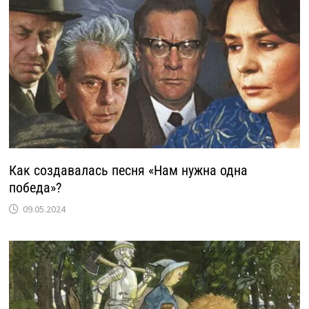
Как создавалась песня «Нам нужна одна
победа»?
09.05.2024