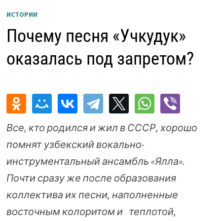
ИСТОРИИ
Почему песня «Учкудук»
оказалась под запретом?
Все, кто родился и жил в СССР, хорошо
помнят узбекский вокально-
инструментальный ансамбль «Ялла».
Почти сразу же после образования
коллектива их песни, наполненные
восточным колоритом и теплотой,