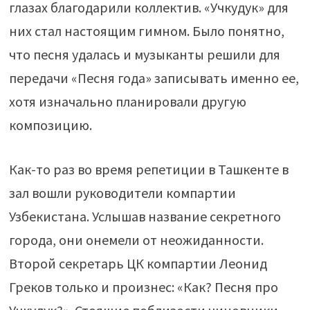
глазах благодарили коллектив. «Учкудук» для
них стал настоящим гимном. Было понятно,
что песня удалась и музыканты решили для
передачи «Песня года» записывать именно ее,
хотя изначально планировали другую
композицию.
Как-то раз во время репетиции в Ташкенте в
зал вошли руководители компартии
Узбекистана. Услышав название секретного
города, они онемели от неожиданности.
Второй секретарь ЦК компартии Леонид
Греков только и произнес: «Как? Песня про