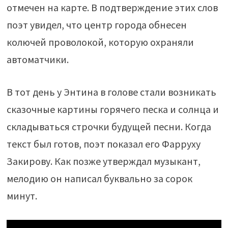
отмечен на карте. В подтверждение этих слов
поэт увидел, что центр города обнесен
колючей проволокой, которую охраняли
автоматчики.
В тот день у Энтина в голове стали возникать
сказочные картины горячего песка и солнца и
складываться строчки будущей песни. Когда
текст был готов, поэт показал его Фарруху
Закирову. Как позже утверждал музыкант,
мелодию он написал буквально за сорок
минут.