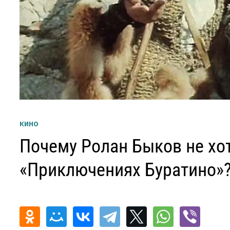
КИНО
Почему Ролан Быков не хо
«Приключениях Буратино»