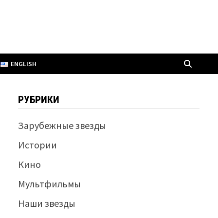
ENGLISH
РУБРИКИ
Зарубежные звезды
Истории
Кино
Мультфильмы
Наши звезды