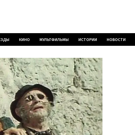
ЕЗДЫ
КИНО
МУЛЬТФИЛЬМЫ
ИСТОРИИ
НОВОСТИ