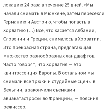
локацию 24 раза в течение 25 дней. «Мы
начали снимать в Мюнхене, затем пересекли
Германию и Австрию, чтобы попасть в
Хорватию (…) Все, что касается Албании,
Словении и Греции, снималось в Хорватии.
Это прекрасная страна, предлагающая
множество разнообразных ландшафтов.
Часто говорят, что Хорватия — это
квинтэссенция Европы. В остальном мы
снимали все трюки и студийные сцены в
Бельгии, а закончили съемками
авиакатастрофы во Франции», — пояснил
режиссер.