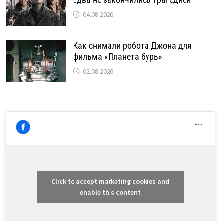
04.08.2026
Как снимали робота Джона для
фильма «Планета бурь»
02.08.2026
Click to accept marketing cookies and
enable this content