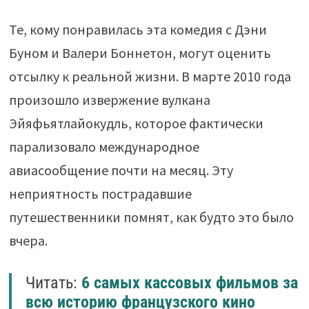
Те, кому понравилась эта комедия с Дэни
Буном и Валери Боннетон, могут оценить
отсылку к реальной жизни. В марте 2010 года
произошло извержение вулкана
Эйяфьятлайокудль, которое фактически
парализовало международное
авиасообщение почти на месяц. Эту
неприятность пострадавшие
путешественники помнят, как будто это было
вчера.
Читать:
6 самых кассовых фильмов за
всю историю французского кино