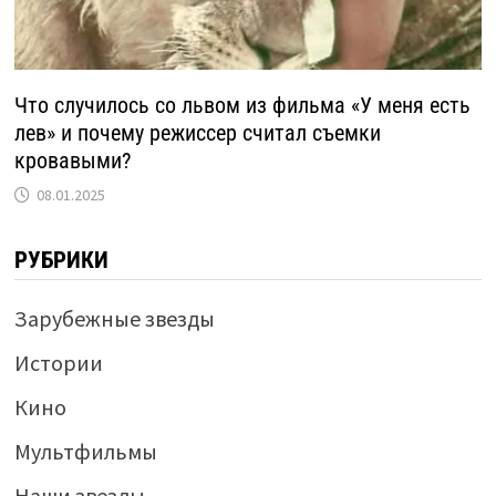
Что случилось со львом из фильма «У меня есть
лев» и почему режиссер считал съемки
кровавыми?
08.01.2025
РУБРИКИ
Зарубежные звезды
Истории
Кино
Мультфильмы
Наши звезды