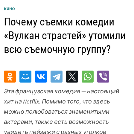
КИНО
Почему съемки комедии
«Вулкан страстей» утомили
всю съемочную группу?
Эта французская комедия — настоящий
хит на Netflix. Помимо того, что здесь
можно полюбоваться знаменитыми
актерами, также есть возможность
увидеть пейзажи с разных уголков