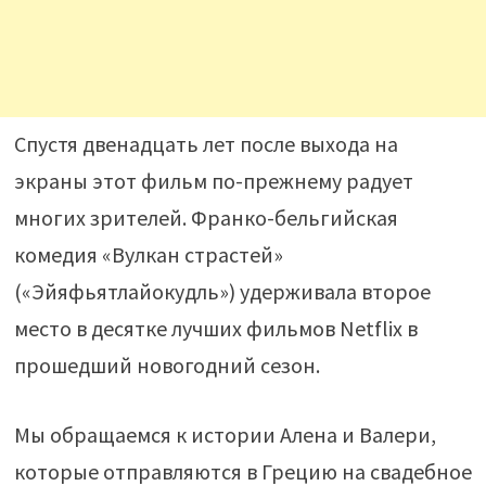
Спустя двенадцать лет после выхода на
экраны этот фильм по-прежнему радует
многих зрителей. Франко-бельгийская
комедия «Вулкан страстей»
(«Эйяфьятлайокудль») удерживала второе
место в десятке лучших фильмов Netflix в
прошедший новогодний сезон.
Мы обращаемся к истории Алена и Валери,
которые отправляются в Грецию на свадебное