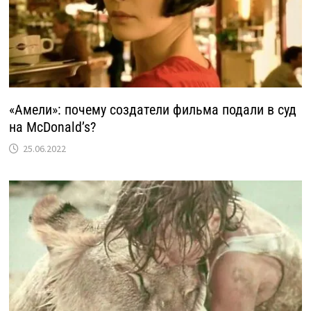
«Амели»: почему создатели фильма подали в суд
на McDonald’s?
25.06.2022