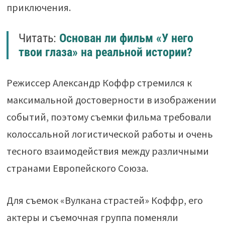
приключения.
Читать:
Основан ли фильм «У него
твои глаза» на реальной истории?
Режиссер Александр Коффр стремился к
максимальной достоверности в изображении
событий, поэтому съемки фильма требовали
колоссальной логистической работы и очень
тесного взаимодействия между различными
странами Европейского Союза.
Для съемок «Вулкана страстей» Коффр, его
актеры и съемочная группа поменяли