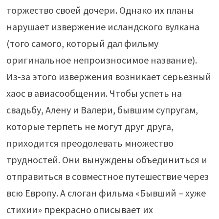
торжество своей дочери. Однако их планы
нарушает извержение исландского вулкана
(того самого, который дал фильму
оригинальное непроизносимое название).
Из-за этого извержения возникает серьезный
хаос в авиасообщении. Чтобы успеть на
свадьбу, Алену и Валери, бывшим супругам,
которые терпеть не могут друг друга,
приходится преодолевать множество
трудностей. Они вынуждены объединиться и
отправиться в совместное путешествие через
всю Европу. А слоган фильма «Бывший – хуже
стихии» прекрасно описывает их