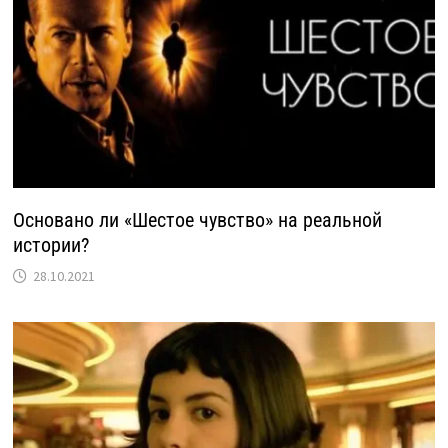
Основано ли «Шестое чувство» на реальной
истории?
28.10.2021