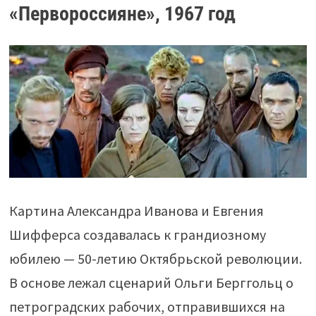
«Первороссияне», 1967 год
Картина Александра Иванова и Евгения
Шифферса создавалась к грандиозному
юбилею — 50-летию Октябрьской революции.
В основе лежал сценарий Ольги Берггольц о
петроградских рабочих, отправившихся на