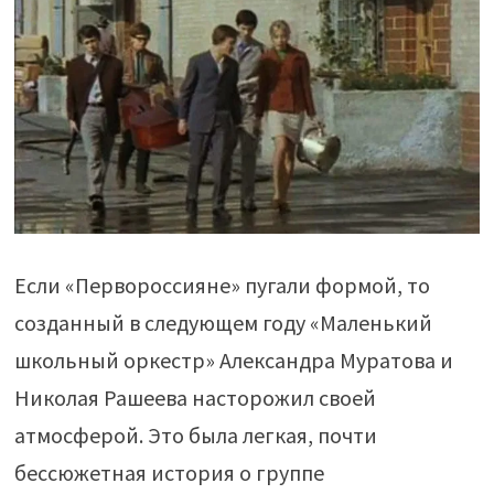
Если «Первороссияне» пугали формой, то
созданный в следующем году «Маленький
школьный оркестр» Александра Муратова и
Николая Рашеева насторожил своей
атмосферой. Это была легкая, почти
бессюжетная история о группе