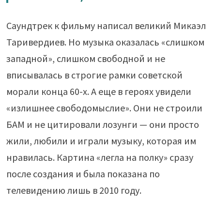
Саундтрек к фильму написал великий Микаэл
Таривердиев. Но музыка оказалась «слишком
западной», слишком свободной и не
вписывалась в строгие рамки советской
морали конца 60-х. А еще в героях увидели
«излишнее свободомыслие». Они не строили
БАМ и не цитировали лозунги — они просто
жили, любили и играли музыку, которая им
нравилась. Картина «легла на полку» сразу
после создания и была показана по
телевидению лишь в 2010 году.