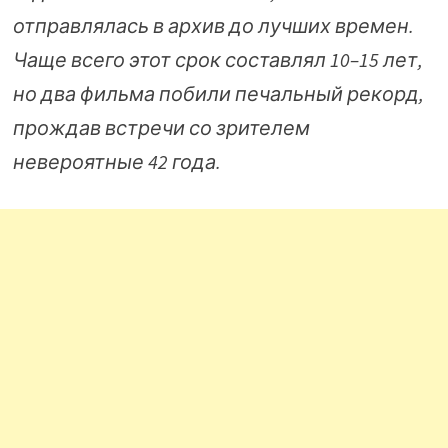
отправлялась в архив до лучших времен.
Чаще всего этот срок составлял 10–15 лет,
но два фильма побили печальный рекорд,
прождав встречи со зрителем
невероятные 42 года.