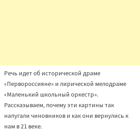
Речь идет об исторической драме
«Первороссияне» и лирической мелодраме
«Маленький школьный оркестр».
Рассказываем, почему эти картины так
напугали чиновников и как они вернулись к
нам в 21 веке.