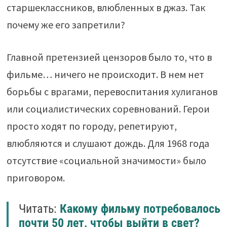
старшеклассников, влюбленных в джаз. Так
почему же его запретили?
Главной претензией цензоров было то, что в
фильме… ничего не происходит. В нем нет
борьбы с врагами, перевоспитания хулиганов
или социалистических соревнований. Герои
просто ходят по городу, репетируют,
влюбляются и слушают дождь. Для 1968 года
отсутствие «социальной значимости» было
приговором.
Читать:
Какому фильму потребовалось
почти 50 лет, чтобы выйти в свет?