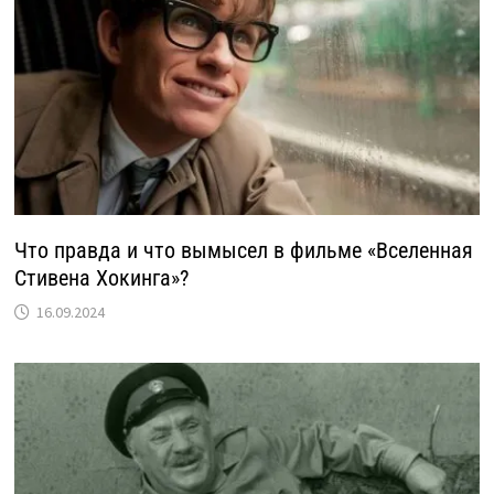
Что правда и что вымысел в фильме «Вселенная
Стивена Хокинга»?
16.09.2024