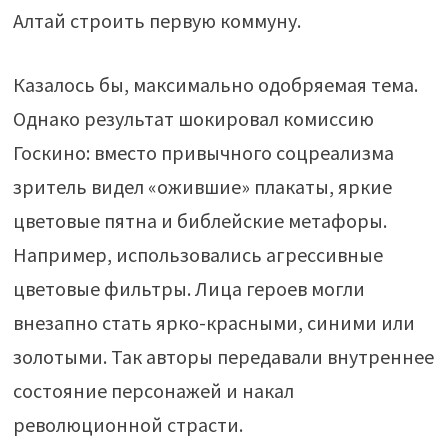
Алтай строить первую коммуну.
Казалось бы, максимально одобряемая тема.
Однако результат шокировал комиссию
Госкино: вместо привычного соцреализма
зритель видел «ожившие» плакаты, яркие
цветовые пятна и библейские метафоры.
Например, использовались агрессивные
цветовые фильтры. Лица героев могли
внезапно стать ярко-красными, синими или
золотыми. Так авторы передавали внутреннее
состояние персонажей и накал
революционной страсти.