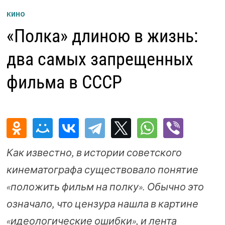
КИНО
«Полка» длиною в жизнь:
два самых запрещенных
фильма в СССР
Как известно, в истории советского
кинематографа существовало понятие
«положить фильм на полку». Обычно это
означало, что цензура нашла в картине
«идеологические ошибки», и лента