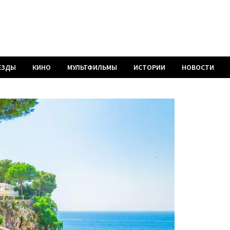
ЕЗДЫ
КИНО
МУЛЬТФИЛЬМЫ
ИСТОРИИ
НОВОСТИ