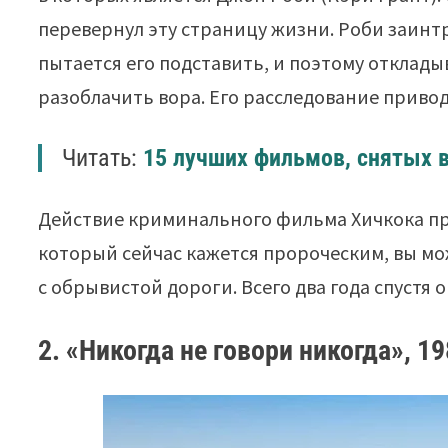
перевернул эту страницу жизни. Роби заин
пытается его подставить, и поэтому отклады
разоблачить вора. Его расследование привод
Читать:
15 лучших фильмов, снятых 
Действие криминального фильма Хичкока пр
который сейчас кажется пророческим, вы мо
с обрывистой дороги. Всего два года спустя 
2. «Никогда не говори никогда», 19