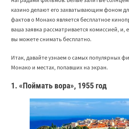
казино делают его захватывающим фоном дл
фактов о Монако является бесплатное кинопр
ваша заявка рассматривается комиссией, и, 
вы можете снимать бесплатно.
Итак, давайте узнаем о самых популярных ф
Монако и местах, попавших на экран.
1. «Поймать вора», 1955 год