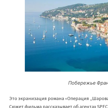
Побережье Фран
Это экранизация романа «Операция „Шарова
Сюжет фильма рассказывает об агентах SPEC