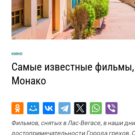
КИНО
Самые известные фильмы,
Монако
Фильмов, снятых в Лас-Вегасе, в наши дни
достопримечательности Города грехов. 