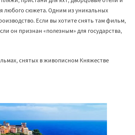
я любого сюжета. Одним из уникальных
оизводство. Если вы хотите снять там фильм,
если он признан «полезным» для государства,
ильмах, снятых в живописном Княжестве