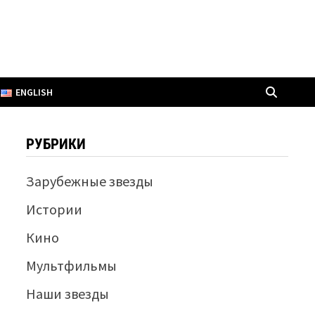
ENGLISH
РУБРИКИ
Зарубежные звезды
Истории
Кино
Мультфильмы
Наши звезды