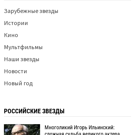
Зарубежные звезды
Истории
Кино
Мультфильмы
Наши звезды
Новости
Новый год
РОССИЙСКИЕ ЗВЕЗДЫ
Многоликий Игорь Ильинский:
сложная судьба великого актера