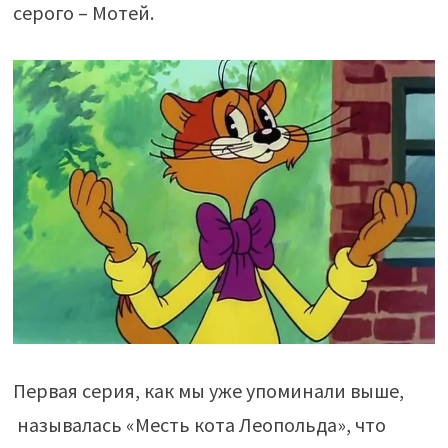
серого – Мотей.
Первая серия, как мы уже упоминали выше,
называлась «Месть кота Леопольда», что