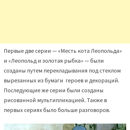
Первые две серии — «Месть кота Леопольда»
и «Леопольд и золотая рыбка» — были
созданы путем перекладывания под стеклом
вырезанных из бумаги героев и декораций.
Последующие же серии были созданы
рисованной мультипликацией. Также в
первых сериях было больше разговоров.