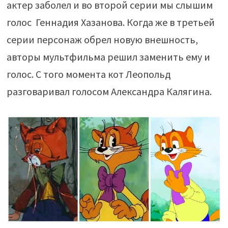
актер заболел и во второй серии мы слышим
голос Геннадия Хазанова. Когда же в третьей
серии персонаж обрел новую внешность,
авторы мультфильма решил заменить ему и
голос. С того момента кот Леопольд
разговаривал голосом Александра Калягина.