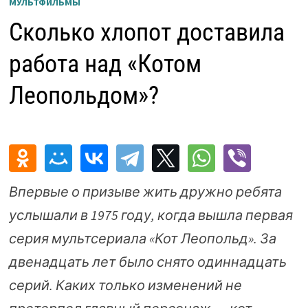
МУЛЬТФИЛЬМЫ
Сколько хлопот доставила
работа над «Котом
Леопольдом»?
Впервые о призыве жить дружно ребята
услышали в 1975 году, когда вышла первая
серия мультсериала «Кот Леопольд». За
двенадцать лет было снято одиннадцать
серий. Каких только изменений не