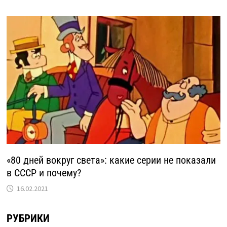
«80 дней вокруг света»: какие серии не показали
в СССР и почему?
16.02.2021
РУБРИКИ