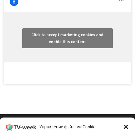
Click to accept marketing cookies and
enable this content
Управление файлами Cookie