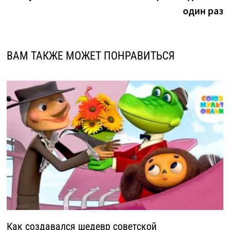
один раз
ВАМ ТАКЖЕ МОЖЕТ ПОНРАВИТЬСЯ
Как создавался шедевр советской