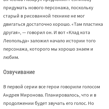
придумать нового персонажа, поскольку
старый в рисованной технике не мог
двигаться достаточно хорошо. «Там пластика
другая», — говорил он. И вот «Клад кота
Леопольда» заложил начало истории того
персонажа, которого мы хорошо знаем и
любим.
Озвучивание
В первой серии все герои говорили голосом
Андрея Миронова. Планировалось, что и в
продолжении будет звучать его голос. Но