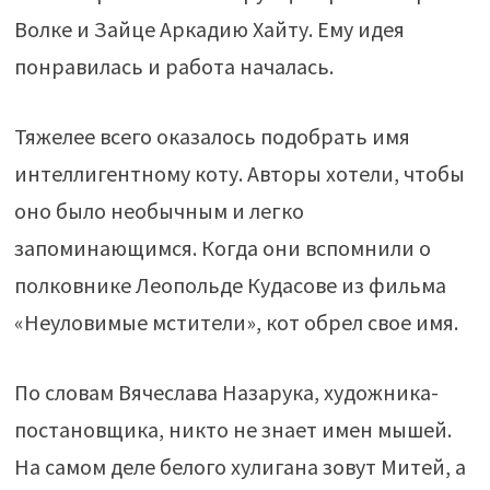
Волке и Зайце Аркадию Хайту. Ему идея
понравилась и работа началась.
Тяжелее всего оказалось подобрать имя
интеллигентному коту. Авторы хотели, чтобы
оно было необычным и легко
запоминающимся. Когда они вспомнили о
полковнике Леопольде Кудасове из фильма
«Неуловимые мстители», кот обрел свое имя.
По словам Вячеслава Назарука, художника-
постановщика, никто не знает имен мышей.
На самом деле белого хулигана зовут Митей, а