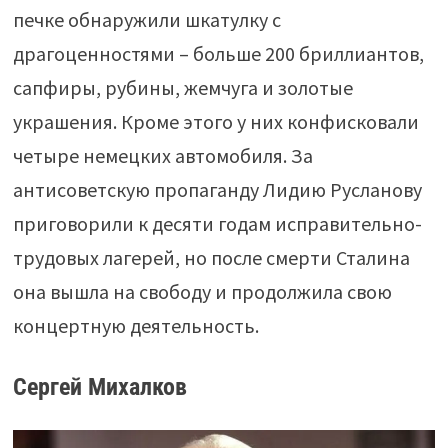
печке обнаружили шкатулку с
драгоценностями – больше 200 бриллиантов,
сапфиры, рубины, жемчуга и золотые
украшения. Кроме этого у них конфисковали
четыре немецких автомобиля. За
антисоветскую пропаганду Лидию Русланову
приговорили к десяти годам исправительно-
трудовых лагерей, но после смерти Сталина
она вышла на свободу и продолжила свою
концертную деятельность.
Сергей Михалков