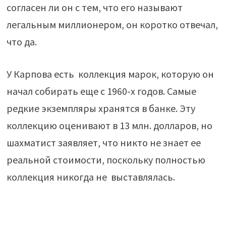
согласен ли он с тем, что его называют
легальным миллионером, он коротко отвечал,
что да.
У Карпова есть коллекция марок, которую он
начал собирать еще с 1960-х годов. Самые
редкие экземпляры хранятся в банке. Эту
коллекцию оценивают в 13 млн. долларов, но
шахматист заявляет, что никто не знает ее
реальной стоимости, поскольку полностью
коллекция никогда не выставлялась.