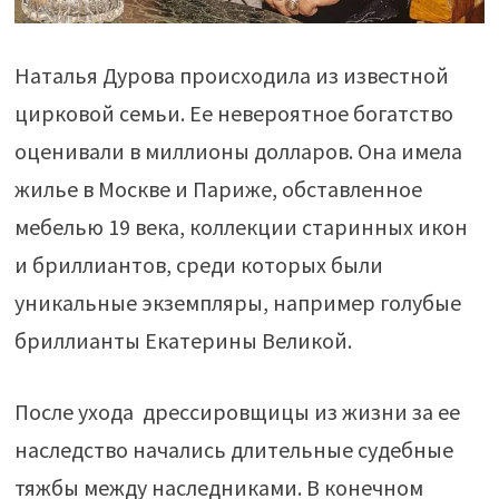
Наталья Дурова происходила из известной
цирковой семьи. Ее невероятное богатство
оценивали в миллионы долларов. Она имела
жилье в Москве и Париже, обставленное
мебелью 19 века, коллекции старинных икон
и бриллиантов, среди которых были
уникальные экземпляры, например голубые
бриллианты Екатерины Великой.
После ухода дрессировщицы из жизни за ее
наследство начались длительные судебные
тяжбы между наследниками. В конечном