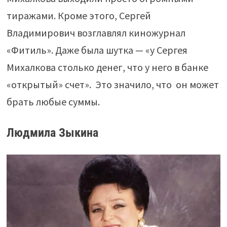
тиражами. Кроме этого, Сергей
Владимирович возглавлял киножурнал
«Фитиль». Даже была шутка — «у Сергея
Михалкова столько денег, что у него в банке
«открытый» счет». Это значило, что он может
брать любые суммы.
Людмила Зыкина