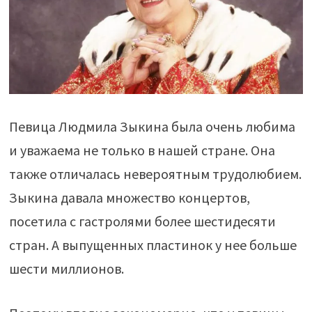
Певица Людмила Зыкина была очень любима
и уважаема не только в нашей стране. Она
также отличалась невероятным трудолюбием.
Зыкина давала множество концертов,
посетила с гастролями более шестидесяти
стран. А выпущенных пластинок у нее больше
шести миллионов.