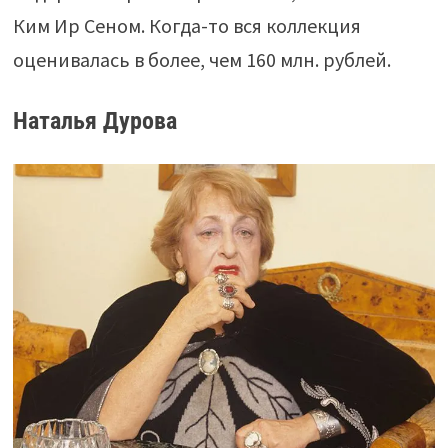
Ким Ир Сеном. Когда-то вся коллекция
оценивалась в более, чем 160 млн. рублей.
Наталья Дурова