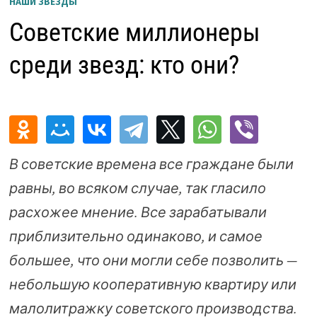
НАШИ ЗВЕЗДЫ
Советские миллионеры
среди звезд: кто они?
В советские времена все граждане были
равны, во всяком случае, так гласило
расхожее мнение. Все зарабатывали
приблизительно одинаково, и самое
большее, что они могли себе позволить —
небольшую кооперативную квартиру или
малолитражку советского производства.