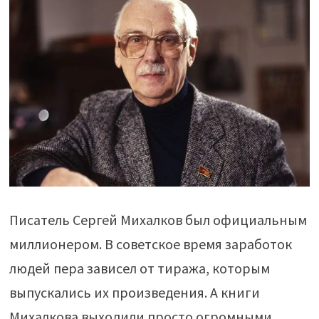
Писатель Сергей Михалков был официальным
миллионером. В советское время заработок
людей пера зависел от тиража, которым
выпускались их произведения. А книги
Михалкова выходили просто огромными