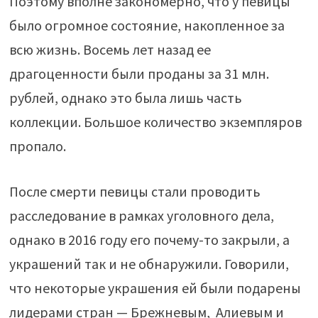
Поэтому вполне закономерно, что у певицы
было огромное состояние, накопленное за
всю жизнь. Восемь лет назад ее
драгоценности были проданы за 31 млн.
рублей, однако это была лишь часть
коллекции. Большое количество экземпляров
пропало.
После смерти певицы стали проводить
расследование в рамках уголовного дела,
однако в 2016 году его почему-то закрыли, а
украшений так и не обнаружили. Говорили,
что некоторые украшения ей были подарены
лидерами стран — Брежневым, Алиевым и