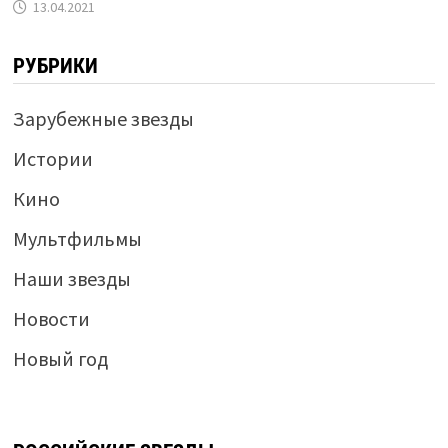
13.04.2021
РУБРИКИ
Зарубежные звезды
Истории
Кино
Мультфильмы
Наши звезды
Новости
Новый год