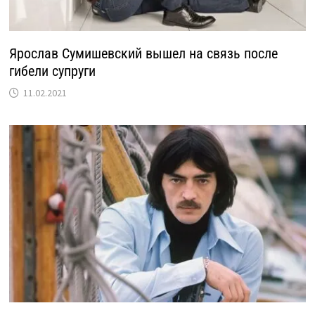
Ярослав Сумишевский вышел на связь после
гибели супруги
11.02.2021