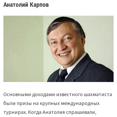
Анатолий Карпов
Основными доходами известного шахматиста
были призы на крупных международных
турнирах. Когда Анатолия спрашивали,