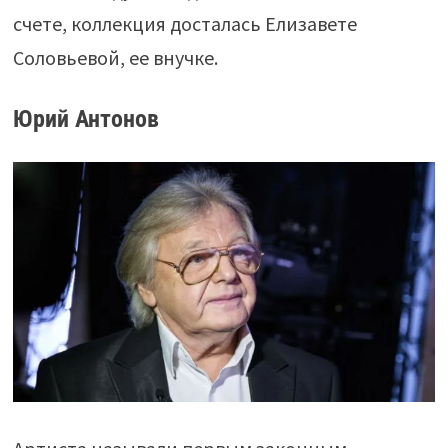
счете, коллекция досталась Елизавете
Соловьевой, ее внучке.
Юрий Антонов