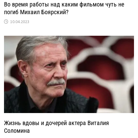
Во время работы над каким фильмом чуть не
погиб Михаил Боярский?
10.04.2023
Жизнь вдовы и дочерей актера Виталия
Соломина