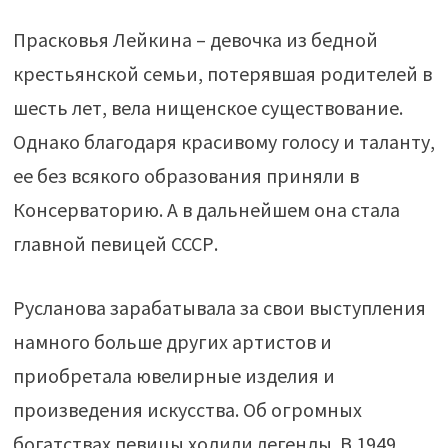
Прасковья Лейкина – девочка из бедной
крестьянской семьи, потерявшая родителей в
шесть лет, вела нищенское существование.
Однако благодаря красивому голосу и таланту,
ее без всякого образования приняли в
Консерваторию. А в дальнейшем она стала
главной певицей СССР.
Русланова зарабатывала за свои выступления
намного больше других артистов и
приобретала ювелирные изделия и
произведения искусства. Об огромных
богатствах певицы ходили легенды. В 1949