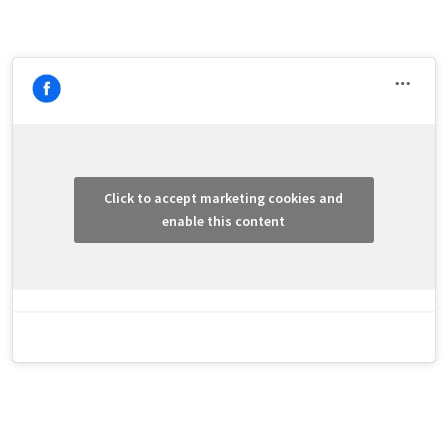
Click to accept marketing cookies and
enable this content