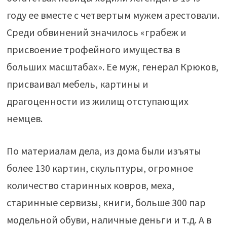
году ее вместе с четвертым мужем арестовали.
Среди обвинений значилось «грабеж и
присвоение трофейного имущества в
больших масштабах». Ее муж, генерал Крюков,
присваивал мебель, картины и
драгоценности из жилищ отступающих
немцев.
По материалам дела, из дома были изъяты
более 130 картин, скульптуры, огромное
количество старинных ковров, меха,
старинные сервизы, книги, больше 300 пар
модельной обуви, наличные деньги и т.д. А в