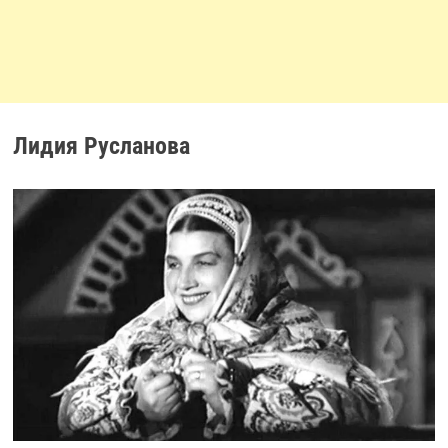
Лидия Русланова