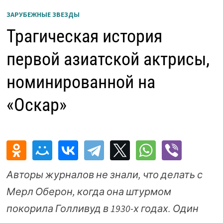
ЗАРУБЕЖНЫЕ ЗВЕЗДЫ
Трагическая история
первой азиатской актрисы,
номинированной на
«Оскар»
Авторы журналов не знали, что делать с
Мерл Оберон, когда она штурмом
покорила Голливуд в 1930-х годах. Один