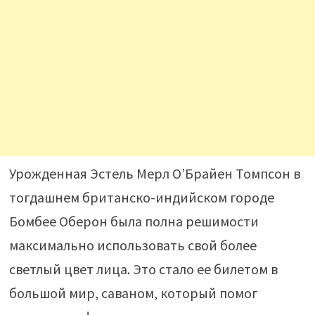
Урожденная Эстель Мерл О’Брайен Томпсон в
тогдашнем британско-индийском городе
Бомбее Оберон была полна решимости
максимально использовать свой более
светлый цвет лица. Это стало ее билетом в
большой мир, саваном, который помог