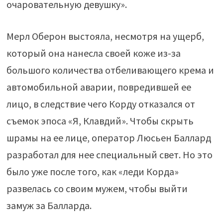
очаровательную девушку».
Мерл Оберон выстояла, несмотря на ущерб,
который она нанесла своей коже из-за
большого количества отбеливающего крема и
автомобильной аварии, повредившей ее
лицо, в следствие чего Корду отказался от
съемок эпоса «Я, Клавдий». Чтобы скрыть
шрамы на ее лице, оператор Люсьен Баллард
разработал для нее специальный свет. Но это
было уже после того, как «леди Корда»
развелась со своим мужем, чтобы выйти
замуж за Балларда.