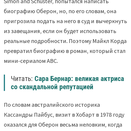
Simon and Schuster, попытался написать
биографию Оберон, но, по его словам, она
пригрозила подать на него в суд и вычеркнуть
из завещания, если он будет использовать
реальные подробности. Поэтому Майкл Корда
превратил биографию в роман, который стал
мини-сериалом ABC.
Читать:
Сара Бернар: великая актриса
со скандальной репутацией
По словам австралийского историка
Кассандры Пайбус, визит в Хобарт в 1978 году
оказался для Оберон весьма неловким, когда