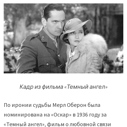
Кадр из фильма «Темный ангел»
По иронии судьбы Мерл Оберон была
номинирована на «Оскар» в 1936 году за
«Темный ангел», фильм о любовной связи