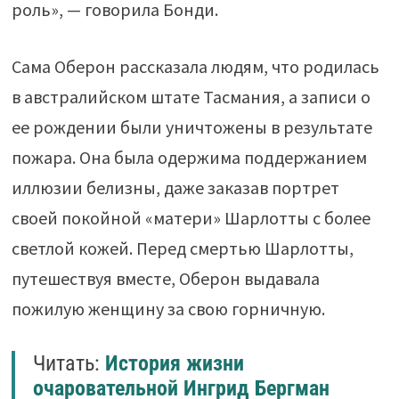
роль», — говорила Бонди.
Сама Оберон рассказала людям, что родилась
в австралийском штате Тасмания, а записи о
ее рождении были уничтожены в результате
пожара. Она была одержима поддержанием
иллюзии белизны, даже заказав портрет
своей покойной «матери» Шарлотты с более
светлой кожей. Перед смертью Шарлотты,
путешествуя вместе, Оберон выдавала
пожилую женщину за свою горничную.
Читать:
История жизни
очаровательной Ингрид Бергман