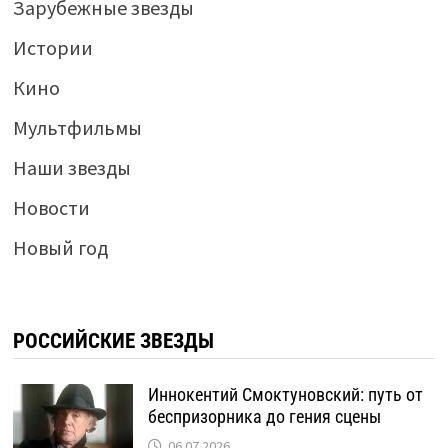
Зарубежные звезды
Истории
Кино
Мультфильмы
Наши звезды
Новости
Новый год
РОССИЙСКИЕ ЗВЕЗДЫ
Иннокентий Смоктуновский: путь от
беспризорника до гения сцены
06.07.2026