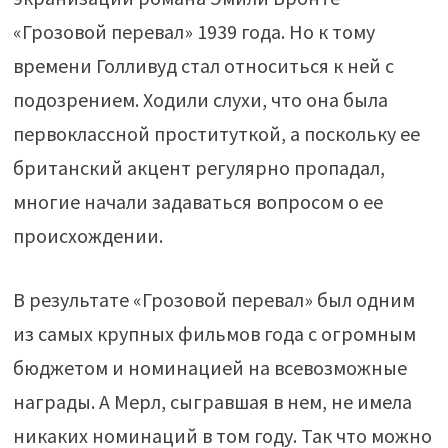
«Грозовой перевал» 1939 года. Но к тому
времени Голливуд стал относиться к ней с
подозрением. Ходили слухи, что она была
первоклассной проституткой, а поскольку ее
британский акцент регулярно пропадал,
многие начали задаваться вопросом о ее
происхождении.
В результате «Грозовой перевал» был одним
из самых крупных фильмов года с огромным
бюджетом и номинацией на всевозможные
награды. А Мерл, сыгравшая в нем, не имела
никаких номинаций в том году. Так что можно