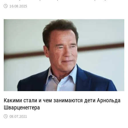
16.08.2025
Какими стали и чем занимаются дети Арнольда
Шварценеггера
08.07.2021