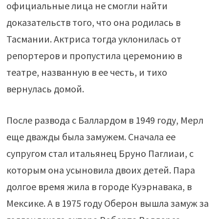
официальные лица не смогли найти
доказательств того, что она родилась в
Тасмании. Актриса тогда уклонилась от
репортеров и пропустила церемонию в
театре, названную в ее честь, и тихо
вернулась домой.
После развода с Баллардом в 1949 году, Мерл
еще дважды была замужем. Сначала ее
супругом стал итальянец Бруно Паглиаи, с
которым она усыновила двоих детей. Пара
долгое время жила в городе Куэрнавака, в
Мексике. А в 1975 году Оберон вышла замуж за