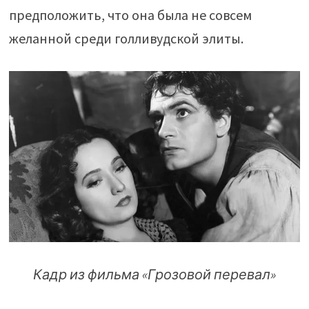
предположить, что она была не совсем
желанной среди голливудской элиты.
Кадр из фильма «Грозовой перевал»