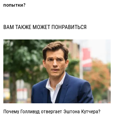
попытки?
ВАМ ТАКЖЕ МОЖЕТ ПОНРАВИТЬСЯ
Почему Голливуд отвергает Эштона Кутчера?