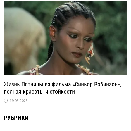
Жизнь Пятницы из фильма «Синьор Робинзон»,
полная красоты и стойкости
19.05.2025
РУБРИКИ