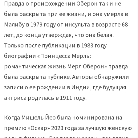
Правда о происхождении Оберон так и не
была раскрыта при ее жизни, и она умерла в
Малибу в 1979 году от инсульта в возрасте 68
лет, до конца утверждая, что она белая.
Только после публикации в 1983 году
биографии «Принцесса Мерль:
романтическая жизнь Мерл Оберон» правда
была раскрыта публике. Авторы обнаружили
записи о ее рождении в Индии, где будущая
актриса родилась в 1911 году.
Когда Мишель Йео была номинирована на
премию «Оскар» 2023 года за лучшую женскую