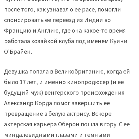
после того, как узнавал о ее расе, помогли
спонсировать ее переезд из Индии во
Францию и Англию, где она какое-то время
работала хозяйкой клуба под именем Куини
О’Брайен.
Девушка попала в Великобританию, когда ей
было 17 лет, и именно кинопродюсер (и ее
будущий муж) венгерского происхождения
Александр Корда помог завершить ее
превращение в белую актрису. Вскоре
актерская карьера Оберон пошла в гору. С ее
миндалевидными глазами и темными