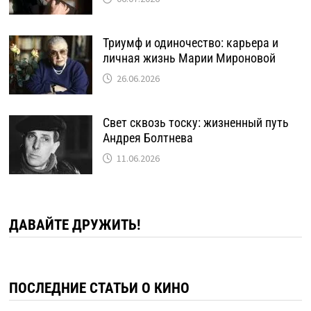
Триумф и одиночество: карьера и
личная жизнь Марии Мироновой
26.06.2026
Свет сквозь тоску: жизненный путь
Андрея Болтнева
11.06.2026
ДАВАЙТЕ ДРУЖИТЬ!
ПОСЛЕДНИЕ СТАТЬИ О КИНО