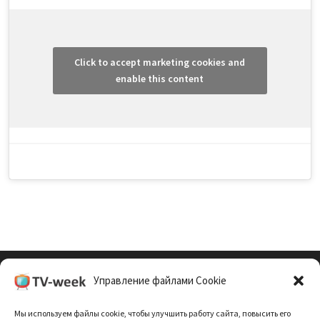
Click to accept marketing cookies and
enable this content
Управление файлами Cookie
Cookie Policy (EU)
Мы используем файлы cookie, чтобы улучшить работу сайта, повысить его