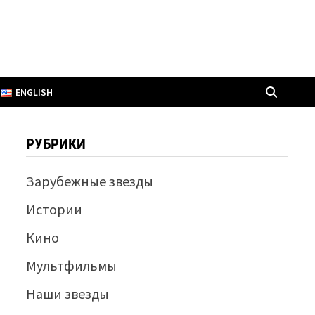
ENGLISH
РУБРИКИ
Зарубежные звезды
Истории
Кино
Мультфильмы
Наши звезды