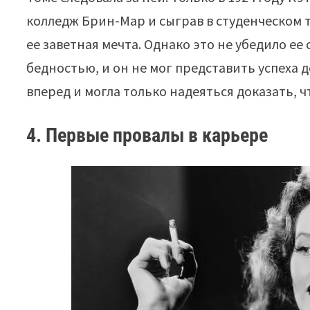
колледж Брин-Мар и сыграв в студенческом т
ее заветная мечта. Однако это не убедило ее 
бедностью, и он не мог представить успеха 
вперед и могла только надеяться доказать, ч
4. Первые провалы в карьере