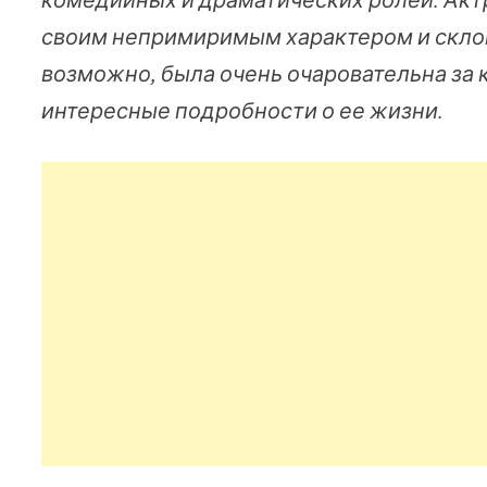
своим непримиримым характером и склон
возможно, была очень очаровательна за 
интересные подробности о ее жизни.