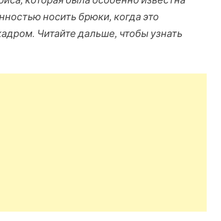
ностью носить брюки, когда это
кадром. Читайте дальше, чтобы узнать