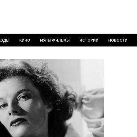
ЕЗДЫ
КИНО
МУЛЬТФИЛЬМЫ
ИСТОРИИ
НОВОСТИ