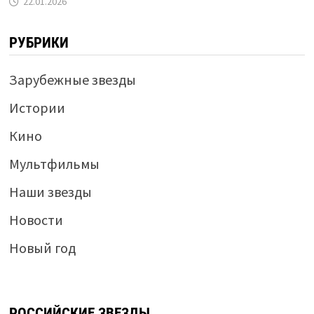
22.01.2026
РУБРИКИ
Зарубежные звезды
Истории
Кино
Мультфильмы
Наши звезды
Новости
Новый год
РОССИЙСКИЕ ЗВЕЗДЫ