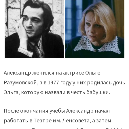
Александр женился на актрисе Ольге
Разумовской, а в 1977 году у них родилась дочь
Эльга, которую назвали в честь бабушки.
После окончания учебы Александр начал
работать в Театре им. Ленсовета, а затем