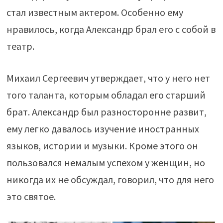
стал известным актером. Особенно ему
нравилось, когда Александр брал его с собой в
театр.
Михаил Сергеевич утверждает, что у него нет
того таланта, которым обладал его старший
брат. Александр был разносторонне развит,
ему легко давалось изучение иностранных
языков, истории и музыки. Кроме этого он
пользовался немалым успехом у женщин, но
никогда их не обсуждал, говорил, что для него
это святое.