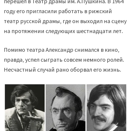
перешел в Театр драмы им. А.Пушкина. В 1964
году его пригласили работать в рижский
театр русской драмы, где он выходил на сцену
на протяжении следующих шестнадцати лет.
Помимо театра Александр снимался в кино,
правда, успел сыграть совсем немного ролей.
Несчастный случай рано оборвал его жизнь.