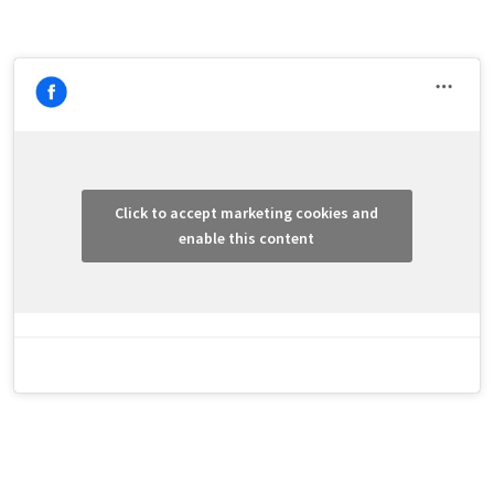
Click to accept marketing cookies and
enable this content