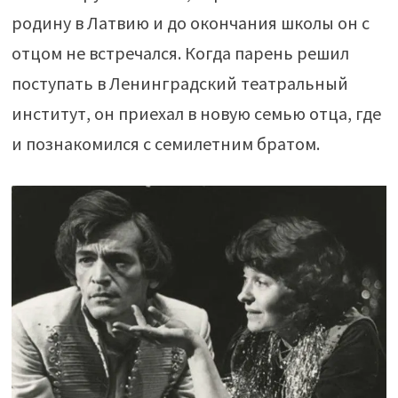
родину в Латвию и до окончания школы он с
отцом не встречался. Когда парень решил
поступать в Ленинградский театральный
институт, он приехал в новую семью отца, где
и познакомился с семилетним братом.