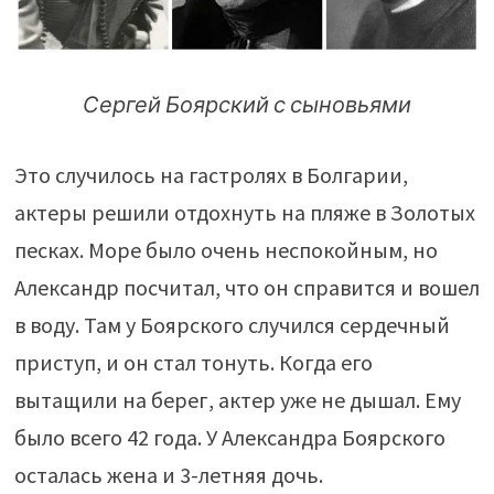
Сергей Боярский с сыновьями
Это случилось на гастролях в Болгарии,
актеры решили отдохнуть на пляже в Золотых
песках. Море было очень неспокойным, но
Александр посчитал, что он справится и вошел
в воду. Там у Боярского случился сердечный
приступ, и он стал тонуть. Когда его
вытащили на берег, актер уже не дышал. Ему
было всего 42 года. У Александра Боярского
осталась жена и 3-летняя дочь.