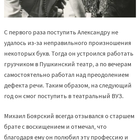
С первого раза поступить Александру не
удалось из-за неправильного произношения
некоторых букв. Тогда он устроился работать
грузчиком в Пушкинский театр, а по вечерам
самостоятельно работал над преодолением
дефекта речи. Таким образом, на следующий
год он смог поступить в театральный ВУЗ.
Михаил Боярский всегда отзывался о старшем
брате с восхищением и отмечал, что
благодаря ему он полюбил эту профессию и