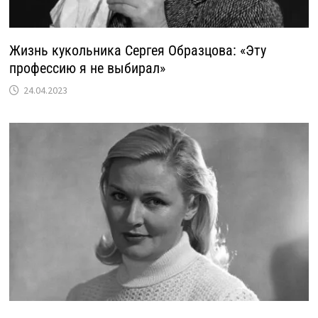
Жизнь кукольника Сергея Образцова: «Эту
профессию я не выбирал»
24.04.2023