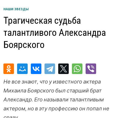
НАШИ ЗВЕЗДЫ
Трагическая судьба
талантливого Александра
Боярского
Не все знают, что у известного актера
Михаила Боярского был старший брат
Александр. Его называли талантливым
актером, но в эту профессию он попал не
сразу.