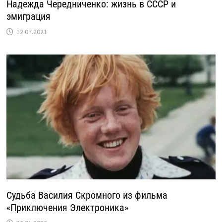
Надежда Чередниченко: жизнь в СССР и
эмиграция
12.07.2021
Судьба Василия Скромного из фильма
«Приключения Электроника»