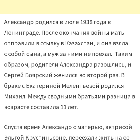
Александр родился в июле 1938 года в
Ленинграде. После окончания войны мать
отправили в ссылку в Казахстан, и она взяла
с собой сына, а муж за ними не поехал. Таким
образом, родители Александра разошлись, и
Сергей Боярский женился во второй раз. В
браке с Екатериной Мелентьевой родился
Михаил. Между сводными братьями разница в
возрасте составила 11 лет.
Спустя время Александр с матерью, актрисой
Эльгой Крустиньсоне, переехали жить на ее