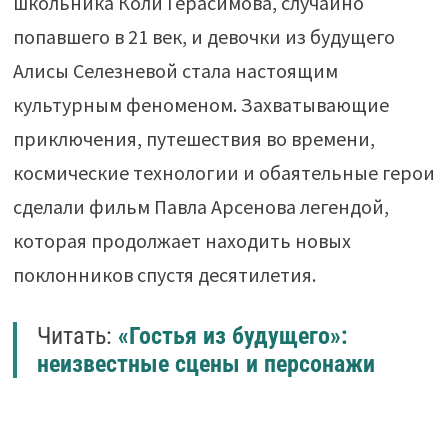
школьника Коли Герасимова, случайно
попавшего в 21 век, и девочки из будущего
Алисы Селезневой стала настоящим
культурным феноменом. Захватывающие
приключения, путешествия во времени,
космические технологии и обаятельные герои
сделали фильм Павла Арсенова легендой,
которая продолжает находить новых
поклонников спустя десятилетия.
Читать:
«Гостья из будущего»:
неизвестные сцены и персонажи