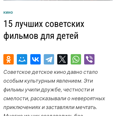
КИНО
15 лучших советских
фильмов для детей
Советское детское кино давно стало
особым культурным явлением. Эти
фильмы учили дружбе, честности и
смелости, рассказывали о невероятных
приключениях и заставляли мечтать.
Многие из них создавались без