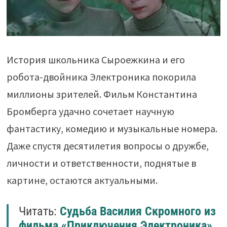
История школьника Сыроежкина и его
робота-двойника Электроника покорила
миллионы зрителей. Фильм Константина
Бромберга удачно сочетает научную
фантастику, комедию и музыкальные номера.
Даже спустя десятилетия вопросы о дружбе,
личности и ответственности, поднятые в
картине, остаются актуальными.
Читать:
Судьба Василия Скромного из
фильма «Приключения Электроника»