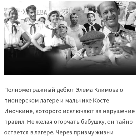
Полнометражный дебют Элема Климова о
пионерском лагере и мальчике Косте
Иночкине, которого исключают за нарушение
правил. Не желая огорчать бабушку, он тайно
остается в лагере. Через призму жизни