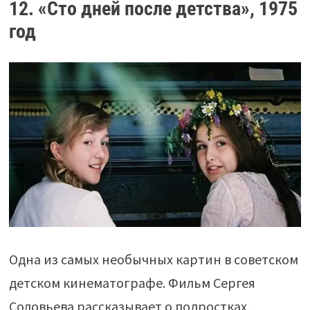
12. «Сто дней после детства», 1975
год
Одна из самых необычных картин в советском
детском кинематографе. Фильм Сергея
Соловьева рассказывает о подростках,