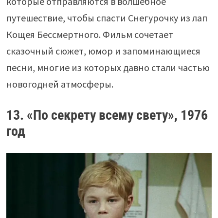
которые отправляются в волшебное
путешествие, чтобы спасти Снегурочку из лап
Кощея Бессмертного. Фильм сочетает
сказочный сюжет, юмор и запоминающиеся
песни, многие из которых давно стали частью
новогодней атмосферы.
13. «По секрету всему свету», 1976
год