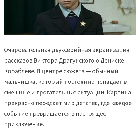
Очаровательная двухсерийная экранизация
рассказов Виктора Драгунского о Дениске
Кораблеве. В центре сюжета — обычный
мальчишка, который постоянно попадает в
смешные и трогательные ситуации. Картина
прекрасно передает мир детства, где каждое
событие превращается в настоящее
приключение.