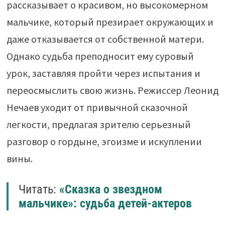
рассказывает о красивом, но высокомерном
мальчике, который презирает окружающих и
даже отказывается от собственной матери.
Однако судьба преподносит ему суровый
урок, заставляя пройти через испытания и
переосмыслить свою жизнь. Режиссер Леонид
Нечаев уходит от привычной сказочной
легкости, предлагая зрителю серьезный
разговор о гордыне, эгоизме и искуплении
вины.
Читать:
«Сказка о звездном
мальчике»: судьба детей-актеров