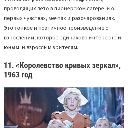
проводящих лето в пионерском лагере, и о
первых чувствах, мечтах и разочарованиях.
Это тонкое и поэтичное произведение о
взрослении, которое одинаково интересно и
юным, и взрослым зрителям.
11. «Королевство кривых зеркал»,
1963 год