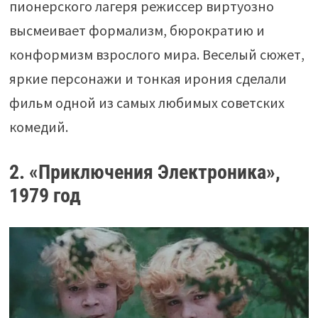
пионерского лагеря режиссер виртуозно
высмеивает формализм, бюрократию и
конформизм взрослого мира. Веселый сюжет,
яркие персонажи и тонкая ирония сделали
фильм одной из самых любимых советских
комедий.
2. «Приключения Электроника»,
1979 год