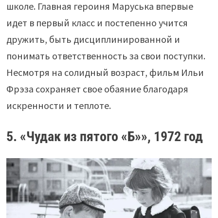
школе. Главная героиня Маруська впервые
идет в первый класс и постепенно учится
дружить, быть дисциплинированной и
понимать ответственность за свои поступки.
Несмотря на солидный возраст, фильм Ильи
Фрэза сохраняет свое обаяние благодаря
искренности и теплоте.
5. «Чудак из пятого «Б»», 1972 год