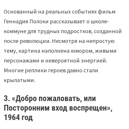
Основанный на реальных событиях фильм
Геннадия Полоки рассказывает о школе-
коммуне для трудных подростков, созданной
после революции. Несмотря на непростую
тему, картина наполнена юмором, живыми
персонажами и невероятной энергией.
Многие реплики героев давно стали
крылатыми.
3. «Добро пожаловать, или
Посторонним вход воспрещен»,
1964 год