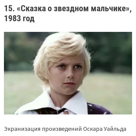
15. «Сказка о звездном мальчике»,
1983 год
Экранизация произведений Оскара Уайльда