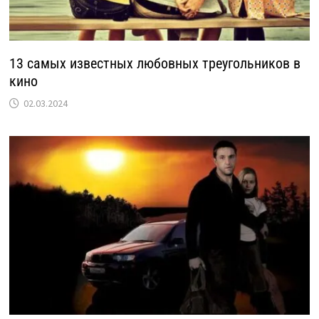
13 самых известных любовных треугольников в
кино
02.03.2024