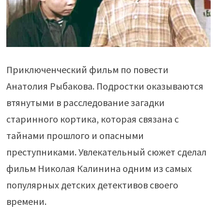
Приключенческий фильм по повести
Анатолия Рыбакова. Подростки оказываются
втянутыми в расследование загадки
старинного кортика, которая связана с
тайнами прошлого и опасными
преступниками. Увлекательный сюжет сделал
фильм Николая Калинина одним из самых
популярных детских детективов своего
времени.