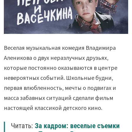
Веселая музыкальная комедия Владимира
Аленикова о двух неразлучных друзьях,
которые постоянно оказываются в центре
невероятных событий. Школьные будни,
первая влюбленность, мечты о подвигах и
масса забавных ситуаций сделали фильм
настоящей классикой детского кино.
Читать:
За кадром: веселые съемки