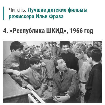
Читать:
Лучшие детские фильмы
режиссера Ильи Фрэза
4. «Республика ШКИД», 1966 год