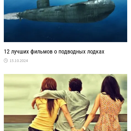
12 лучших фильмов о подводных лодках
15.10.2024