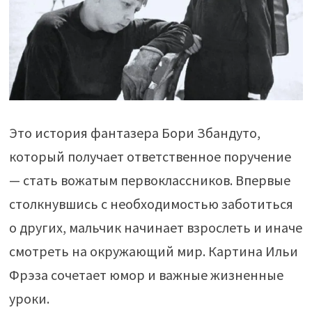
Это история фантазера Бори Збандуто,
который получает ответственное поручение
— стать вожатым первоклассников. Впервые
столкнувшись с необходимостью заботиться
о других, мальчик начинает взрослеть и иначе
смотреть на окружающий мир. Картина Ильи
Фрэза сочетает юмор и важные жизненные
уроки.