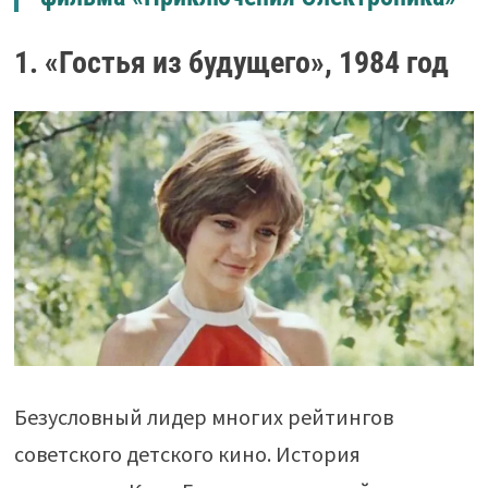
1. «Гостья из будущего», 1984 год
Безусловный лидер многих рейтингов
советского детского кино. История