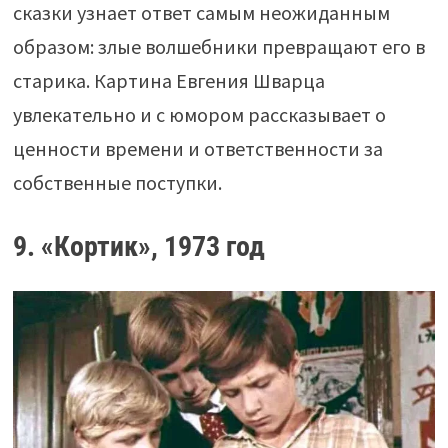
сказки узнает ответ самым неожиданным
образом: злые волшебники превращают его в
старика. Картина Евгения Шварца
увлекательно и с юмором рассказывает о
ценности времени и ответственности за
собственные поступки.
9. «Кортик», 1973 год