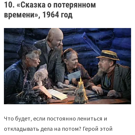
10. «Сказка о потерянном
времени», 1964 год
Что будет, если постоянно лениться и
откладывать дела на потом? Герой этой