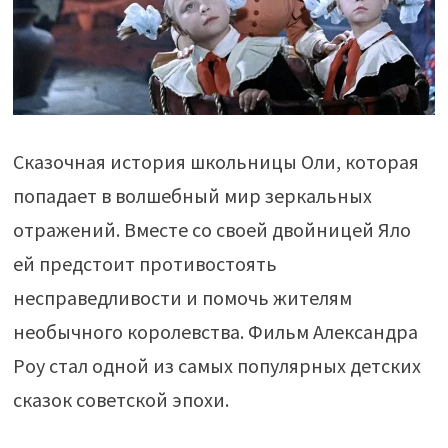
Сказочная история школьницы Оли, которая
попадает в волшебный мир зеркальных
отражений. Вместе со своей двойницей Яло
ей предстоит противостоять
несправедливости и помочь жителям
необычного королевства. Фильм Александра
Роу стал одной из самых популярных детских
сказок советской эпохи.