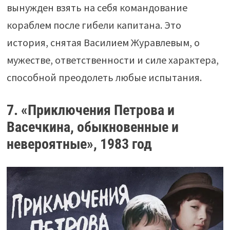
вынужден взять на себя командование
кораблем после гибели капитана. Это
история, снятая Василием Журавлевым, о
мужестве, ответственности и силе характера,
способной преодолеть любые испытания.
7. «Приключения Петрова и
Васечкина, обыкновенные и
невероятные», 1983 год