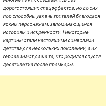
дорогостоящих спецэффектов, но до сих
пор способны увлечь зрителей благодаря
ярким персонажам, запоминающимся
историям и искренности. Некоторые
картины стали настоящими символами
детства для нескольких поколений, а их
героев знают даже те, кто родился спустя
десятилетия после премьеры.