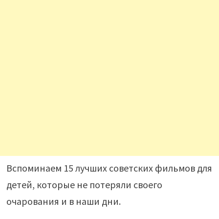
Вспоминаем 15 лучших советских фильмов для
детей, которые не потеряли своего
очарования и в наши дни.