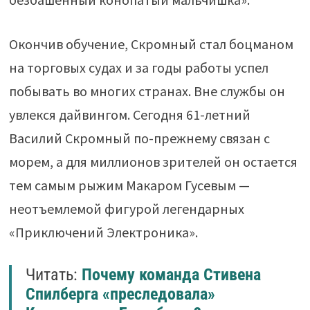
Окончив обучение, Скромный стал боцманом
на торговых судах и за годы работы успел
побывать во многих странах. Вне службы он
увлекся дайвингом. Сегодня 61-летний
Василий Скромный по-прежнему связан с
морем, а для миллионов зрителей он остается
тем самым рыжим Макаром Гусевым —
неотъемлемой фигурой легендарных
«Приключений Электроника».
Читать:
Почему команда Стивена
Спилберга «преследовала»