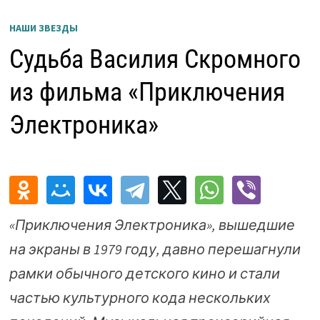
НАШИ ЗВЕЗДЫ
Судьба Василия Скромного
из фильма «Приключения
Электроника»
«Приключения Электроника», вышедшие
на экраны в 1979 году, давно перешагнули
рамки обычного детского кино и стали
частью культурного кода нескольких