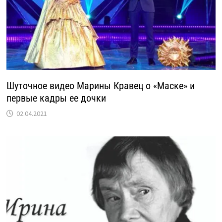
Шуточное видео Марины Кравец о «Маске» и
первые кадры ее дочки
02.04.2021