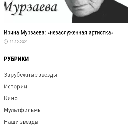
Ирина Мурзаева: «незаслуженная артистка»
11.12.2021
РУБРИКИ
Зарубежные звезды
Истории
Кино
Мультфильмы
Наши звезды