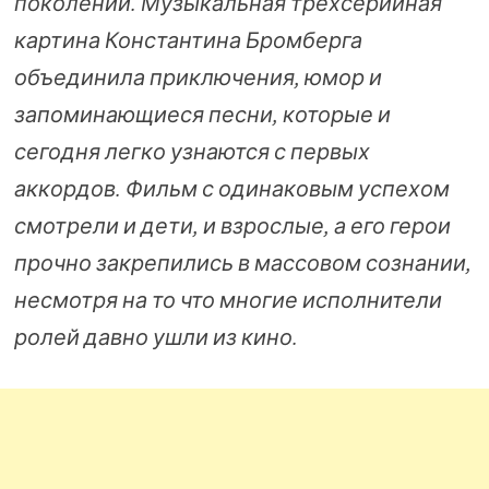
поколений. Музыкальная трехсерийная
картина Константина Бромберга
объединила приключения, юмор и
запоминающиеся песни, которые и
сегодня легко узнаются с первых
аккордов. Фильм с одинаковым успехом
смотрели и дети, и взрослые, а его герои
прочно закрепились в массовом сознании,
несмотря на то что многие исполнители
ролей давно ушли из кино.