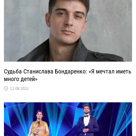
Судьба Станислава Бондаренко: «Я мечтал иметь
много детей»
12.08.2021