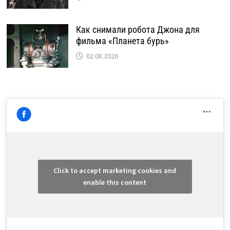
Как снимали робота Джона для
фильма «Планета бурь»
02.08.2026
Click to accept marketing cookies and
enable this content