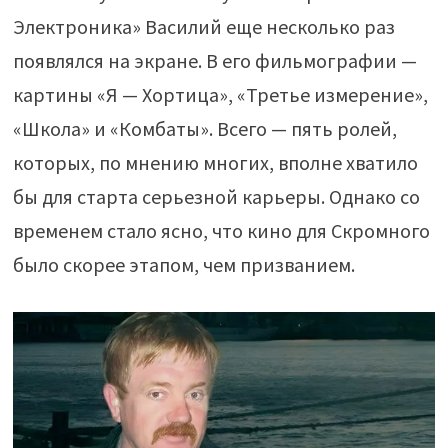
Электроника» Василий еще несколько раз
появлялся на экране. В его фильмографии —
картины «Я — Хортица», «Третье измерение»,
«Школа» и «Комбаты». Всего — пять ролей,
которых, по мнению многих, вполне хватило
бы для старта серьезной карьеры. Однако со
временем стало ясно, что кино для Скромного
было скорее этапом, чем призванием.