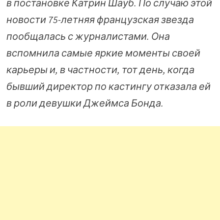
в постановке Катрин Шауб. По случаю этой
новости 75-летняя французская звезда
пообщалась с журналистами. Она
вспомнила самые яркие моменты своей
карьеры и, в частности, тот день, когда
бывший директор по кастингу отказала ей
в роли девушки Джеймса Бонда.