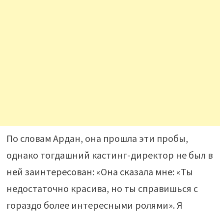
По словам Ардан, она прошла эти пробы,
однако тогдашний кастинг-директор не был в
ней заинтересован: «Она сказала мне: «Ты
недостаточно красива, но ты справишься с
гораздо более интересными ролями». Я