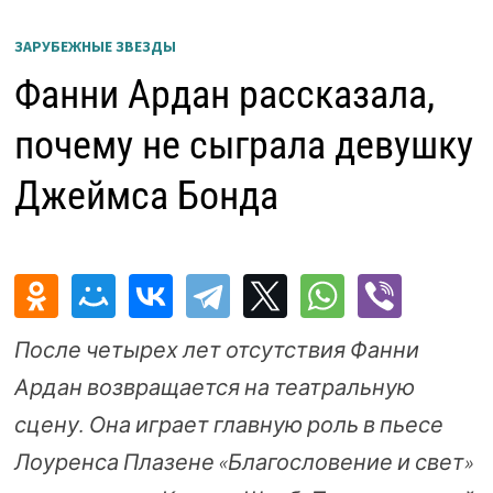
ЗАРУБЕЖНЫЕ ЗВЕЗДЫ
Фанни Ардан рассказала,
почему не сыграла девушку
Джеймса Бонда
После четырех лет отсутствия Фанни
Ардан возвращается на театральную
сцену. Она играет главную роль в пьесе
Лоуренса Плазене «Благословение и свет»