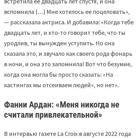
встретила ее двадцать лет спустя, и она
вспомнила (…) Мне хотелось ее поцеловать»,
— рассказала актриса. И добавила: «Когда тебе
двадцать лет, и кто-то говорит тебе, что ты
уродлив, ты вынужден уступить. Но она
сказала это, и звучало как своего рода фонарь
в ночи, и она это запомнила! Вот что безумие,
когда она могла бы просто сказать: «На
кастингах мы отсеиваем людей», но нет».
Фанни Ардан: «Меня никогда не
считали привлекательной»
В интервью газете La Croix в августе 2022 года