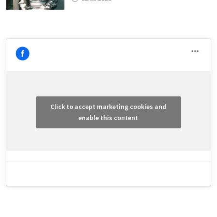
Click to accept marketing cookies and
enable this content