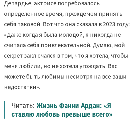
Депардье, актрисе потребовалось
определенное время, прежде чем принять
себя таковой. Вот что она сказала в 2023 году:
«Даже когда я была молодой, я никогда не
считала себя привлекательной. Думаю, мой
секрет заключался в том, что я хотела, чтобы
меня любили, но не хотела угождать. Вас
можете быть любимы несмотря на все ваши
недостатки».
Читать:
Жизнь Фанни Ардан: «Я
ставлю любовь превыше всего»