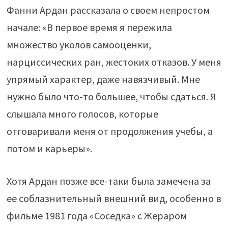
Фанни Ардан рассказала о своем непростом
начале: «В первое время я пережила
множество уколов самооценки,
нарциссических ран, жестоких отказов. У меня
упрямый характер, даже навязчивый. Мне
нужно было что-то большее, чтобы сдаться. Я
слышала много голосов, которые
отговаривали меня от продолжения учебы, а
потом и карьеры».
Хотя Ардан позже все-таки была замечена за
ее соблазнительный внешний вид, особенно в
фильме 1981 года «Соседка» с Жераром