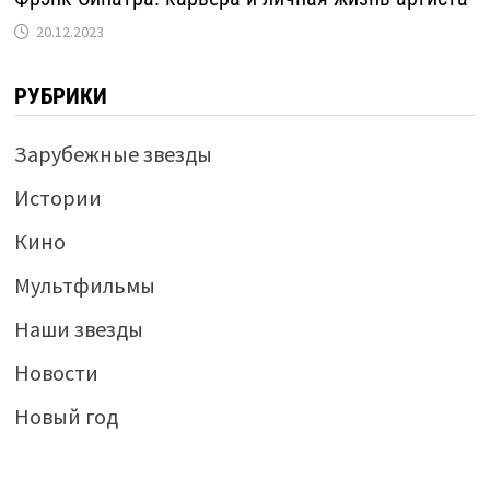
20.12.2023
РУБРИКИ
Зарубежные звезды
Истории
Кино
Мультфильмы
Наши звезды
Новости
Новый год