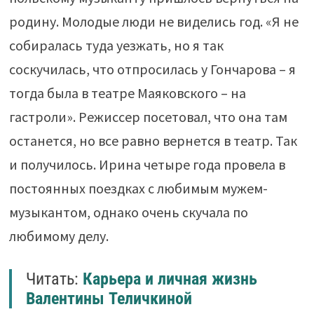
родину. Молодые люди не виделись год. «Я не
собиралась туда уезжать, но я так
соскучилась, что отпросилась у Гончарова – я
тогда была в театре Маяковского – на
гастроли». Режиссер посетовал, что она там
останется, но все равно вернется в театр. Так
и получилось. Ирина четыре года провела в
постоянных поездках с любимым мужем-
музыкантом, однако очень скучала по
любимому делу.
Читать:
Карьера и личная жизнь
Валентины Теличкиной