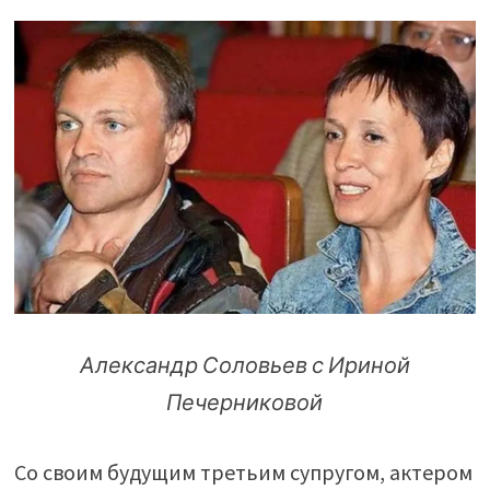
Александр Соловьев с Ириной
Печерниковой
Со своим будущим третьим супругом, актером