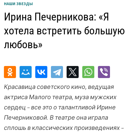
НАШИ ЗВЕЗДЫ
Ирина Печерникова: «Я
хотела встретить большую
любовь»
Красавица советского кино, ведущая
актриса Малого театра, муза мужских
сердец – все это о талантливой Ирине
Печерниковой. В театре она играла
сплошь в классических произведениях –