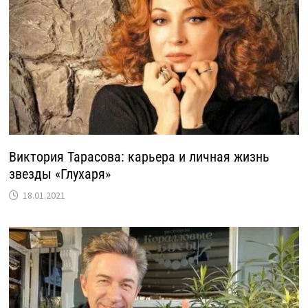
Виктория Тарасова: карьера и личная жизнь
звезды «Глухаря»
18.01.2021