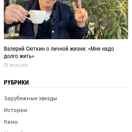
Валерий Сюткин о личной жизни: «Мне надо
долго жить»
08.02.2021
РУБРИКИ
Зарубежные звезды
Истории
Кино