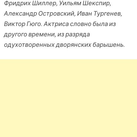
Фридрих Шиллер, Уильям Шекспир,
Александр Островский, Иван Тургенев,
Виктор Гюго. Актриса словно была из
другого времени, из разряда
одухотворенных дворянских барышень.