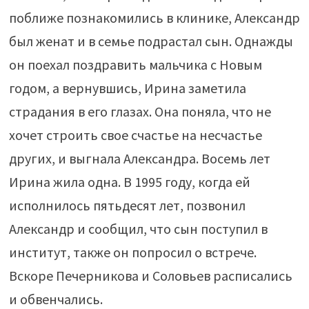
поближе познакомились в клинике, Александр
был женат и в семье подрастал сын. Однажды
он поехал поздравить мальчика с Новым
годом, а вернувшись, Ирина заметила
страдания в его глазах. Она поняла, что не
хочет строить свое счастье на несчастье
других, и выгнала Александра. Восемь лет
Ирина жила одна. В 1995 году, когда ей
исполнилось пятьдесят лет, позвонил
Александр и сообщил, что сын поступил в
институт, также он попросил о встрече.
Вскоре Печерникова и Соловьев расписались
и обвенчались.