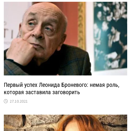
Первый успех Леонида Броневого: немая роль,
которая заставила заговорить
27.10.2021