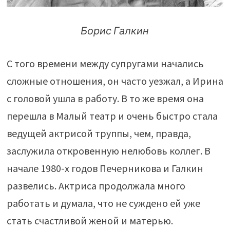
Борис Галкин
С того времени между супругами начались
сложные отношения, он часто уезжал, а Ирина
с головой ушла в работу. В то же время она
перешла в Малый театр и очень быстро стала
ведущей актрисой труппы, чем, правда,
заслужила откровенную нелюбовь коллег. В
начале 1980-х годов Печерникова и Галкин
развелись. Актриса продолжала много
работать и думала, что не суждено ей уже
стать счастливой женой и матерью.