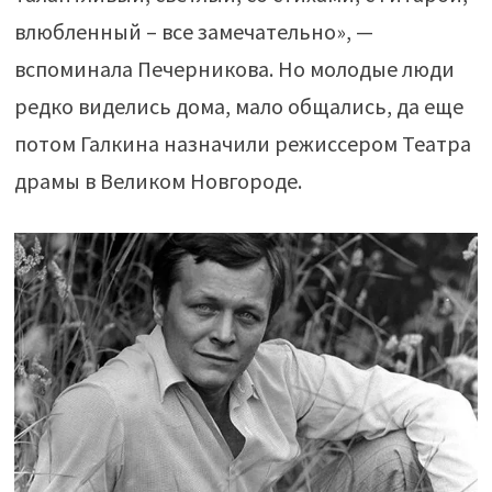
влюбленный – все замечательно», —
вспоминала Печерникова. Но молодые люди
редко виделись дома, мало общались, да еще
потом Галкина назначили режиссером Театра
драмы в Великом Новгороде.