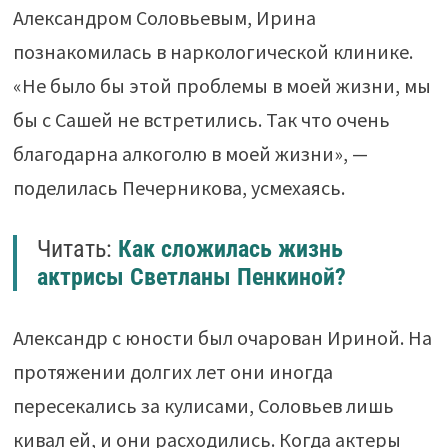
Александром Соловьевым, Ирина
познакомилась в наркологической клинике.
«Не было бы этой проблемы в моей жизни, мы
бы с Сашей не встретились. Так что очень
благодарна алкоголю в моей жизни», —
поделилась Печерникова, усмехаясь.
Читать:
Как сложилась жизнь
актрисы Светланы Пенкиной?
Александр с юности был очарован Ириной. На
протяжении долгих лет они иногда
пересекались за кулисами, Соловьев лишь
кивал ей, и они расходились. Когда актеры