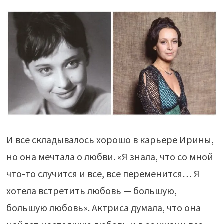
И все складывалось хорошо в карьере Ирины,
но она мечтала о любви. «Я знала, что со мной
что-то случится и все, все переменится… Я
хотела встретить любовь — большую,
большую любовь». Актриса думала, что она