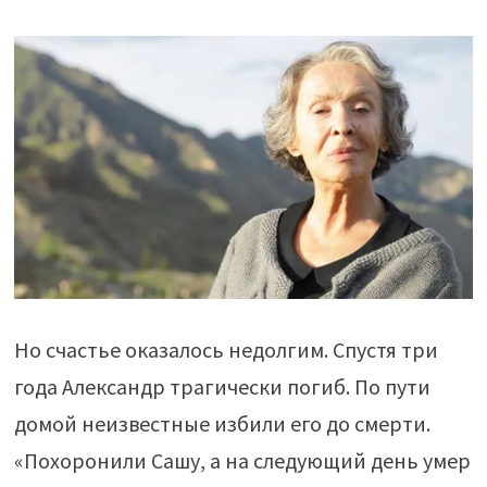
Но счастье оказалось недолгим. Спустя три
года Александр трагически погиб. По пути
домой неизвестные избили его до смерти.
«Похоронили Сашу, а на следующий день умер