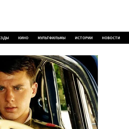
ЕЗДЫ
КИНО
МУЛЬТФИЛЬМЫ
ИСТОРИИ
НОВОСТИ