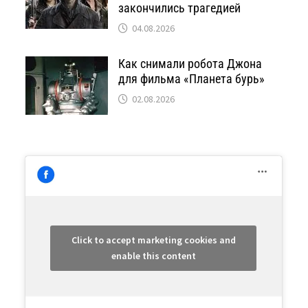
закончились трагедией
04.08.2026
Как снимали робота Джона
для фильма «Планета бурь»
02.08.2026
Click to accept marketing cookies and
enable this content