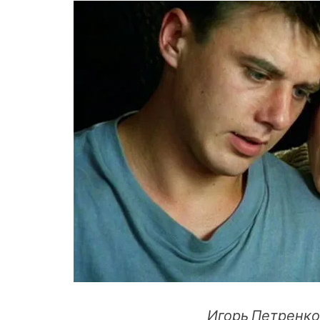
Игорь Петренко