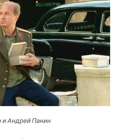
 и Андрей Панин