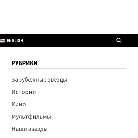
ENGLISH
РУБРИКИ
Зарубежные звезды
Истории
Кино
Мультфильмы
Наши звезды