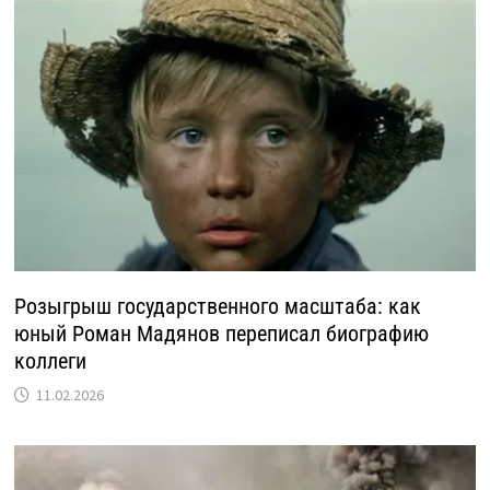
Розыгрыш государственного масштаба: как
юный Роман Мадянов переписал биографию
коллеги
11.02.2026