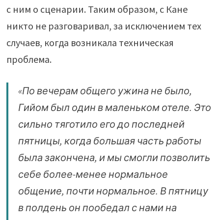
с ним о сценарии. Таким образом, с Кане
никто не разговаривал, за исключением тех
случаев, когда возникала техническая
проблема.
«По вечерам общего ужина не было,
Гийом был один в маленьком отеле. Это
сильно тяготило его до последней
пятницы, когда большая часть работы
была закончена, и мы смогли позволить
себе более-менее нормальное
общение, почти нормальное. В пятницу
в полдень он пообедал с нами на