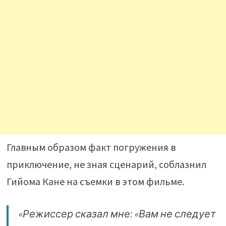
Главным образом факт погружения в
приключение, не зная сценарий, соблазнил
Гийома Кане на съемки в этом фильме.
«Режиссер сказал мне: «Вам не следует