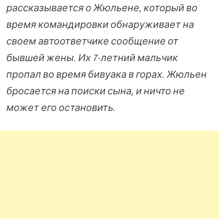
рассказывается о Жюльене, который во
время командировки обнаруживает на
своем автоответчике сообщение от
бывшей жены. Их 7-летний мальчик
пропал во время бивуака в горах. Жюльен
бросается на поиски сына, и ничто не
может его остановить.