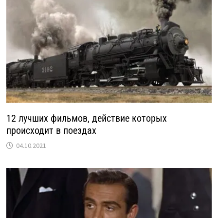
12 лучших фильмов, действие которых
происходит в поездах
04.10.2021