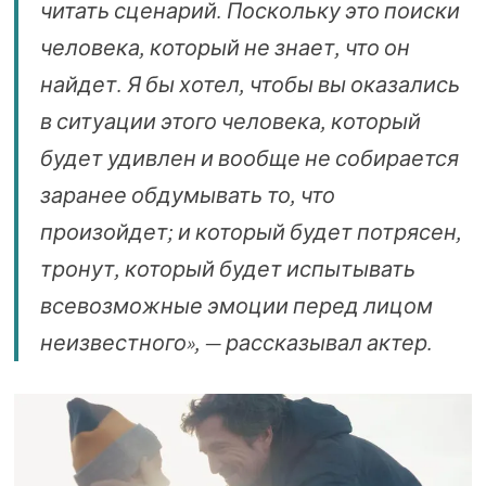
читать сценарий. Поскольку это поиски
человека, который не знает, что он
найдет. Я бы хотел, чтобы вы оказались
в ситуации этого человека, который
будет удивлен и вообще не собирается
заранее обдумывать то, что
произойдет; и который будет потрясен,
тронут, который будет испытывать
всевозможные эмоции перед лицом
неизвестного», — рассказывал актер.