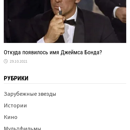
Откуда появилось имя Джеймса Бонда?
29.10.2021
РУБРИКИ
Зарубежные звезды
Истории
Кино
Мультфильмы