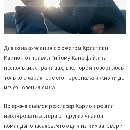
Для ознакомления с сюжетом Кристиан
Карион отправил Гийому Кане файл на
нескольких страницах, в котором говорилось
только о характере его персонажа и жизни до
исчезновения сына.
Во время съемок режиссер Карион решил
изолировать актера от других членов
команды, опасаясь, что один из них заговорит