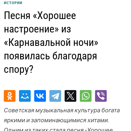
ИСТОРИИ
Песня «Хорошее
настроение» из
«Карнавальной ночи»
появилась благодаря
спору?
Советская музыкальная культура богата
яркими и запоминающимися хитами.
Одним из таких стала песня «Хорошее