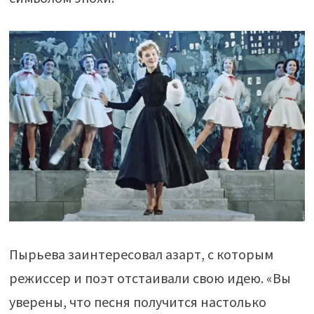
Пырьева заинтересовал азарт, с которым
режиссер и поэт отстаивали свою идею. «Вы
уверены, что песня получится настолько