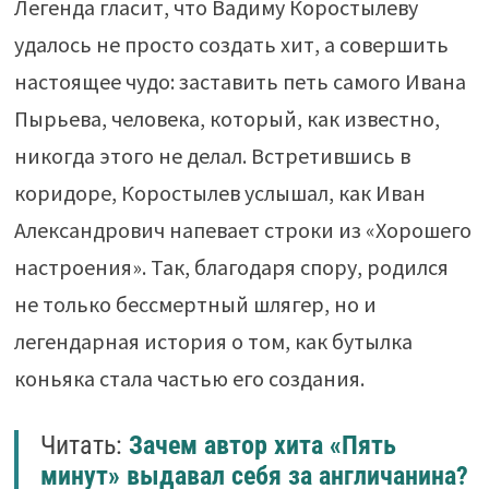
Легенда гласит, что Вадиму Коростылеву
удалось не просто создать хит, а совершить
настоящее чудо: заставить петь самого Ивана
Пырьева, человека, который, как известно,
никогда этого не делал. Встретившись в
коридоре, Коростылев услышал, как Иван
Александрович напевает строки из «Хорошего
настроения». Так, благодаря спору, родился
не только бессмертный шлягер, но и
легендарная история о том, как бутылка
коньяка стала частью его создания.
Читать:
Зачем автор хита «Пять
минут» выдавал себя за англичанина?