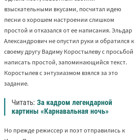
взыскательными вкусами, посчитал идею
песни о хорошем настроении слишком
простой и отказался от ее написания. Эльдар
Александрович не опустил руки и обратился к
своему другу Вадиму Коростылеву с просьбой
написать простой, запоминающийся текст.
Коростылев с энтузиазмом взялся за это
задание.
Читать:
За кадром легендарной
картины «Карнавальная ночь»
Но прежде режиссер и поэт отправились к