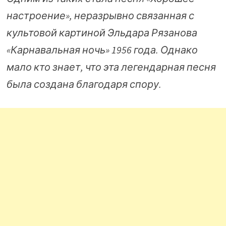
настроение», неразрывно связанная с
культовой картиной Эльдара Рязанова
«Карнавальная ночь» 1956 года. Однако
мало кто знает, что эта легендарная песня
была создана благодаря спору.