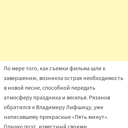
По мере того, как съемки фильма шли к
завершению, возникла острая необходимость
в новой песне, способной передать
атмосферу праздника и веселья. Рязанов
обратился к Владимиру Лифшицу, уже
написавшему прекрасные «Пять минут».
Однако поэт, известный своими