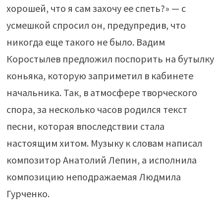
хорошей, что я сам захочу ее спеть?» — с
усмешкой спросил он, предупредив, что
никогда еще такого не было. Вадим
Коростылев предложил поспорить на бутылку
коньяка, которую заприметил в кабинете
начальника. Так, в атмосфере творческого
спора, за несколько часов родился текст
песни, которая впоследствии стала
настоящим хитом. Музыку к словам написал
композитор Анатолий Лепин, а исполнила
композицию неподражаемая Людмила
Гурченко.