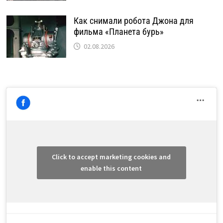
Как снимали робота Джона для
фильма «Планета бурь»
02.08.2026
Click to accept marketing cookies and
enable this content