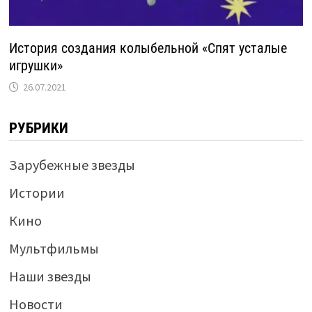
История создания колыбельной «Спят усталые
игрушки»
26.07.2021
РУБРИКИ
Зарубежные звезды
Истории
Кино
Мультфильмы
Наши звезды
Новости