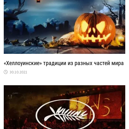
«Хеллоуинские» традиции из разных частей мира
30.10.2021