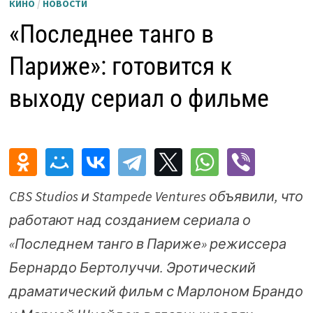
КИНО
/
НОВОСТИ
«Последнее танго в
Париже»: готовится к
выходу сериал о фильме
CBS Studios и Stampede Ventures объявили, что
работают над созданием сериала о
«Последнем танго в Париже» режиссера
Бернардо Бертолуччи. Эротический
драматический фильм с Марлоном Брандо