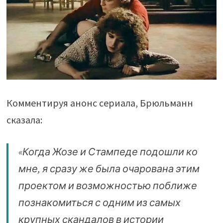
Комментируя анонс сериала, Брюльманн
сказала:
«Когда Жозе и Стампеде подошли ко
мне, я сразу же была очарована этим
проектом и возможностью поближе
познакомиться с одним из самых
крупных скандалов в истории