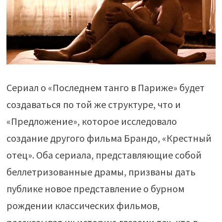
Сериал о «Последнем танго в Париже» будет
создаваться по той же структуре, что и
«Предложение», которое исследовало
создание другого фильма Брандо, «Крестный
отец». Оба сериала, представляющие собой
беллетризованные драмы, призваны дать
публике новое представление о бурном
рождении классических фильмов,