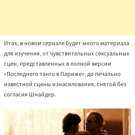
Итак, в новом сериале будет много материала
для изучения, от чувствительных сексуальных
сцен, представленных в полной версии
«Последнего танго в Париже», до печально
известной сцены изнасилования, снятой без
согласия Шнайдер.