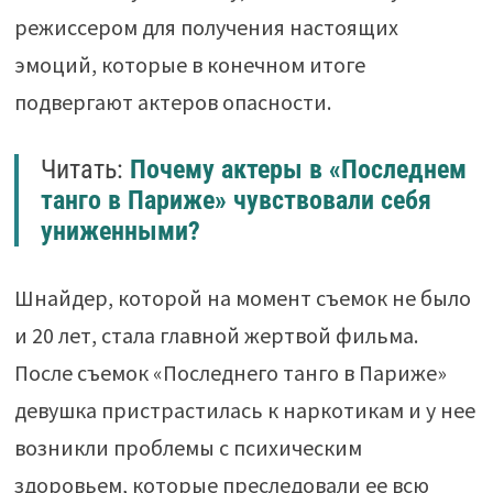
режиссером для получения настоящих
эмоций, которые в конечном итоге
подвергают актеров опасности.
Читать:
Почему актеры в «Последнем
танго в Париже» чувствовали себя
униженными?
Шнайдер, которой на момент съемок не было
и 20 лет, стала главной жертвой фильма.
После съемок «Последнего танго в Париже»
девушка пристрастилась к наркотикам и у нее
возникли проблемы с психическим
здоровьем, которые преследовали ее всю