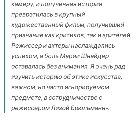
камеру, и полученная история
превратилась в крупный
художественный фильм, получивший
признание как критиков, так и зрителей.
Режиссер и актеры наслаждались
успехом, а боль Марии Шнайдер
оставалась без внимания. Я очень рад
изучить историю об этике искусства,
важном, но часто игнорируемом
предмете, в сотрудничестве с
режиссером Лизой Брюльманн».