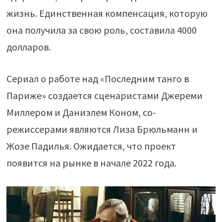
жизнь. Единственная компенсация, которую
она получила за свою роль, составила 4000
долларов.
Сериал о работе над «Последним танго в
Париже» создается сценаристами Джереми
Миллером и Даниэлем Коном, со-
режиссерами являются Лиза Брюльманн и
Жозе Падилья. Ожидается, что проект
появится на рынке в начале 2022 года.