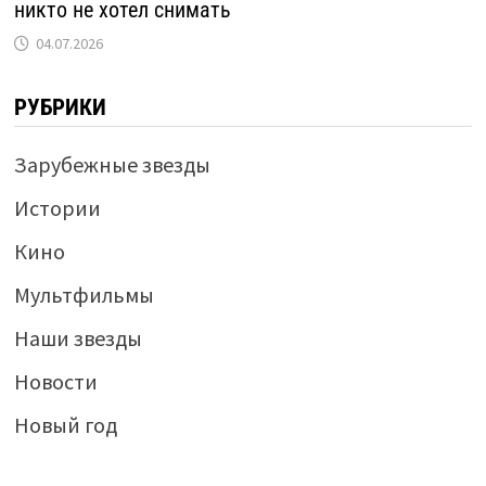
никто не хотел снимать
04.07.2026
РУБРИКИ
Зарубежные звезды
Истории
Кино
Мультфильмы
Наши звезды
Новости
Новый год