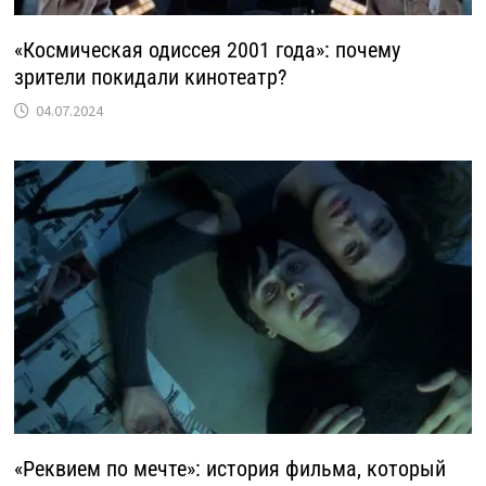
«Космическая одиссея 2001 года»: почему
зрители покидали кинотеатр?
04.07.2024
«Реквием по мечте»: история фильма, который