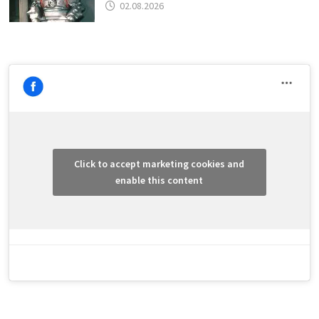
02.08.2026
Click to accept marketing cookies and
enable this content