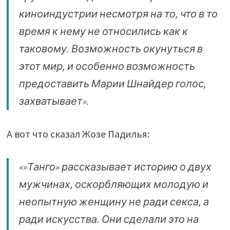
киноиндустрии несмотря на то, что в то
время к нему не относились как к
таковому. Возможность окунуться в
этот мир, и особенно возможность
предоставить Марии Шнайдер голос,
захватывает».
А вот что сказал Жозе Падилья:
«»Танго» рассказывает историю о двух
мужчинах, оскорбляющих молодую и
неопытную женщину не ради секса, а
ради искусства. Они сделали это на