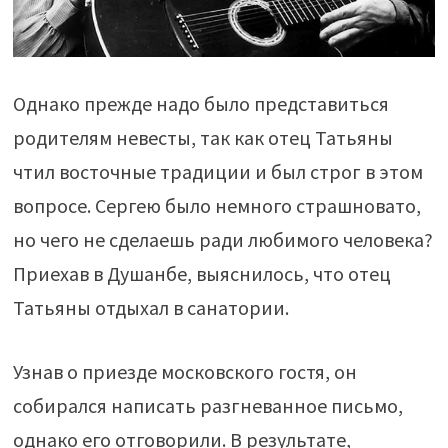
Однако прежде надо было представиться
родителям невесты, так как отец Татьяны
чтил восточные традиции и был строг в этом
вопросе. Сергею было немного страшновато,
но чего не сделаешь ради любимого человека?
Приехав в Душанбе, выяснилось, что отец
Татьяны отдыхал в санатории.
Узнав о приезде московского гостя, он
собирался написать разгневанное письмо,
однако его отговорили. В результате,