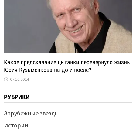
Какое предсказание цыганки перевернуло жизнь
Юрия Кузьменкова на до и после?
07.10.2024
РУБРИКИ
Зарубежные звезды
Истории