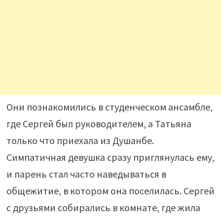
Они познакомились в студенческом ансамбле,
где Сергей был руководителем, а Татьяна
только что приехала из Душанбе.
Симпатичная девушка сразу приглянулась ему,
и парень стал часто наведываться в
общежитие, в котором она поселилась. Сергей
с друзьями собирались в комнате, где жила