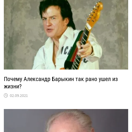
Почему Александр Барыкин так рано ушел из
жизни?
02.09.2021