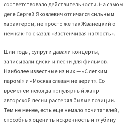
соответствовало действительности. На самом
деле Сергей Яковлевич отличался сильным
характером, не просто же так Жванецкий о
нем как-то сказал: «Застенчивая наглость».
Шли годы, супруги давали концерты,
записывали диски и песни для фильмов.
Наиболее известные из них — «С легким
паром!» и «Москва слезам не верит». Со
временем некогда популярный жанр
авторской песни растерял былые позиции.
Тем не менее, есть еще немало почитателей,
способных оценить искренность и глубину