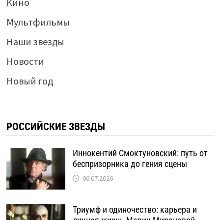
Кино
Мультфильмы
Наши звезды
Новости
Новый год
РОССИЙСКИЕ ЗВЕЗДЫ
Иннокентий Смоктуновский: путь от
беспризорника до гения сцены
06.07.2026
Триумф и одиночество: карьера и