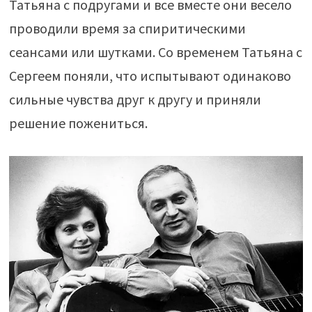
Татьяна с подругами и все вместе они весело
проводили время за спиритическими
сеансами или шутками. Со временем Татьяна с
Сергеем поняли, что испытывают одинаково
сильные чувства друг к другу и приняли
решение пожениться.