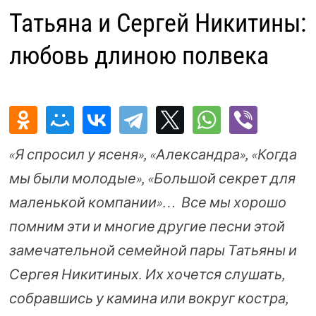
Татьяна и Сергей Никитины:
любовь длиною полвека
«Я спросил у ясеня», «Александра», «Когда
мы были молодые», «Большой секрет для
маленькой компании»… Все мы хорошо
помним эти и многие другие песни этой
замечательной семейной пары Татьяны и
Сергея Никитиных. Их хочется слушать,
собравшись у камина или вокруг костра,