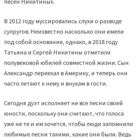
песен Никитиных.
В 2012 году муссировались слухи о разводе
супругов. Неизвестно насколько они имели
под собой основание, однако, в 2018 году
Татьяна и Сергей Никитины отметили
полувековой юбилей совместной жизни. Сын
Александр переехал в Америку, и теперь они
часто летают к нему и внукам в гости.
Сегодня дуэт исполняет не все песни своей
юности, поскольку они считают, что голоса
уже не те и им хочется, чтобы люди запомнили
любимые песни такими, какие они были. Ведь