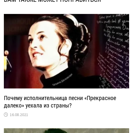
Почему исполнительница песни «Прекрасное
далеко» уехала из страны?
16.08.2021