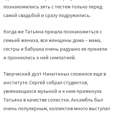
познакомились зять с тестем только перед
самой свадьбой и сразу подружились.
Когда же Татьяна пришла познакомиться с
семьей жениха, все женщины дома – мама,
сестры и бабушка очень радушно ее приняли
и прониклись к ней симпатией.
Творческий дуэт Никитиных сложился еще в
институте. Сергей собрал студентов,
увлекающихся музыкой и к ним примкнула
Татьяна в качестве солистки. Ансамбль был
очень популярным, коллектив много выступал