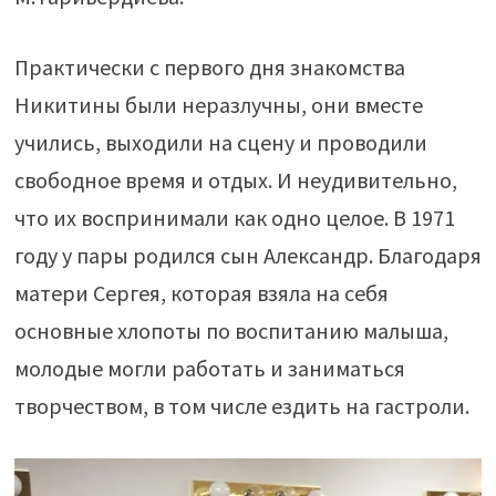
Практически с первого дня знакомства
Никитины были неразлучны, они вместе
учились, выходили на сцену и проводили
свободное время и отдых. И неудивительно,
что их воспринимали как одно целое. В 1971
году у пары родился сын Александр. Благодаря
матери Сергея, которая взяла на себя
основные хлопоты по воспитанию малыша,
молодые могли работать и заниматься
творчеством, в том числе ездить на гастроли.