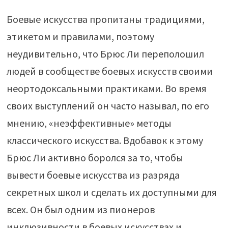
Боевые искусства пропитаны традициями,
этикетом и правилами, поэтому
неудивительно, что Брюс Ли переполошил
людей в сообществе боевых искусств своими
неортодоксальными практиками. Во время
своих выступлений он часто называл, по его
мнению, «неэффективные» методы
классического искусства. Вдобавок к этому
Брюс Ли активно боролся за то, чтобы
вывести боевые искусства из разряда
секретных школ и сделать их доступными для
всех. Он был одним из пионеров
инклюзивности в боевых искусствах и