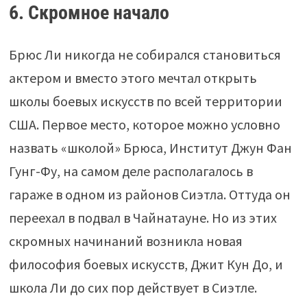
6. Скромное начало
Брюс Ли никогда не собирался становиться
актером и вместо этого мечтал открыть
школы боевых искусств по всей территории
США. Первое место, которое можно условно
назвать «школой» Брюса, Институт Джун Фан
Гунг-Фу, на самом деле располагалось в
гараже в одном из районов Сиэтла. Оттуда он
переехал в подвал в Чайнатауне. Но из этих
скромных начинаний возникла новая
философия боевых искусств, Джит Кун До, и
школа Ли до сих пор действует в Сиэтле.