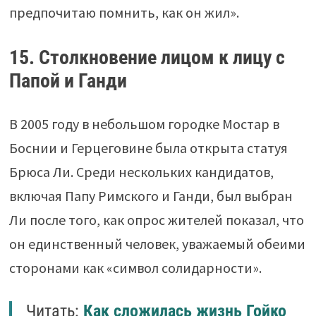
предпочитаю помнить, как он жил».
15. Столкновение лицом к лицу с
Папой и Ганди
В 2005 году в небольшом городке Мостар в
Боснии и Герцеговине была открыта статуя
Брюса Ли. Среди нескольких кандидатов,
включая Папу Римского и Ганди, был выбран
Ли после того, как опрос жителей показал, что
он единственный человек, уважаемый обеими
сторонами как «символ солидарности».
Читать:
Как сложилась жизнь Гойко