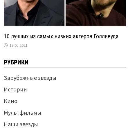
10 лучших из самых низких актеров Голливуда
18.05.2021
РУБРИКИ
Зарубежные звезды
Истории
Кино
Мультфильмы
Наши звезды