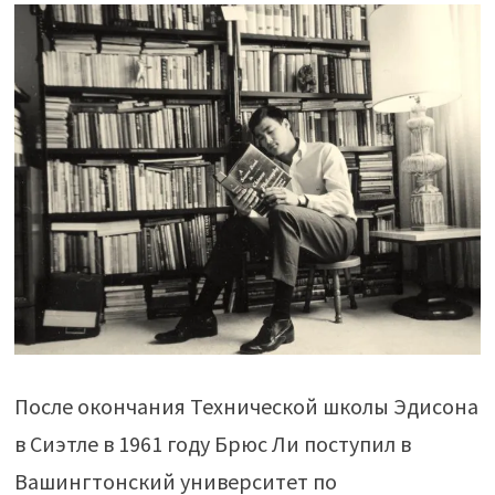
После окончания Технической школы Эдисона
в Сиэтле в 1961 году Брюс Ли поступил в
Вашингтонский университет по