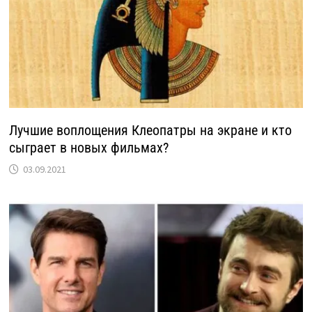
Лучшие воплощения Клеопатры на экране и кто
сыграет в новых фильмах?
03.09.2021