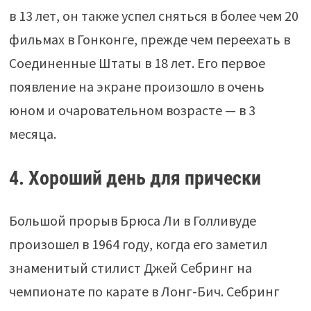
в 13 лет, он также успел сняться в более чем 20
фильмах в Гонконге, прежде чем переехать в
Соединенные Штаты в 18 лет. Его первое
появление на экране произошло в очень
юном и очаровательном возрасте — в 3
месяца.
4. Хороший день для прически
Большой прорыв Брюса Ли в Голливуде
произошел в 1964 году, когда его заметил
знаменитый стилист Джей Себринг на
чемпионате по карате в Лонг-Бич. Себринг