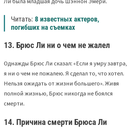
Ли была младшая дочь Шэннон Эмери.
Читать:
8 известных актеров,
погибших на съемках
13. Брюс Ли ни о чем не жалел
Однажды Брюс Ли сказал: «Если я умру завтра,
я ни о чем не пожалею. Я сделал то, что хотел.
Нельзя ожидать от жизни большего». Живя
полной жизнью, Брюс никогда не боялся
смерти.
14. Причина смерти Брюса Ли