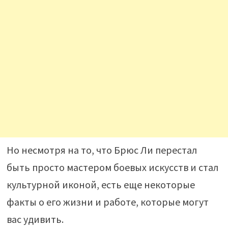
Но несмотря на то, что Брюс Ли перестал
быть просто мастером боевых искусств и стал
культурной иконой, есть еще некоторые
факты о его жизни и работе, которые могут
вас удивить.