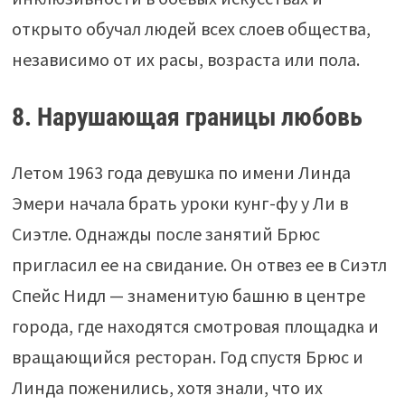
открыто обучал людей всех слоев общества,
независимо от их расы, возраста или пола.
8. Нарушающая границы любовь
Летом 1963 года девушка по имени Линда
Эмери начала брать уроки кунг-фу у Ли в
Сиэтле. Однажды после занятий Брюс
пригласил ее на свидание. Он отвез ее в Сиэтл
Спейс Нидл — знаменитую башню в центре
города, где находятся смотровая площадка и
вращающийся ресторан. Год спустя Брюс и
Линда поженились, хотя знали, что их