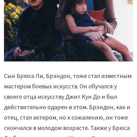
Сын Брюса Ли, Брэндон, тоже стал известным
мастером боевых искусств. Он обучался у
своего отца искусству Джит Кун До и был
действительно одарен в этом. Брэндон, как и
отец, стал актером, но к сожалению, он тоже
скончался в молодом возрасте. Также у Брюса