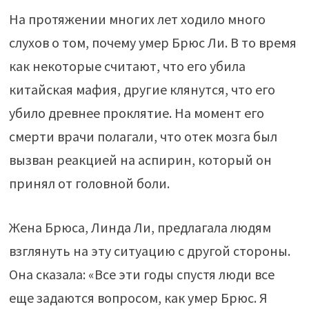
На протяжении многих лет ходило много
слухов о том, почему умер Брюс Ли. В то время
как некоторые считают, что его убила
китайская мафия, другие клянутся, что его
убило древнее проклятие. На момент его
смерти врачи полагали, что отек мозга был
вызван реакцией на аспирин, который он
принял от головной боли.
Жена Брюса, Линда Ли, предлагала людям
взглянуть на эту ситуацию с другой стороны.
Она сказала: «Все эти годы спустя люди все
еще задаются вопросом, как умер Брюс. Я