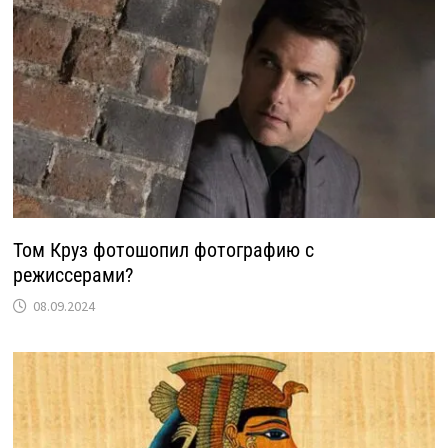
Том Круз фотошопил фотографию с
режиссерами?
08.09.2024