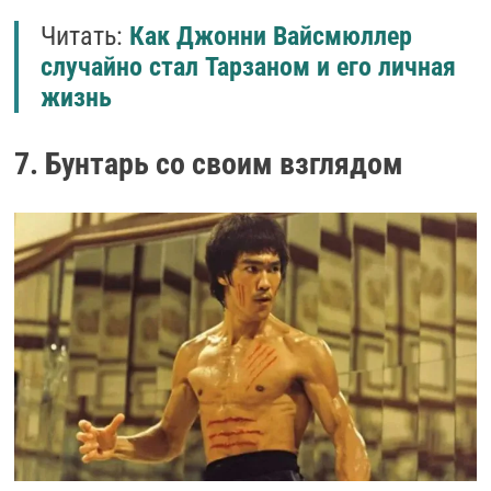
Читать:
Как Джонни Вайсмюллер
случайно стал Тарзаном и его личная
жизнь
7. Бунтарь со своим взглядом