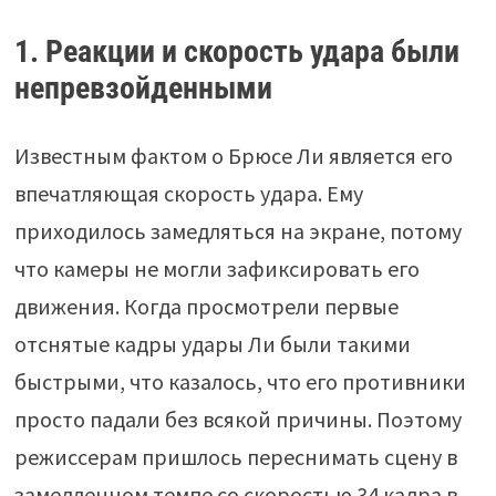
1. Реакции и скорость удара были
непревзойденными
Известным фактом о Брюсе Ли является его
впечатляющая скорость удара. Ему
приходилось замедляться на экране, потому
что камеры не могли зафиксировать его
движения. Когда просмотрели первые
отснятые кадры удары Ли были такими
быстрыми, что казалось, что его противники
просто падали без всякой причины. Поэтому
режиссерам пришлось переснимать сцену в
замедленном темпе со скоростью 34 кадра в