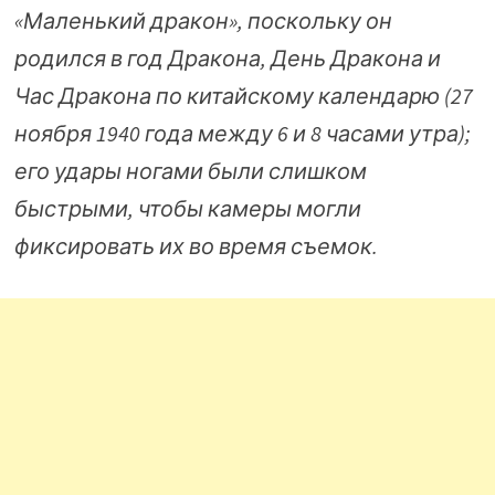
«Маленький дракон», поскольку он
родился в год Дракона, День Дракона и
Час Дракона по китайскому календарю (27
ноября 1940 года между 6 и 8 часами утра);
его удары ногами были слишком
быстрыми, чтобы камеры могли
фиксировать их во время съемок.