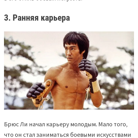
3. Ранняя карьера
Брюс Ли начал карьеру молодым. Мало того,
что он стал заниматься боевыми искусствами