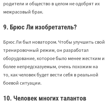
родители и общество в целом не одобрят их
межрасовый брак.
9. Брюс Ли изобретатель?
Брюс Ли был новатором. Чтобы улучшить свой
тренировочный режим, он разработал
оборудование, которое было менее жестким и
более непредсказуемым, очень похожим на
то, как человек будет вести себя в реальной
боевой ситуации.
10. Человек многих талантов