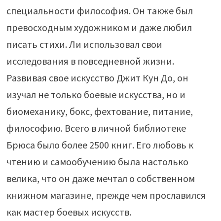
специальности философия. Он также был
превосходным художником и даже любил
писать стихи. Ли использовал свои
исследования в повседневной жизни.
Развивая свое искусство Джит Кун До, он
изучал не только боевые искусства, но и
биомеханику, бокс, фехтование, питание,
философию. Всего в личной библиотеке
Брюса было более 2500 книг. Его любовь к
чтению и самообучению была настолько
велика, что он даже мечтал о собственном
книжном магазине, прежде чем прославился
как мастер боевых искусств.