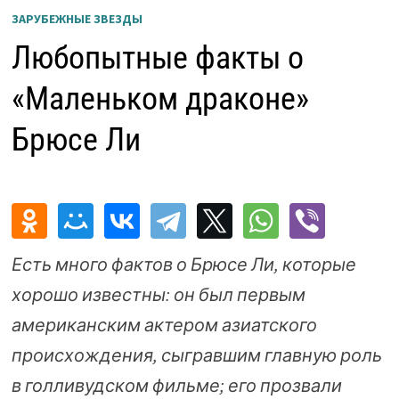
ЗАРУБЕЖНЫЕ ЗВЕЗДЫ
Любопытные факты о
«Маленьком драконе»
Брюсе Ли
Есть много фактов о Брюсе Ли, которые
хорошо известны: он был первым
американским актером азиатского
происхождения, сыгравшим главную роль
в голливудском фильме; его прозвали