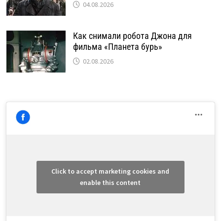
04.08.2026
Как снимали робота Джона для
фильма «Планета бурь»
02.08.2026
Click to accept marketing cookies and
enable this content