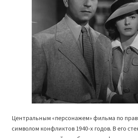
Центральным «персонажем» фильма по праву 
символом конфликтов 1940-х годов. В его ст