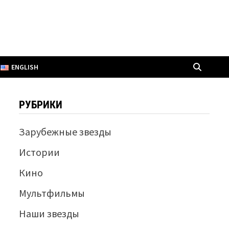
ENGLISH
РУБРИКИ
Зарубежные звезды
Истории
Кино
Мультфильмы
Наши звезды