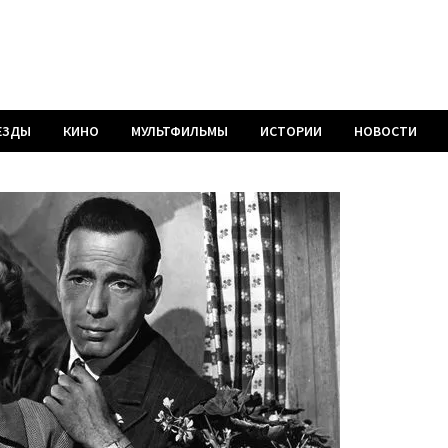
ЕЗДЫ
КИНО
МУЛЬТФИЛЬМЫ
ИСТОРИИ
НОВОСТИ