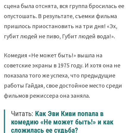
сцена была отснята, вся группа бросилась ее
опустошать. В результате, съемки фильма
пришлось приостановить на три дня! «Эх,
губит людей не пиво, Губит людей вода!».
Комедия «Не может быть!» вышла на
советские экраны в 1975 году. И хотя она не
показала того же успеха, что предыдущие
работы Гайдая, свое достойное место среди
фильмов режиссера она заняла.
Читать:
Как Эви Киви попала в
комедию «Не может быть!» и как
сложилась ее судьба?