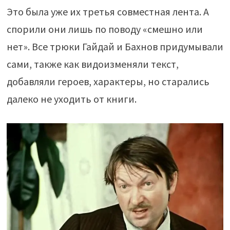
Это была уже их третья совместная лента. А
спорили они лишь по поводу «смешно или
нет». Все трюки Гайдай и Бахнов придумывали
сами, также как видоизменяли текст,
добавляли героев, характеры, но старались
далеко не уходить от книги.