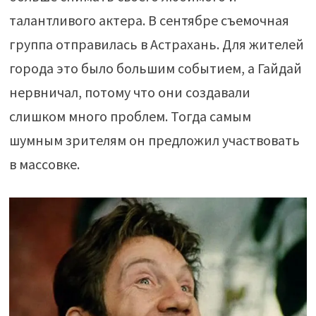
талантливого актера. В сентябре съемочная
группа отправилась в Астрахань. Для жителей
города это было большим событием, а Гайдай
нервничал, потому что они создавали
слишком много проблем. Тогда самым
шумным зрителям он предложил участвовать
в массовке.