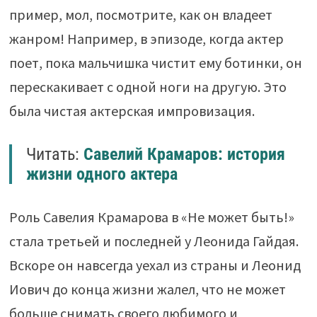
пример, мол, посмотрите, как он владеет
жанром! Например, в эпизоде, когда актер
поет, пока мальчишка чистит ему ботинки, он
перескакивает с одной ноги на другую. Это
была чистая актерская импровизация.
Читать:
Савелий Крамаров: история
жизни одного актера
Роль Савелия Крамарова в «Не может быть!»
стала третьей и последней у Леонида Гайдая.
Вскоре он навсегда уехал из страны и Леонид
Иович до конца жизни жалел, что не может
больше снимать своего любимого и