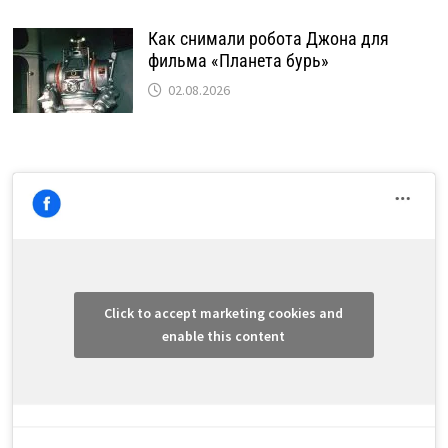
Как снимали робота Джона для
фильма «Планета бурь»
02.08.2026
Click to accept marketing cookies and
enable this content