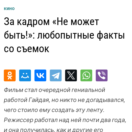
КИНО
За кадром «Не может
быть!»: любопытные факты
со съемок
Фильм стал очередной гениальной
работой Гайдая, но никто не догадывался,
чего стоило ему создать эту ленту.
Режиссер работал над ней почти два года,
и она получилась, как и другие его