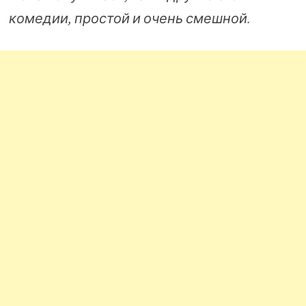
комедии, простой и очень смешной.