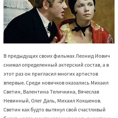
В предыдущих своих фильмах Леонид Иович
снимал определенный актерский состав, а в
этот раз он пригласил многих артистов
впервые. Среди новичков оказались Михаил
Светин, Валентина Теличкина, Вячеслав
Невинный, Олег Даль, Михаил Кокшенов.
Светин как будто вытянул свой счастливый