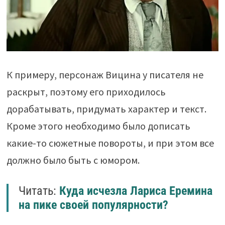
К примеру, персонаж Вицина у писателя не
раскрыт, поэтому его приходилось
дорабатывать, придумать характер и текст.
Кроме этого необходимо было дописать
какие-то сюжетные повороты, и при этом все
должно было быть с юмором.
Читать:
Куда исчезла Лариса Еремина
на пике своей популярности?