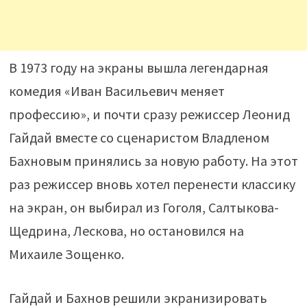
В 1973 году на экраны вышла легендарная
комедия «Иван Васильевич меняет
профессию», и почти сразу режиссер Леонид
Гайдай вместе со сценаристом Владленом
Бахновым принялись за новую работу. На этот
раз режиссер вновь хотел перенести классику
на экран, он выбирал из Гоголя, Салтыкова-
Щедрина, Лескова, но остановился на
Михаиле Зощенко.
Гайдай и Бахнов решили экранизировать