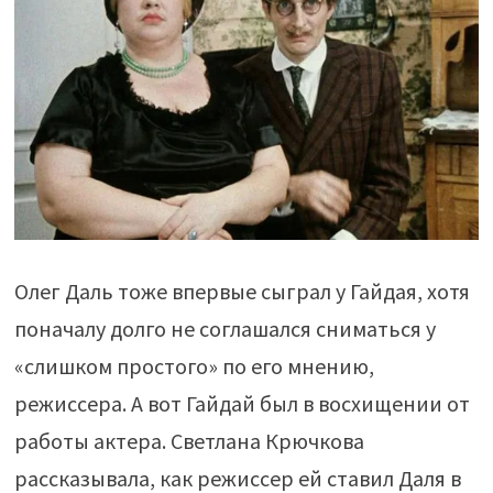
Олег Даль тоже впервые сыграл у Гайдая, хотя
поначалу долго не соглашался сниматься у
«слишком простого» по его мнению,
режиссера. А вот Гайдай был в восхищении от
работы актера. Светлана Крючкова
рассказывала, как режиссер ей ставил Даля в