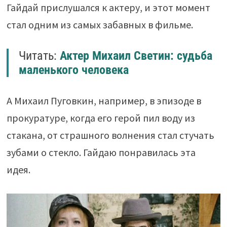
Гайдай прислушался к актеру, и этот момент
стал одним из самых забавных в фильме.
Читать:
Актер Михаил Светин: судьба
маленького человека
А Михаил Пуговкин, например, в эпизоде в
прокуратуре, когда его герой пил воду из
стакана, от страшного волнения стал стучать
зубами о стекло. Гайдаю понравилась эта
идея.