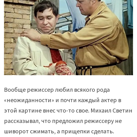
Вообще режиссер любил всякого рода
«неожиданности» и почти каждый актер в
этой картине внес что-то свое. Михаил Светин
рассказывал, что предложил режиссеру не
шиворот сжимать, а прищепки сделать.