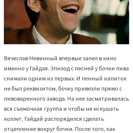
Вячеслав Невинный впервые запел в кино
именно у Гайдая. Эпизод с песней у бочки пива
снимали одним из первых. И пенный напиток
не был реквизитом, бочку привезли прямо с
пивоваренного завода. На нее засматривалась
вся съемочная группа и чтобы не искушать
коллег, Гайдай распорядился сделать
отцепление вокруг бочки. После того, как