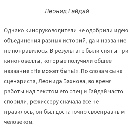
Леонид Гайдай
Однако киноруководители не одобрили идею
объединения разных историй, да и название
не понравилось. В результате были сняты три
киноновеллы, которые получили общее
название «Не может быть!». По словам сына
сценариста, Леонида Бахнова, во время
работы над текстом его отец и Гайдай часто
спорили, режиссеру сначала все не
нравилось, он был достаточно своенравным
человеком.