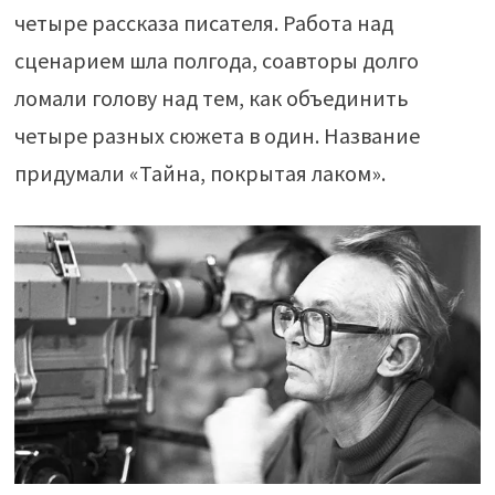
четыре рассказа писателя. Работа над
сценарием шла полгода, соавторы долго
ломали голову над тем, как объединить
четыре разных сюжета в один. Название
придумали «Тайна, покрытая лаком».