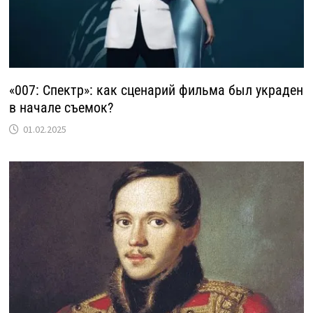
«007: Спектр»: как сценарий фильма был украден
в начале съемок?
01.02.2025