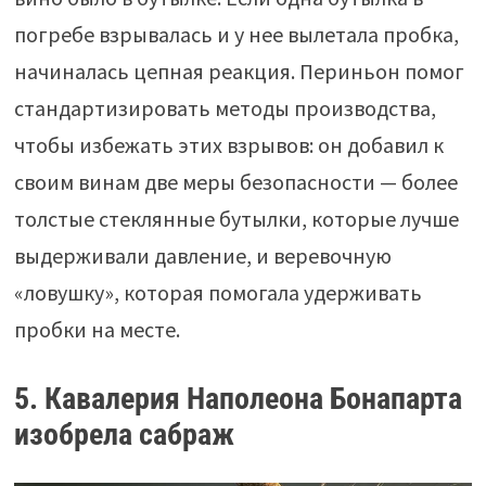
погребе взрывалась и у нее вылетала пробка,
начиналась цепная реакция. Периньон помог
стандартизировать методы производства,
чтобы избежать этих взрывов: он добавил к
своим винам две меры безопасности — более
толстые стеклянные бутылки, которые лучше
выдерживали давление, и веревочную
«ловушку», которая помогала удерживать
пробки на месте.
5. Кавалерия Наполеона Бонапарта
изобрела сабраж