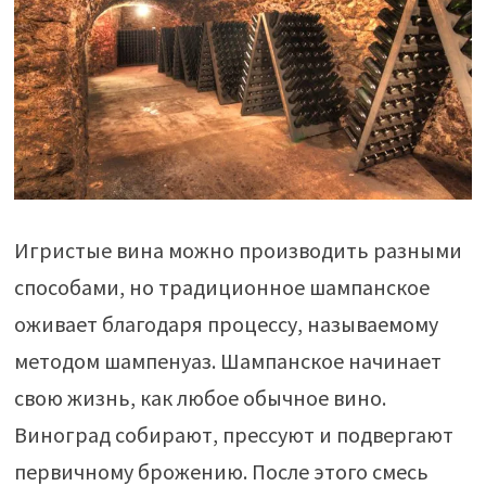
Игристые вина можно производить разными
способами, но традиционное шампанское
оживает благодаря процессу, называемому
методом шампенуаз. Шампанское начинает
свою жизнь, как любое обычное вино.
Виноград собирают, прессуют и подвергают
первичному брожению. После этого смесь