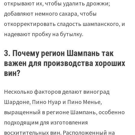
открывают их, чтобы удалить дрожжи;
добавляют немного сахара, чтобы
откорректировать сладость шампанского, и
надевают пробку на бутылку.
3. Почему регион Шампань так
важен для производства хороших
вин?
Несколько факторов делают виноград
Шардоне, Пино Нуар и Пино Менье,
выращенный в регионе Шампань, особенно
подходящим для изготовления
восхитительных вин. Расположенный на