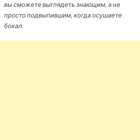
вы сможете выглядеть знающим, а не
просто подвыпившим, когда осушаете
бокал.