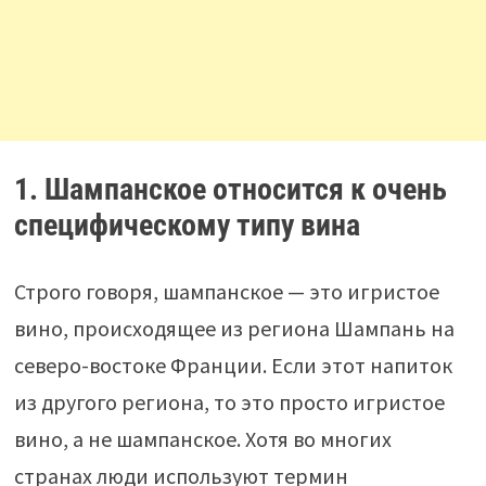
1. Шампанское относится к очень
специфическому типу вина
Строго говоря, шампанское — это игристое
вино, происходящее из региона Шампань на
северо-востоке Франции. Если этот напиток
из другого региона, то это просто игристое
вино, а не шампанское. Хотя во многих
странах люди используют термин