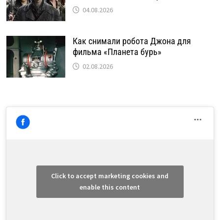
04.08.2026
Как снимали робота Джона для
фильма «Планета бурь»
02.08.2026
Click to accept marketing cookies and
enable this content