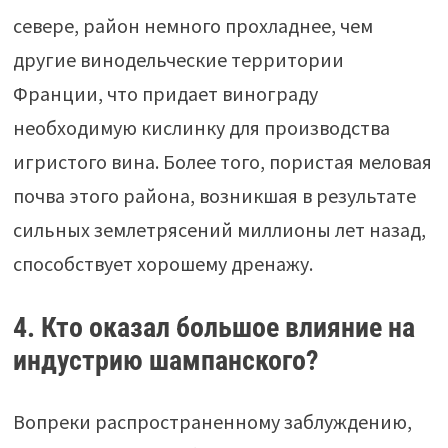
севере, район немного прохладнее, чем
другие винодельческие территории
Франции, что придает винограду
необходимую кислинку для производства
игристого вина. Более того, пористая меловая
почва этого района, возникшая в результате
сильных землетрясений миллионы лет назад,
способствует хорошему дренажу.
4. Кто оказал большое влияние на
индустрию шампанского?
Вопреки распространенному заблуждению,