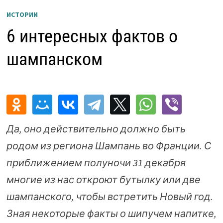
ИСТОРИИ
6 интересных фактов о
шампанском
Да, оно действительно должно быть
родом из региона Шампань во Франции. С
приближением полуночи 31 декабря
многие из нас откроют бутылку или две
шампанского, чтобы встретить Новый год.
Зная некоторые факты о шипучем напитке,