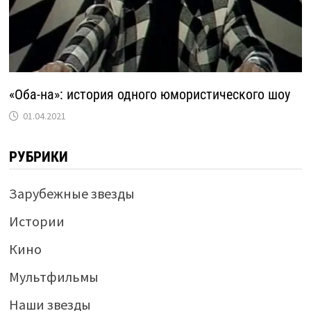
«Оба-на»: история одного юмористического шоу
01.04.2021
РУБРИКИ
Зарубежные звезды
Истории
Кино
Мультфильмы
Наши звезды