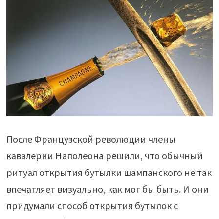
После Французской революции члены
кавалерии Наполеона решили, что обычный
ритуал открытия бутылки шампанского не так
впечатляет визуально, как мог бы быть. И они
придумали способ открытия бутылок с