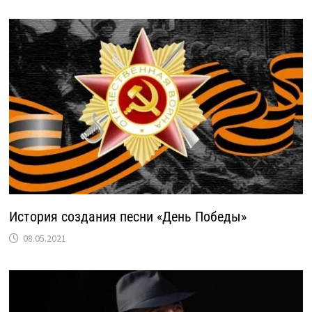
История создания песни «День Победы»
08.05.2021