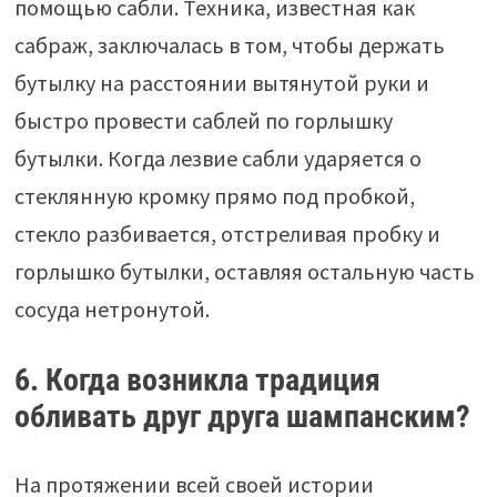
помощью сабли. Техника, известная как
сабраж, заключалась в том, чтобы держать
бутылку на расстоянии вытянутой руки и
быстро провести саблей по горлышку
бутылки. Когда лезвие сабли ударяется о
стеклянную кромку прямо под пробкой,
стекло разбивается, отстреливая пробку и
горлышко бутылки, оставляя остальную часть
сосуда нетронутой.
6. Когда возникла традиция
обливать друг друга шампанским?
На протяжении всей своей истории