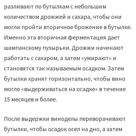
разливают по бутылкам с небольшим
количеством дрожжей и сахара, чтобы они
могли пройти вторичное брожение в бутылке.
Именно эта вторичная ферментация дает
шампанскому пузырьки. Дрожжи начинают
работать с сахаром, а затем «умирают» и
становятся так называемым осадком. Затем
бутылки хранят горизонтально, чтобы вино
могло «выдерживаться на осадке» в течение
15 месяцев и более.
После выдержки виноделы переворачивают
бутылки, чтобы осадок осел на дно, а затем