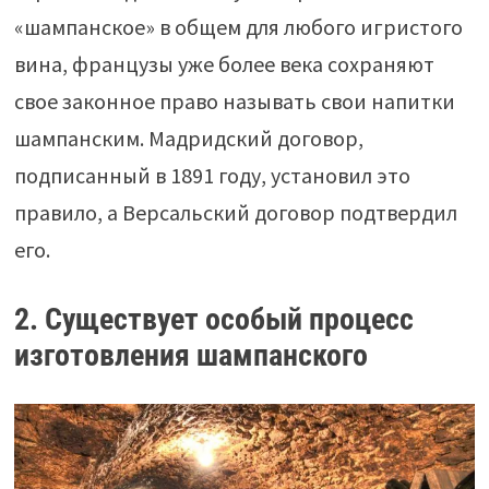
«шампанское» в общем для любого игристого
вина, французы уже более века сохраняют
свое законное право называть свои напитки
шампанским. Мадридский договор,
подписанный в 1891 году, установил это
правило, а Версальский договор подтвердил
его.
2. Существует особый процесс
изготовления шампанского