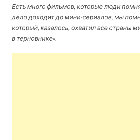
Есть много фильмов, которые люди помня
дело доходит до мини-сериалов, мы помн
который, казалось, охватил все страны м
в терновнике».