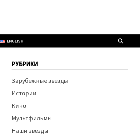
ENGLISH
РУБРИКИ
Зарубежные звезды
Истории
Кино
Мультфильмы
Наши звезды