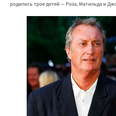
родились трое детей — Роза, Матильда и Джо