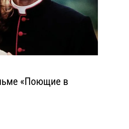
ильме «Поющие в