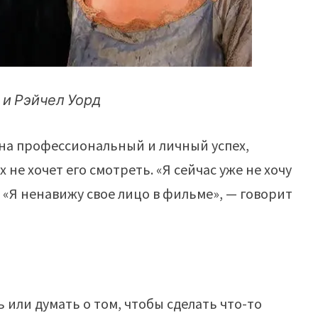
 и Рэйчел Уорд
я на профессиональный и личный успех,
 не хочет его смотреть. «Я сейчас уже не хочу
. «Я ненавижу свое лицо в фильме», — говорит
или думать о том, чтобы сделать что-то