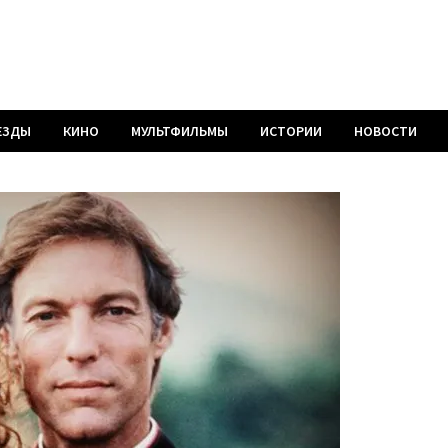
ЕЗДЫ
КИНО
МУЛЬТФИЛЬМЫ
ИСТОРИИ
НОВОСТИ