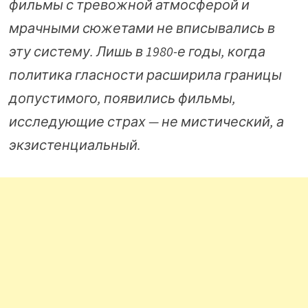
фильмы с тревожной атмосферой и
мрачными сюжетами не вписывались в
эту систему. Лишь в 1980-е годы, когда
политика гласности расширила границы
допустимого, появились фильмы,
исследующие страх — не мистический, а
экзистенциальный.