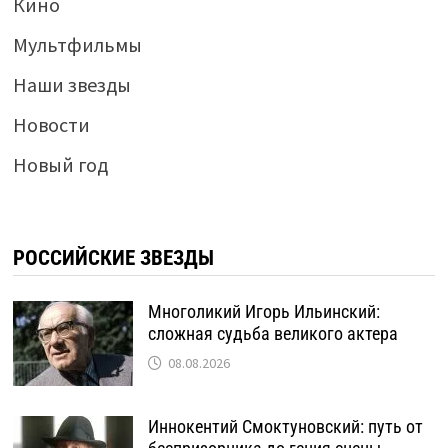
Кино
Мультфильмы
Наши звезды
Новости
Новый год
РОССИЙСКИЕ ЗВЕЗДЫ
Многоликий Игорь Ильинский:
сложная судьба великого актера
08.08.2026
Иннокентий Смоктуновский: путь от