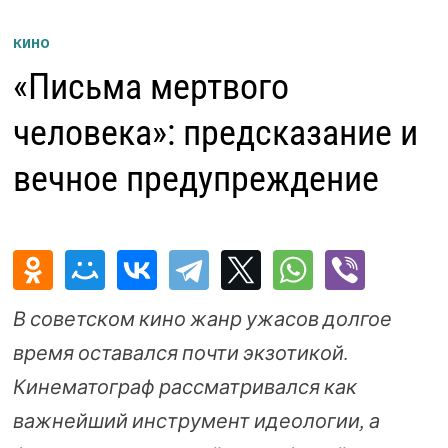
КИНО
«Письма мертвого
человека»: предсказание и
вечное предупреждение
В советском кино жанр ужасов долгое
время оставался почти экзотикой.
Кинематограф рассматривался как
важнейший инструмент идеологии, а