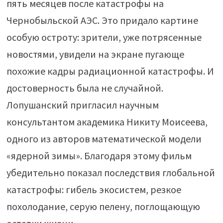
пять месяцев после катастрофы на
Чернобыльской АЭС. Это придало картине
особую остроту: зрители, уже потрясенные
новостями, увидели на экране пугающе
похожие кадры радиационной катастрофы. И
достоверность была не случайной.
Лопушанский пригласил научным
консультантом академика Никиту Моисеева,
одного из авторов математической модели
«ядерной зимы». Благодаря этому фильм
убедительно показал последствия глобальной
катастрофы: гибель экосистем, резкое
похолодание, серую пелену, поглощающую