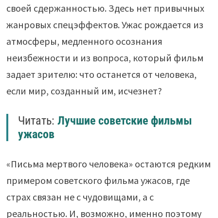
своей сдержанностью. Здесь нет привычных
жанровых спецэффектов. Ужас рождается из
атмосферы, медленного осознания
неизбежности и из вопроса, который фильм
задает зрителю: что останется от человека,
если мир, созданный им, исчезнет?
Читать:
Лучшие советские фильмы
ужасов
«Письма мертвого человека» остаются редким
примером советского фильма ужасов, где
страх связан не с чудовищами, а с
реальностью. И, возможно, именно поэтому