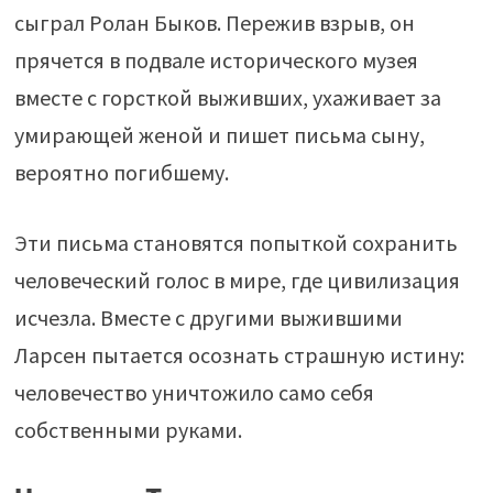
сыграл Ролан Быков. Пережив взрыв, он
прячется в подвале исторического музея
вместе с горсткой выживших, ухаживает за
умирающей женой и пишет письма сыну,
вероятно погибшему.
Эти письма становятся попыткой сохранить
человеческий голос в мире, где цивилизация
исчезла. Вместе с другими выжившими
Ларсен пытается осознать страшную истину:
человечество уничтожило само себя
собственными руками.