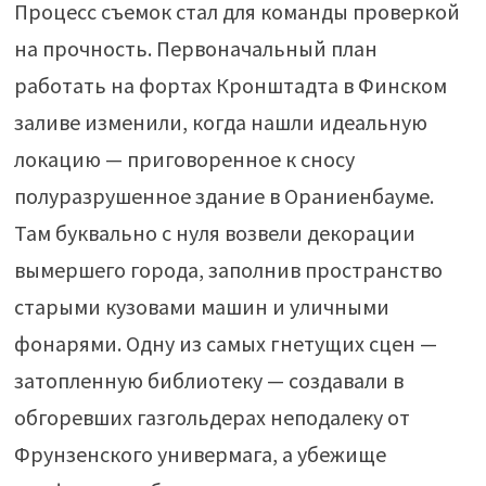
Процесс съемок стал для команды проверкой
на прочность. Первоначальный план
работать на фортах Кронштадта в Финском
заливе изменили, когда нашли идеальную
локацию — приговоренное к сносу
полуразрушенное здание в Ораниенбауме.
Там буквально с нуля возвели декорации
вымершего города, заполнив пространство
старыми кузовами машин и уличными
фонарями. Одну из самых гнетущих сцен —
затопленную библиотеку — создавали в
обгоревших газгольдерах неподалеку от
Фрунзенского универмага, а убежище