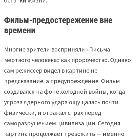
остатки жизни.
Фильм-предостережение вне
времени
Многие зрители восприняли «Письма
мертвого человека» как пророчество. Однако
сам режиссер видел в картине не
предсказание, а предупреждение. Фильм
создавался на фоне холодной войны, когда
угроза ядерного удара ощущалась почти
физически, и отражал страх перед
саморазрушением цивилизации. Сегодня
картина продолжает тревожить — именно