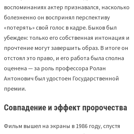
воспоминаниях актер признавался, насколько
болезненно он воспринял перспективу
«потерять» свой голос в кадре. Быков был
убежден: только его собственная интонация и
прочтение могут завершить образ. В итоге он
отстоял это право, и его работа была сполна
оценена — за роль профессора Ролан
Антонович был удостоен Государственной
премии.
Совпадение и эффект пророчества
Фильм вышел на экраны в 1986 году, спустя