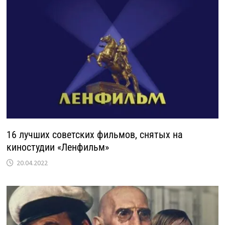
16 лучших советских фильмов, снятых на
киностудии «Ленфильм»
20.04.2022