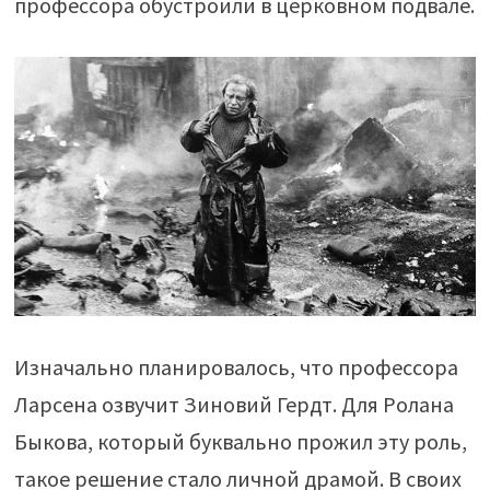
профессора обустроили в церковном подвале.
Изначально планировалось, что профессора
Ларсена озвучит Зиновий Гердт. Для Ролана
Быкова, который буквально прожил эту роль,
такое решение стало личной драмой. В своих