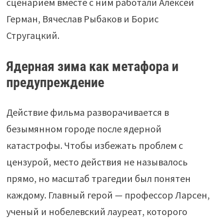
сценарием вместе с ним работали Алексей
Герман, Вячеслав Рыбаков и Борис
Стругацкий.
Ядерная зима как метафора и
предупреждение
Действие фильма разворачивается в
безымянном городе после ядерной
катастрофы. Чтобы избежать проблем с
цензурой, место действия не называлось
прямо, но масштаб трагедии был понятен
каждому. Главный герой — профессор Ларсен,
ученый и нобелевский лауреат, которого