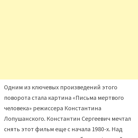
Одним из ключевых произведений этого
поворота стала картина «Письма мертвого
человека» режиссера Константина
Лопушанского. Константин Сергеевич мечтал
снять этот фильм еще с начала 1980-х. Над