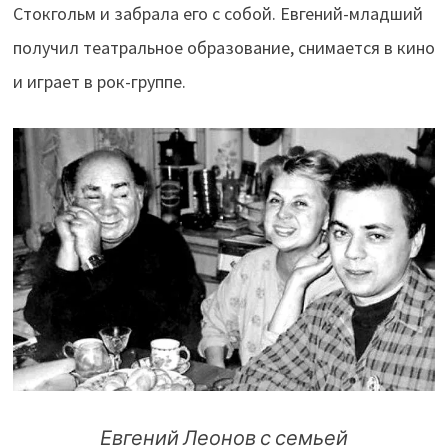
Стокгольм и забрала его с собой. Евгений-младший
получил театральное образование, снимается в кино
и играет в рок-группе.
Евгений Леонов с семьей