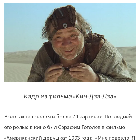
Кадр из фильма «Кин-Дза-Дза»
Всего актер снялся в более 70 картинах. Последней
его ролью в кино был Серафим Гоголев в фильме
«Американский дедушка» 1993 года.
«Мне повезло. Я