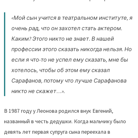
«Мой сын учится в театральном институте, я
очень рад, что он захотел стать актером.
Каким? Этого никто не знает. В нашей
профессии этого сказать никогда нельзя. Но
если я что-то не успел ему сказать, мне бы
хотелось, чтобы об этом ему сказал
Сарафанов, потому что лучше Сарафанова
никто не скажет…».
В 1987 году у Леонова родился внук Евгений,
названный в честь дедушки. Когда мальчику было
девять лет первая супруга сына переехала в