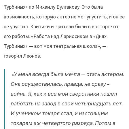
Турбиных» по Михаилу Булгакову. Это была
возможность, которую актер не мог упустить, и он ее
не упустил. Критики и зрители были в восторге от
его работы. «Работа над Лариосиком в «Днях
Турбиных» — вот моя театральная школа», —
говорил Леонов.
«У меня всегда была мечта — стать актером.
Она осуществилась, правда, не сразу –
война. Я, как и все мои сверстники пошел
работать на завод в свои четырнадцать лет.
И учеником токаря стал, и настоящим
токарем аж четвертого разряда. Потом в