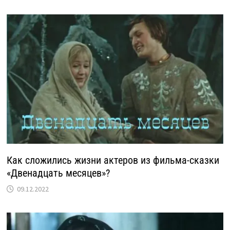
Как сложились жизни актеров из фильма-сказки
«Двенадцать месяцев»?
09.12.2022