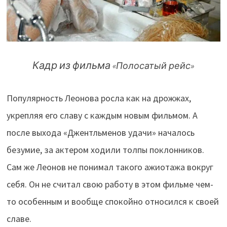
Кадр из фильма
«Полосатый рейс»
Популярность Леонова росла как на дрожжах,
укрепляя его славу с каждым новым фильмом. А
после выхода «Джентльменов удачи» началось
безумие, за актером ходили толпы поклонников.
Сам же Леонов не понимал такого ажиотажа вокруг
себя. Он не считал свою работу в этом фильме чем-
то особенным и вообще спокойно относился к своей
славе.