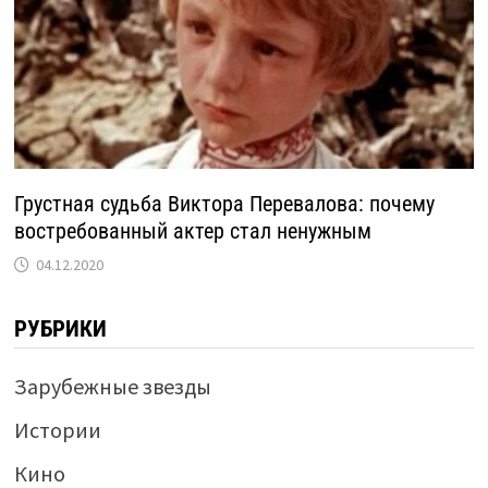
Грустная судьба Виктора Перевалова: почему
востребованный актер стал ненужным
04.12.2020
РУБРИКИ
Зарубежные звезды
Истории
Кино