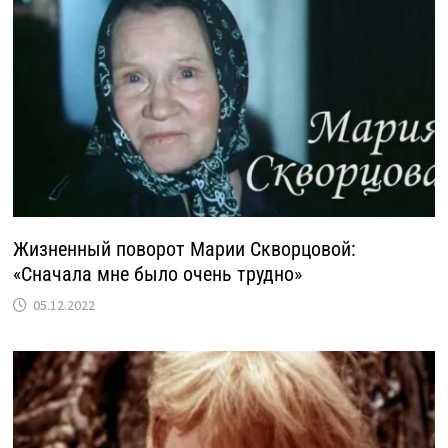
Жизненный поворот Марии Скворцовой:
«Сначала мне было очень трудно»
05.12.2022