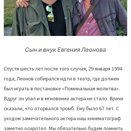
Сын и внук Евгения Леонова
Спустя шесть лет после того случая, 29 января 1994
года, Леонов собирался идти в театр, где должен
был играть в постановке «Поминальная молитва».
Вдруг он упал и в мгновение актера не стало. Врачи
сказали, что оторвался тромб. Ему было 67 лет.
С
уходом замечательного актера наш кинематограф
заметно осиротел. Мы обязательно будем помнить