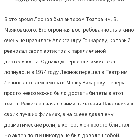
В это время Леонов был актером Театра им. В.
Маяковского. Его огромная востребованность в кино
очень не нравилась Александру Гончарову, который
ревновал своих артистов к параллельной
деятельности. Однажды терпение режиссера
лопнуло, и в 1974 году Леонов перешел в Театр им.
Ленинского комсомола к Марку Захарову. Теперь
просто невозможно было достать билеты в этот
театр. Режиссер начал снимать Евгения Павловича в
своих лучших фильмах, а на сцене давал ему
драматические роли, в которых он просто блистал.
Но актер почти никогда не был доволен собой.