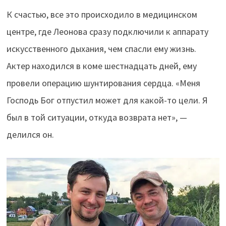
К счастью, все это происходило в медицинском
центре, где Леонова сразу подключили к аппарату
искусственного дыхания, чем спасли ему жизнь.
Актер находился в коме шестнадцать дней, ему
провели операцию шунтирования сердца. «Меня
Господь Бог отпустил может для какой-то цели. Я
был в той ситуации, откуда возврата нет», —
делился он.