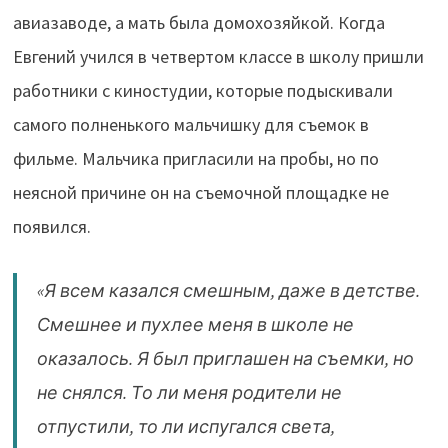
авиазаводе, а мать была домохозяйкой.
Когда
Евгений учился в четвертом классе в школу пришли
работники с киностудии, которые подыскивали
самого полненького мальчишку для съемок в
фильме. Мальчика пригласили на пробы, но по
неясной причине он на съемочной площадке не
появился.
«Я всем казался смешным, даже в детстве.
Смешнее и пухлее меня в школе не
оказалось. Я был приглашен на съемки, но
не снялся. То ли меня родители не
отпустили, то ли испугался света,