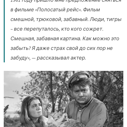
в фильме «Полосатый рейс». Фильм
смешной, трюковой, забавный. Люди, тигры
– все перепуталось, кто кого сожрет.
Смешная, забавная картина. Как можно это
забыть? Я даже страх свой до сих пор не
забуду», — рассказывал актер.