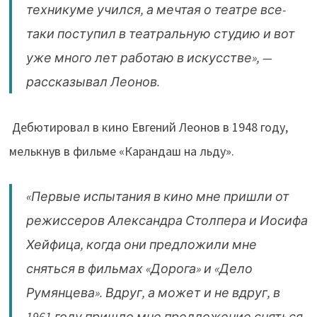
техникуме учился, а мечтая о театре все-
таки поступил в театральную студию и вот
уже много лет работаю в искусстве», —
рассказывал Леонов.
Дебютировал в кино Евгений Леонов в 1948 году,
мелькнув в фильме «Карандаш на льду».
«Первые испытания в кино мне пришли от
режиссеров Александра Столпера и Иосифа
Хейфица, когда они предложили мне
сняться в фильмах «Дорога» и «Дело
Румянцева». Вдруг, а может и не вдруг, в
1961 году пришло мне предложение сняться