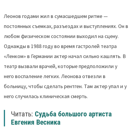
Леонов годами жил в сумасшедшем ритме —
постоянных съемках, разъездах и выступлениях. Он в
любом физическом состоянии выходил на сцену.
Однажды в 1988 году во время гастролей театра
«Ленком» в Германии актер начал сильно кашлять. В
театр вызвали врачей, которые предположили у
него воспаление легких. Леонова отвезли в
больницу, чтобы сделать рентген. Там актер упал и у
него случилась клиническая смерть.
Читать:
Судьба большого артиста
Евгения Весника