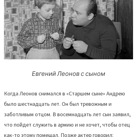
Евгений Леонов с сыном
Когда Леонов снимался в «Старшем сыне» Андрею
было шестнадцать лет. Он был тревожным и
заботливым отцом. В восемнадцать лет сын заявил,
что пойдет служить в армию и не хочет, чтобы отец
как-то этому помешал. Позже актер говорил: