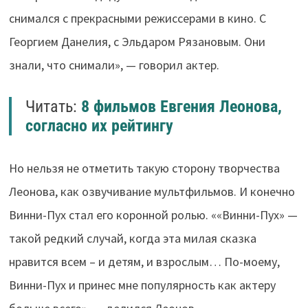
снимался с прекрасными режиссерами в кино. С
Георгием Данелия, с Эльдаром Рязановым. Они
знали, что снимали», — говорил актер.
Читать:
8 фильмов Евгения Леонова,
согласно их рейтингу
Но нельзя не отметить такую сторону творчества
Леонова, как озвучивание мультфильмов. И конечно
Винни-Пух стал его коронной ролью. ««Винни-Пух» —
такой редкий случай, когда эта милая сказка
нравится всем – и детям, и взрослым… По-моему,
Винни-Пух и принес мне популярность как актеру