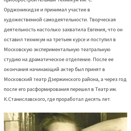
Орджоникидзе и принимал участие в
художественной самодеятельности. Творческая
деятельность настолько захватила Евгения, что он
оставил техникум на третьем курсе и поступил в
Московскую экспериментальную театральную
студию на драматическое отделение. После ее
окончания начинающий актер был принят в
Московский театр Дзержинского района, а через год
после его расформирования перешел в Театр им.
К.Станиславского, где проработал десять лет.