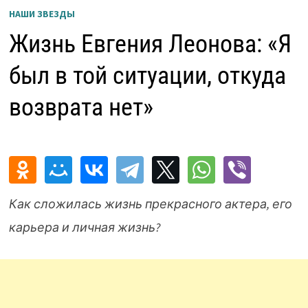
НАШИ ЗВЕЗДЫ
Жизнь Евгения Леонова: «Я
был в той ситуации, откуда
возврата нет»
Как сложилась жизнь прекрасного актера, его
карьера и личная жизнь?