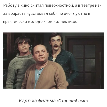
Работу в кино считал поверхностной, а в театре из-
за возраста чувствовал себя не очень уютно в
практически молодежном коллективе.
Кадр из фильма
«Старший сын»