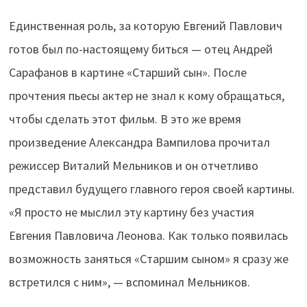
Единственная роль, за которую Евгений Павлович
готов был по-настоящему биться — отец Андрей
Сарафанов в картине «Старший сын». После
прочтения пьесы актер не знал к кому обращаться,
чтобы сделать этот фильм. В это же время
произведение Александра Вампилова прочитал
режиссер Виталий Мельников и он отчетливо
представил будущего главного героя своей картины.
«Я просто не мыслил эту картину без участия
Евгения Павловича Леонова. Как только появилась
возможность заняться «Старшим сыном» я сразу же
встретился с ним», — вспоминал Мельников.