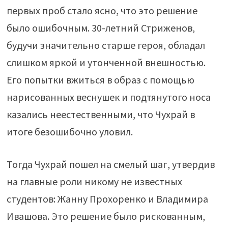
первых проб стало ясно, что это решение
было ошибочным. 30-летний Стриженов,
будучи значительно старше героя, обладал
слишком яркой и утонченной внешностью.
Его попытки вжиться в образ с помощью
нарисованных веснушек и подтянутого носа
казались неестественными, что Чухрай в
итоге безошибочно уловил.
Тогда Чухрай пошел на смелый шаг, утвердив
на главные роли никому не известных
студентов: Жанну Прохоренко и Владимира
Ивашова. Это решение было рискованным,