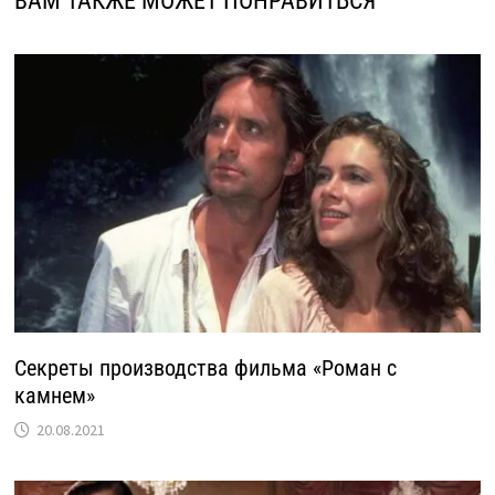
ВАМ ТАКЖЕ МОЖЕТ ПОНРАВИТЬСЯ
Секреты производства фильма «Роман с
камнем»
20.08.2021