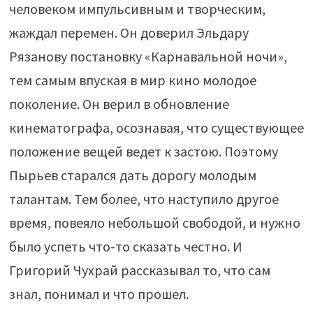
человеком импульсивным и творческим,
жаждал перемен. Он доверил Эльдару
Рязанову постановку «Карнавальной ночи»,
тем самым впуская в мир кино молодое
поколение. Он верил в обновление
кинематографа, осознавая, что существующее
положение вещей ведет к застою. Поэтому
Пырьев старался дать дорогу молодым
талантам. Тем более, что наступило другое
время, повеяло небольшой свободой, и нужно
было успеть что-то сказать честно. И
Григорий Чухрай рассказывал то, что сам
знал, понимал и что прошел.