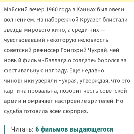
Майский вечер 1960 года в Каннах был овеян
волнением. На набережной Круазет блистали
звезды мирового кино, а среди них —
чувствовавший некоторую неловкость
советский режиссер Григорий Чухрай, чей
новый фильм «Баллада о солдате» боролся за
фестивальную награду. Еще недавно
чиновники уверяли Чухрая, утверждая, что его
картина провальна, позорит честь советской
армии и омрачает настроение зрителей. Но
судьба готовила всем сюрприз.
Читать:
6 фильмов выдающегося