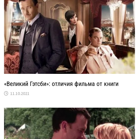
«Великий Гэтсби»: отличия фильма от книги
11.10.2021