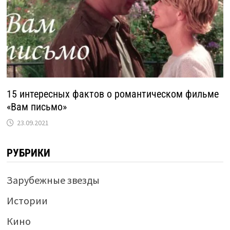
15 интересных фактов о романтическом фильме
«Вам письмо»
23.09.2021
РУБРИКИ
Зарубежные звезды
Истории
Кино