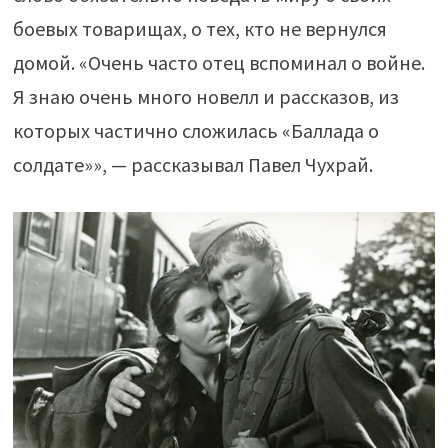
боевых товарищах, о тех, кто не вернулся
домой. «Очень часто отец вспоминал о войне.
Я знаю очень много новелл и рассказов, из
которых частично сложилась «Баллада о
солдате»», — рассказывал Павел Чухрай.