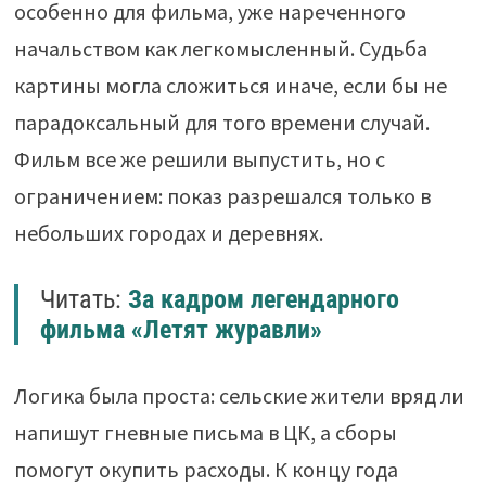
особенно для фильма, уже нареченного
начальством как легкомысленный. Судьба
картины могла сложиться иначе, если бы не
парадоксальный для того времени случай.
Фильм все же решили выпустить, но с
ограничением: показ разрешался только в
небольших городах и деревнях.
Читать:
За кадром легендарного
фильма «Летят журавли»
Логика была проста: сельские жители вряд ли
напишут гневные письма в ЦК, а сборы
помогут окупить расходы. К концу года