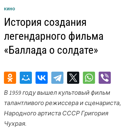
КИНО
История создания
легендарного фильма
«Баллада о солдате»
В 1959 году вышел культовый фильм
талантливого режиссера и сценариста,
Народного артиста СССР Григория
Чухрая.