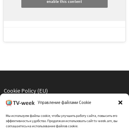
enable this content
Cookie Policy (EU)
Политика Конфиденциальности
Управление файлами Cookie
Мы используем файлы cookie, чтобы улучшить работу сайта, повысить его
эффективность и удобство. Продолжая использовать сайт tv-week.am, вы
соглашаетесь на использование файлов cookie.