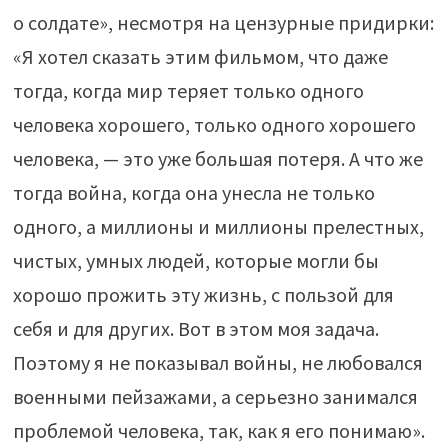
о солдате», несмотря на цензурные придирки:
«Я хотел сказать этим фильмом, что даже
тогда, когда мир теряет только одного
человека хорошего, только одного хорошего
человека, — это уже большая потеря. А что же
тогда война, когда она унесла не только
одного, а миллионы и миллионы прелестных,
чистых, умных людей, которые могли бы
хорошо прожить эту жизнь, с пользой для
себя и для других. Вот в этом моя задача.
Поэтому я не показывал войны, не любовался
военными пейзажами, а серьезно занимался
проблемой человека, так, как я его понимаю».