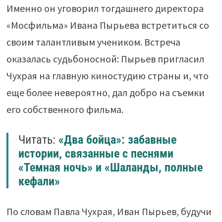
Именно он уговорил тогдашнего директора
«Мосфильма» Ивана Пырьева встретиться со
своим талантливым учеником. Встреча
оказалась судьбоносной: Пырьев пригласил
Чухрая на главную киностудию страны и, что
еще более невероятно, дал добро на съемки
его собственного фильма.
Читать:
«Два бойца»: забавные
истории, связанные с песнями
«Темная ночь» и «Шаланды, полные
кефали»
По словам Павла Чухрая, Иван Пырьев, будучи