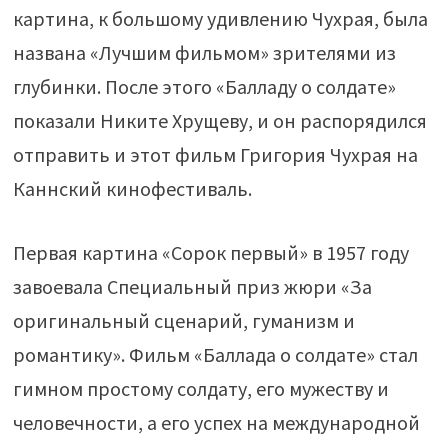
картина, к большому удивлению Чухрая, была
названа «Лучшим фильмом» зрителями из
глубинки. После этого «Балладу о солдате»
показали Никите Хрущеву, и он распорядился
отправить и этот фильм Григория Чухрая на
Каннский кинофестиваль.
Первая картина «Сорок первый» в 1957 году
завоевала Специальный приз жюри «За
оригинальный сценарий, гуманизм и
романтику». Фильм «Баллада о солдате» стал
гимном простому солдату, его мужеству и
человечности, а его успех на международной