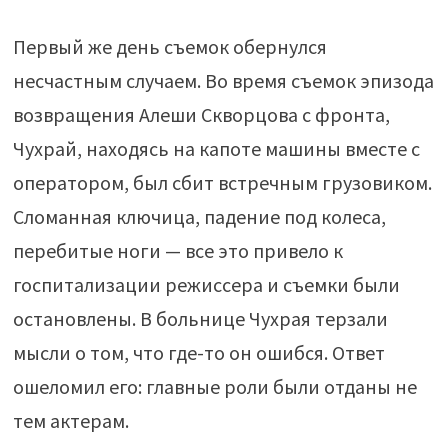
Первый же день съемок обернулся
несчастным случаем. Во время съемок эпизода
возвращения Алеши Скворцова с фронта,
Чухрай, находясь на капоте машины вместе с
оператором, был сбит встречным грузовиком.
Сломанная ключица, падение под колеса,
перебитые ноги — все это привело к
госпитализации режиссера и съемки были
остановлены. В больнице Чухрая терзали
мысли о том, что где-то он ошибся. Ответ
ошеломил его: главные роли были отданы не
тем актерам.